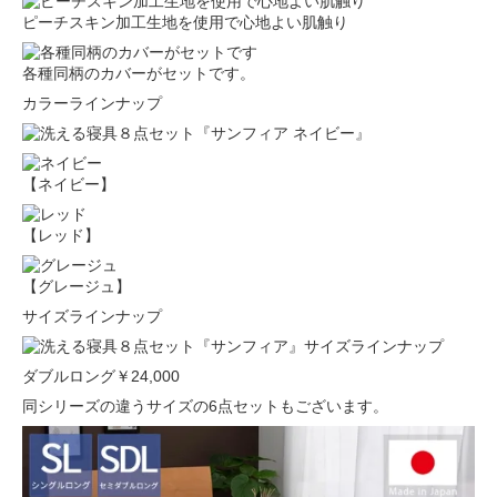
ピーチスキン加工生地を使用で心地よい肌触り
各種同柄のカバーがセットです。
カラーラインナップ
【ネイビー】
【レッド】
【グレージュ】
サイズラインナップ
ダブルロング
￥24,000
同シリーズの違うサイズの6点セットもございます。