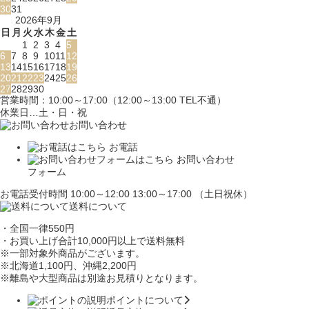
30
31
2026年9月
日
月
火
水
木
金
土
1
2
3
4
5
6
7
8
9
10
11
12
13
14
15
16
17
18
19
20
21
22
23
24
25
26
27
28
29
30
営業時間：10:00～17:00（12:00～13:00 TEL不通）
休業日…土・日・祝
お問い合わせ
お電話
お問い合わせ
フォーム
お電話受付時間 10:00～12:00 13:00～17:00 （土日祝休）
送料について
・全国一律550円
・お買い上げ合計10,000円
以上で送料無料
※一部対象外商品がございます。
※北海道1,100円
、沖縄2,200円
※離島や大型商品は別途お見積りとなります。
ポイントについて