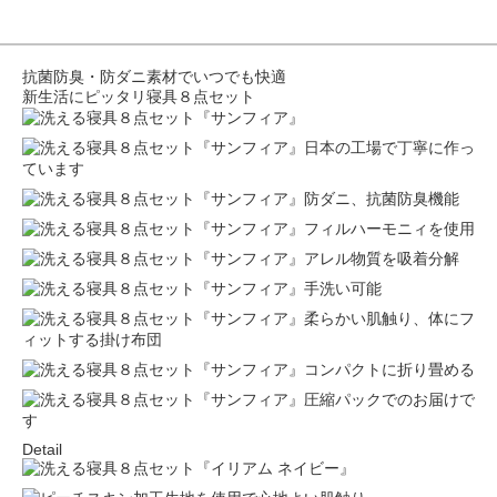
抗菌防臭・防ダニ素材でいつでも快適
新生活にピッタリ寝具８点セット
Detail