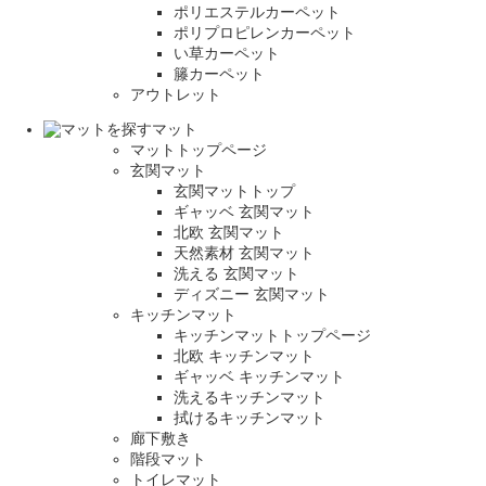
ポリエステルカーペット
ポリプロピレンカーペット
い草カーペット
籐カーペット
アウトレット
マット
マットトップページ
玄関マット
玄関マットトップ
ギャッベ 玄関マット
北欧 玄関マット
天然素材 玄関マット
洗える 玄関マット
ディズニー 玄関マット
キッチンマット
キッチンマットトップページ
北欧 キッチンマット
ギャッベ キッチンマット
洗えるキッチンマット
拭けるキッチンマット
廊下敷き
階段マット
トイレマット