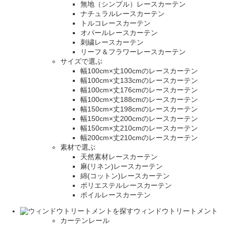
無地（シンプル）レースカーテン
ナチュラルレースカーテン
トルコレースカーテン
オパールレースカーテン
刺繍レースカーテン
リーフ＆フラワーレースカーテン
サイズで選ぶ
幅100cm×丈100cmのレースカーテン
幅100cm×丈133cmのレースカーテン
幅100cm×丈176cmのレースカーテン
幅100cm×丈188cmのレースカーテン
幅150cm×丈198cmのレースカーテン
幅150cm×丈200cmのレースカーテン
幅150cm×丈210cmのレースカーテン
幅200cm×丈210cmのレースカーテン
素材で選ぶ
天然素材レースカーテン
麻(リネン)レースカーテン
綿(コットン)レースカーテン
ポリエステルレースカーテン
ボイルレースカーテン
ウィンドウトリートメント
カーテンレール