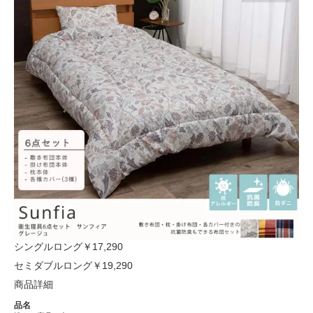
シングルロング
￥17,290
セミダブルロング
￥19,290
商品詳細
品名