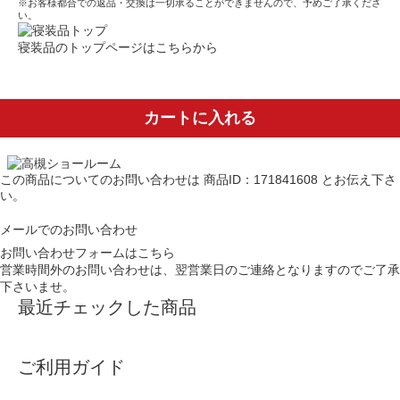
※お客様都合での返品・交換は一切承ることができませんので、予めご了承くださ
い。
寝装品のトップページはこちらから
カートに入れる
この商品についてのお問い合わせは
商品ID：171841608
とお伝え下さ
い。
メールでのお問い合わせ
お問い合わせフォームはこちら
営業時間外のお問い合わせは、翌営業日のご連絡となりますのでご了承
下さいませ。
最近チェックした商品
ご利用ガイド