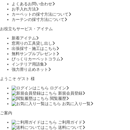
よくあるお問い合わせ
お手入れ方法
カーペットの採寸方法について
カーテンの採寸方法について
お役立ちサービス・アイテム
新着アイテム
窓周りの工具貸し出し
出張採寸・施工はこちら
無料サンプルプレゼント
びっくりカーペットコラム
インテリア用語集
強力滑り止めネット
ようこそ ゲスト 様
ログイン
新規会員登録
閲覧履歴
お気に入り一覧
ご案内
ご利用ガイド
送料について