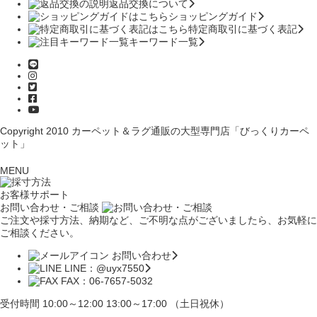
返品交換について
ショッピングガイド
特定商取引に基づく表記
キーワード一覧
Copyright 2010
カーペット＆ラグ通販の大型専門店「びっくりカーペ
ット」
MENU
お客様サポート
お問い合わせ・ご相談
ご注文や採寸方法、納期など、ご不明な点がございましたら、お気軽に
ご相談ください。
お問い合わせ
LINE：@uyx7550
FAX：06-7657-5032
受付時間 10:00～12:00 13:00～17:00 （土日祝休）