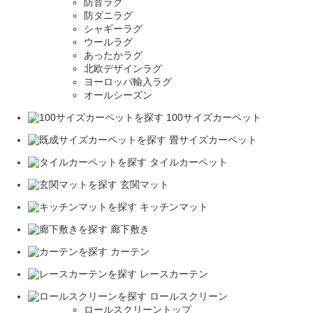
防音ラグ
防ダニラグ
シャギーラグ
ウールラグ
あったかラグ
北欧デザインラグ
ヨーロッパ輸入ラグ
オールシーズン
100サイズカーペット
畳サイズカーペット
タイルカーペット
玄関マット
キッチンマット
廊下敷き
カーテン
レースカーテン
ロールスクリーン
ロールスクリーントップ