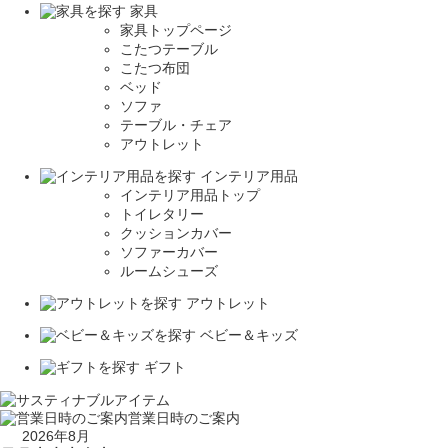
家具
家具トップページ
こたつテーブル
こたつ布団
ベッド
ソファ
テーブル・チェア
アウトレット
インテリア用品
インテリア用品トップ
トイレタリー
クッションカバー
ソファーカバー
ルームシューズ
アウトレット
ベビー＆キッズ
ギフト
営業日時のご案内
2026年8月