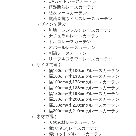
UVカットレースカーテン
遮熱断熱レースカーテン
防炎レースカーテン
抗菌＆抗ウイルスレースカーテン
デザインで選ぶ
無地（シンプル）レースカーテン
ナチュラルレースカーテン
トルコレースカーテン
オパールレースカーテン
刺繍レースカーテン
リーフ＆フラワーレースカーテン
サイズで選ぶ
幅100cm×丈100cmのレースカーテン
幅100cm×丈133cmのレースカーテン
幅100cm×丈176cmのレースカーテン
幅100cm×丈188cmのレースカーテン
幅150cm×丈198cmのレースカーテン
幅150cm×丈200cmのレースカーテン
幅150cm×丈210cmのレースカーテン
幅200cm×丈210cmのレースカーテン
素材で選ぶ
天然素材レースカーテン
麻(リネン)レースカーテン
綿(コットン)レースカーテン