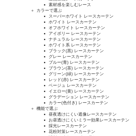
素材感を楽しむレース
カラーで選ぶ
スーパーホワイト レースカーテン
ホワイト レースカーテン
オフホワイト レースカーテン
アイボリー レースカーテン
ナチュラル レースカーテン
ホワイト系 レースカーテン
ブラック(黒) レースカーテン
グレー レースカーテン
ブルー(青) レースカーテン
ブラウン(茶) レースカーテン
グリーン(緑) レースカーテン
レッド(赤) レースカーテン
ベージュ レースカーテン
イエロー(黄) レースカーテン
グラデーション レースカーテン
カラー(色付き) レースカーテン
機能で選ぶ
昼夜透けにくい遮像レースカーテン
お昼透けにくいミラー効果レースカーテン
採光レースカーテン
花粉対策レースカーテン