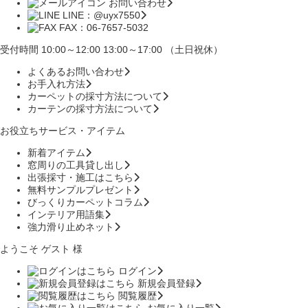
お問い合わせ
LINE：@uyx7550
FAX：06-7657-5032
受付時間 10:00～12:00 13:00～17:00 （土日祝休）
よくあるお問い合わせ
お手入れ方法
カーペットの採寸方法について
カーテンの採寸方法について
お役立ちサービス・アイテム
新着アイテム
窓周りの工具貸し出し
出張採寸・施工はこちら
無料サンプルプレゼント
びっくりカーペットコラム
インテリア用語集
強力滑り止めネット
ようこそ ゲスト 様
ログイン
新規会員登録
閲覧履歴
お気に入り一覧