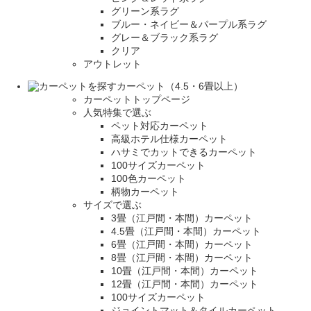
グリーン系ラグ
ブルー・ネイビー＆パープル系ラグ
グレー＆ブラック系ラグ
クリア
アウトレット
カーペット（4.5・6畳以上）
カーペットトップページ
人気特集で選ぶ
ペット対応カーペット
高級ホテル仕様カーペット
ハサミでカットできるカーペット
100サイズカーペット
100色カーペット
柄物カーペット
サイズで選ぶ
3畳（江戸間・本間）カーペット
4.5畳（江戸間・本間）カーペット
6畳（江戸間・本間）カーペット
8畳（江戸間・本間）カーペット
10畳（江戸間・本間）カーペット
12畳（江戸間・本間）カーペット
100サイズカーペット
ジョイントマット＆タイルカーペット