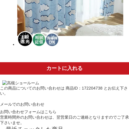
カートに入れる
この商品についてのお問い合わせは
商品ID：172204738
とお伝え下さ
い。
メールでのお問い合わせ
お問い合わせフォームはこちら
営業時間外のお問い合わせは、翌営業日のご連絡となりますのでご了承
下さいませ。