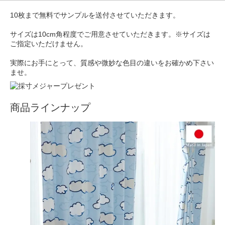
10枚まで無料でサンプルを送付させていただきます。
サイズは10cm角程度でご用意させていただきます。※サイズは
ご指定いただけません。
実際にお手にとって、質感や微妙な色目の違いをお確かめ下さい
ませ。
商品ラインナップ