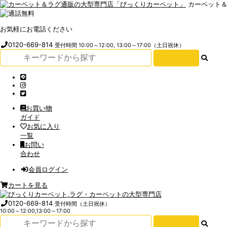
カーペット
お気軽にお電話ください
0120-669-814
受付時間 10:00～12:00, 13:00～17:00（土日祝休）
お買い物
ガイド
お気に入り
一覧
お問い
合わせ
会員ログイン
カートを見る
0120-669-814
受付時間（土日祝休）
10:00～12:00,13:00～17:00