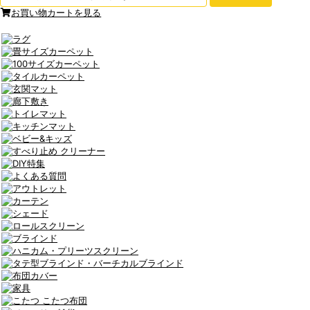
お買い物カートを見る