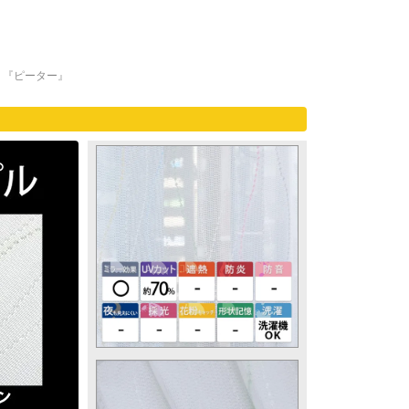
 『ピーター』