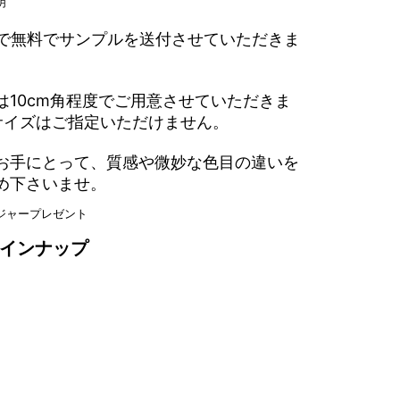
まで無料でサンプルを送付させていただきま
は10cm角程度でご用意させていただきま
サイズはご指定いただけません。
お手にとって、質感や微妙な色目の違いを
め下さいませ。
インナップ