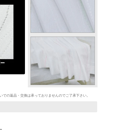
いでの返品・交換は承っておりませんのでご了承下さい。