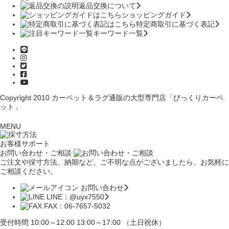
返品交換について
ショッピングガイド
特定商取引に基づく表記
キーワード一覧
Copyright 2010
カーペット＆ラグ通販の大型専門店「びっくりカーペ
ット」
MENU
お客様サポート
お問い合わせ・ご相談
ご注文や採寸方法、納期など、ご不明な点がございましたら、お気軽に
ご相談ください。
お問い合わせ
LINE：@uyx7550
FAX：06-7657-5032
受付時間 10:00～12:00 13:00～17:00 （土日祝休）