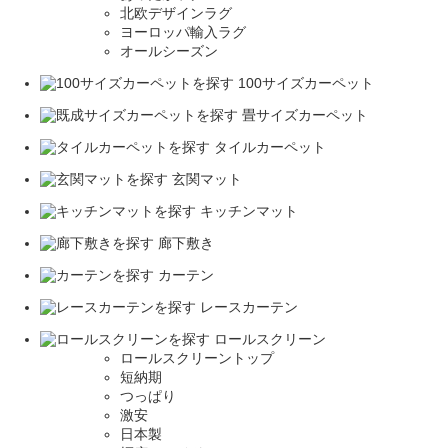
北欧デザインラグ
ヨーロッパ輸入ラグ
オールシーズン
100サイズカーペット
畳サイズカーペット
タイルカーペット
玄関マット
キッチンマット
廊下敷き
カーテン
レースカーテン
ロールスクリーン
ロールスクリーントップ
短納期
つっぱり
激安
日本製