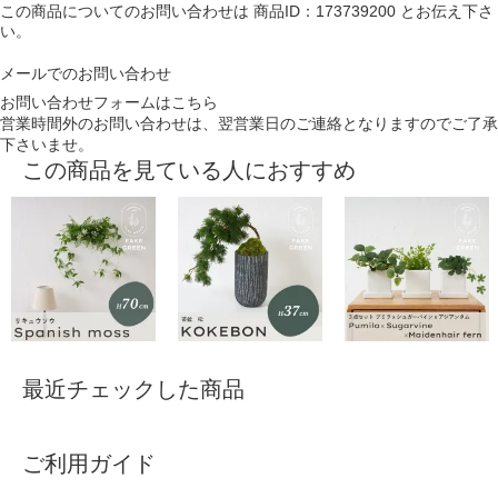
この商品についてのお問い合わせは
商品ID：173739200
とお伝え下さ
い。
メールでのお問い合わせ
お問い合わせフォームはこちら
営業時間外のお問い合わせは、翌営業日のご連絡となりますのでご了承
下さいませ。
この商品を見ている人におすすめ
最近チェックした商品
ご利用ガイド