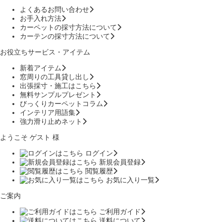
よくあるお問い合わせ
お手入れ方法
カーペットの採寸方法について
カーテンの採寸方法について
お役立ちサービス・アイテム
新着アイテム
窓周りの工具貸し出し
出張採寸・施工はこちら
無料サンプルプレゼント
びっくりカーペットコラム
インテリア用語集
強力滑り止めネット
ようこそ ゲスト 様
ログイン
新規会員登録
閲覧履歴
お気に入り一覧
ご案内
ご利用ガイド
送料について