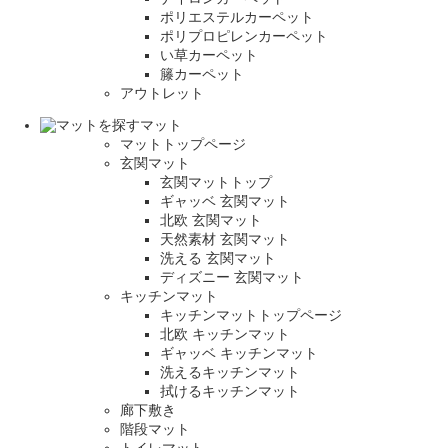
ポリエステルカーペット
ポリプロピレンカーペット
い草カーペット
籐カーペット
アウトレット
マット
マットトップページ
玄関マット
玄関マットトップ
ギャッベ 玄関マット
北欧 玄関マット
天然素材 玄関マット
洗える 玄関マット
ディズニー 玄関マット
キッチンマット
キッチンマットトップページ
北欧 キッチンマット
ギャッベ キッチンマット
洗えるキッチンマット
拭けるキッチンマット
廊下敷き
階段マット