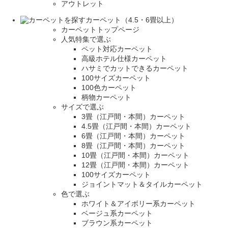
アウトレット
カーペット（4.5・6畳以上）
カーペットトップページ
人気特集で選ぶ
ペット対応カーペット
高級ホテル仕様カーペット
ハサミでカットできるカーペット
100サイズカーペット
100色カーペット
柄物カーペット
サイズで選ぶ
3畳（江戸間・本間）カーペット
4.5畳（江戸間・本間）カーペット
6畳（江戸間・本間）カーペット
8畳（江戸間・本間）カーペット
10畳（江戸間・本間）カーペット
12畳（江戸間・本間）カーペット
100サイズカーペット
ジョイントマット＆タイルカーペット
色で選ぶ
ホワイト＆アイボリー系カーペット
ベージュ系カーペット
ブラウン系カーペット