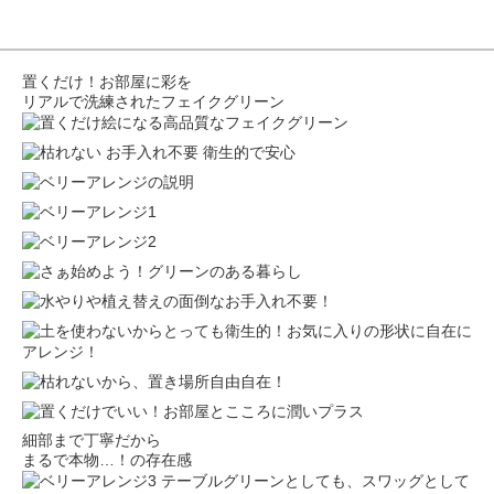
置くだけ！お部屋に彩を
リアルで洗練されたフェイクグリーン
細部まで丁寧だから
まるで本物…！の存在感
テーブルグリーンとしても、スワッグとして