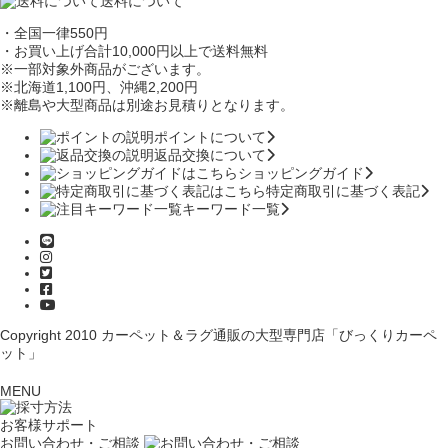
送料について
・全国一律550円
・お買い上げ合計10,000円
以上で送料無料
※一部対象外商品がございます。
※北海道1,100円
、沖縄2,200円
※離島や大型商品は別途お見積りとなります。
ポイントについて
返品交換について
ショッピングガイド
特定商取引に基づく表記
キーワード一覧
Copyright 2010
カーペット＆ラグ通販の大型専門店「びっくりカーペ
ット」
MENU
お客様サポート
お問い合わせ・ご相談