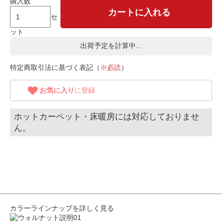
購入数
カートに入れる
セ
ット
出荷予定を計算中...
特定商取引法に基づく表記（
※必読
）
お気に入り
に登録
ホットカーペット・床暖房には対応しておりませ
ん。
カラーラインナップを詳しく見る