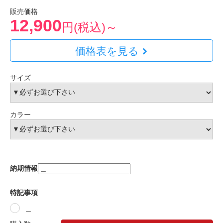
販売価格
12,900
円(税込)～
価格表を見る
サイズ
カラー
納期情報
特記事項
＿