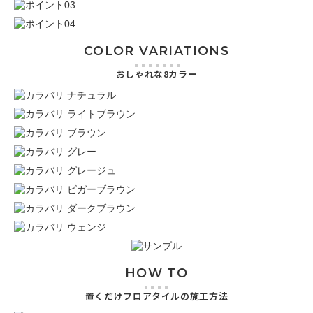
COLOR VARIATIONS
おしゃれな8カラー
HOW TO
置くだけフロアタイルの施工方法