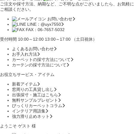
ご注文や採寸方法、納期など、ご不明な点がございましたら、お気軽に
ご相談ください。
お問い合わせ
LINE：@uyx7550
FAX：06-7657-5032
受付時間 10:00～12:00 13:00～17:00 （土日祝休）
よくあるお問い合わせ
お手入れ方法
カーペットの採寸方法について
カーテンの採寸方法について
お役立ちサービス・アイテム
新着アイテム
窓周りの工具貸し出し
出張採寸・施工はこちら
無料サンプルプレゼント
びっくりカーペットコラム
インテリア用語集
強力滑り止めネット
ようこそ ゲスト 様