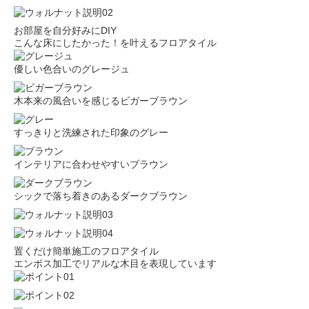
お部屋を自分好みにDIY
こんな床にしたかった！を叶えるフロアタイル
優しい色合いのグレージュ
木本来の風合いを感じるビガーブラウン
すっきりと洗練された印象のグレー
インテリアに合わせやすいブラウン
シックで落ち着きのあるダークブラウン
置くだけ簡単施工のフロアタイル
エンボス加工でリアルな木目を表現しています