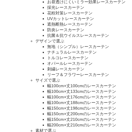
お昼透けにくいミラー効果レースカーテン
採光レースカーテン
花粉対策レースカーテン
UVカットレースカーテン
遮熱断熱レースカーテン
防炎レースカーテン
抗菌＆抗ウイルスレースカーテン
デザインで選ぶ
無地（シンプル）レースカーテン
ナチュラルレースカーテン
トルコレースカーテン
オパールレースカーテン
刺繍レースカーテン
リーフ＆フラワーレースカーテン
サイズで選ぶ
幅100cm×丈100cmのレースカーテン
幅100cm×丈133cmのレースカーテン
幅100cm×丈176cmのレースカーテン
幅100cm×丈188cmのレースカーテン
幅150cm×丈198cmのレースカーテン
幅150cm×丈200cmのレースカーテン
幅150cm×丈210cmのレースカーテン
幅200cm×丈210cmのレースカーテン
素材で選ぶ