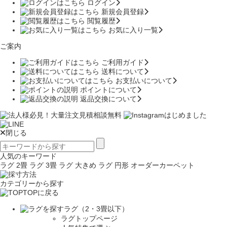
ログイン
新規会員登録
閲覧履歴
お気に入り一覧
ご案内
ご利用ガイド
送料について
お支払いについて
ポイントについて
返品交換について
閉じる
人気のキーワード
ラグ 2畳
ラグ 3畳
ラグ 大きめ
ラグ 円形
オーダーカーペット
カテゴリーから探す
TOPに戻る
ラグ（2・3畳以下）
ラグトップページ