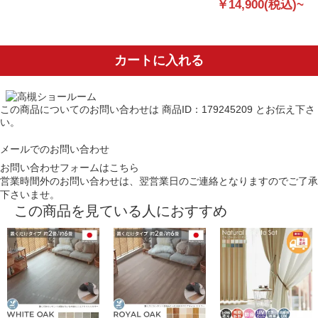
￥14,900(税込)~
カートに入れる
この商品についてのお問い合わせは
商品ID：179245209
とお伝え下さ
い。
メールでのお問い合わせ
お問い合わせフォームはこちら
営業時間外のお問い合わせは、翌営業日のご連絡となりますのでご了承
下さいませ。
この商品を見ている人におすすめ