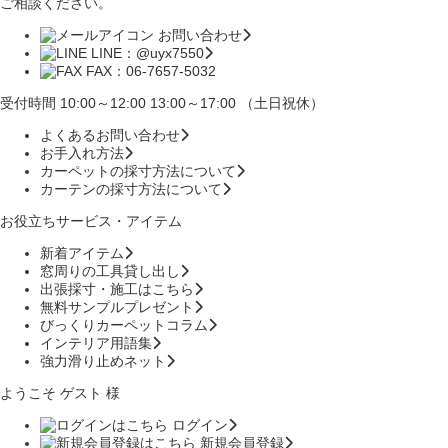
ご相談ください。
お問い合わせ
LINE：@uyx7550
FAX：06-7657-5032
受付時間 10:00～12:00 13:00～17:00 （土日祝休）
よくあるお問い合わせ
お手入れ方法
カーペットの採寸方法について
カーテンの採寸方法について
お役立ちサービス・アイテム
新着アイテム
窓周りの工具貸し出し
出張採寸・施工はこちら
無料サンプルプレゼント
びっくりカーペットコラム
インテリア用語集
強力滑り止めネット
ようこそ ゲスト 様
ログイン
新規会員登録