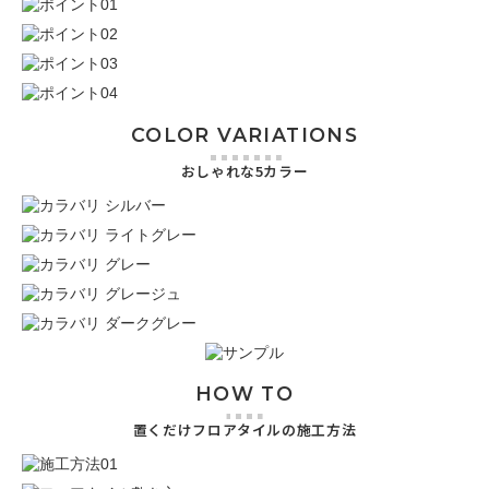
COLOR VARIATIONS
おしゃれな5カラー
HOW TO
置くだけフロアタイルの施工方法