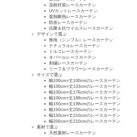
花粉対策レースカーテン
UVカットレースカーテン
遮熱断熱レースカーテン
防炎レースカーテン
抗菌＆抗ウイルスレースカーテン
デザインで選ぶ
無地（シンプル）レースカーテン
ナチュラルレースカーテン
トルコレースカーテン
オパールレースカーテン
刺繍レースカーテン
リーフ＆フラワーレースカーテン
サイズで選ぶ
幅100cm×丈100cmのレースカーテン
幅100cm×丈133cmのレースカーテン
幅100cm×丈176cmのレースカーテン
幅100cm×丈188cmのレースカーテン
幅150cm×丈198cmのレースカーテン
幅150cm×丈200cmのレースカーテン
幅150cm×丈210cmのレースカーテン
幅200cm×丈210cmのレースカーテン
素材で選ぶ
天然素材レースカーテン