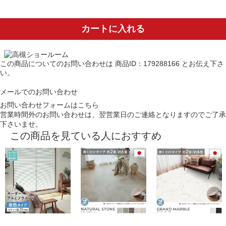
カートに入れる
この商品についてのお問い合わせは
商品ID：179288166
とお伝え下さ
い。
メールでのお問い合わせ
お問い合わせフォームはこちら
営業時間外のお問い合わせは、翌営業日のご連絡となりますのでご了承
下さいませ。
この商品を見ている人におすすめ