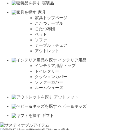
寝装品
家具
家具トップページ
こたつテーブル
こたつ布団
ベッド
ソファ
テーブル・チェア
アウトレット
インテリア用品
インテリア用品トップ
トイレタリー
クッションカバー
ソファーカバー
ルームシューズ
アウトレット
ベビー＆キッズ
ギフト