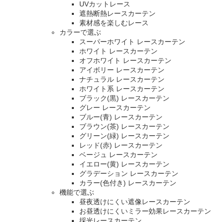
UVカットレース
遮熱断熱レースカーテン
素材感を楽しむレース
カラーで選ぶ
スーパーホワイト レースカーテン
ホワイト レースカーテン
オフホワイト レースカーテン
アイボリー レースカーテン
ナチュラル レースカーテン
ホワイト系 レースカーテン
ブラック(黒) レースカーテン
グレー レースカーテン
ブルー(青) レースカーテン
ブラウン(茶) レースカーテン
グリーン(緑) レースカーテン
レッド(赤) レースカーテン
ベージュ レースカーテン
イエロー(黄) レースカーテン
グラデーション レースカーテン
カラー(色付き) レースカーテン
機能で選ぶ
昼夜透けにくい遮像レースカーテン
お昼透けにくいミラー効果レースカーテン
採光レースカーテン