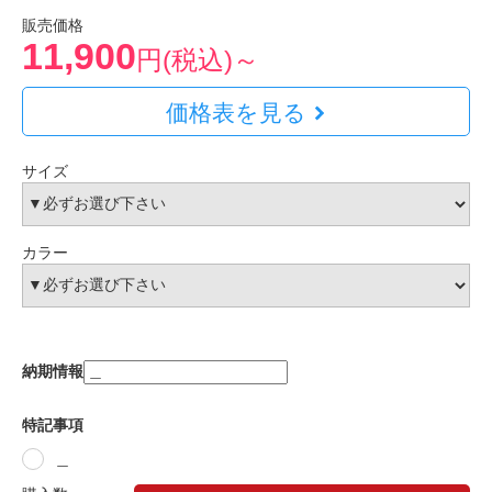
販売価格
11,900
円(税込)～
価格表を見る
サイズ
カラー
納期情報
特記事項
＿