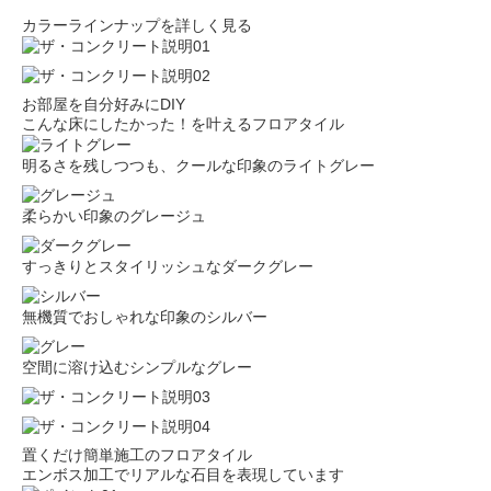
カラーラインナップを詳しく見る
お部屋を自分好みにDIY
こんな床にしたかった！を叶えるフロアタイル
明るさを残しつつも、クールな印象のライトグレー
柔らかい印象のグレージュ
すっきりとスタイリッシュなダークグレー
無機質でおしゃれな印象のシルバー
空間に溶け込むシンプルなグレー
置くだけ簡単施工のフロアタイル
エンボス加工でリアルな石目を表現しています