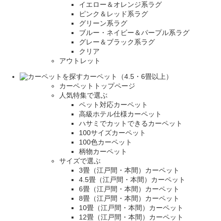
イエロー＆オレンジ系ラグ
ピンク＆レッド系ラグ
グリーン系ラグ
ブルー・ネイビー＆パープル系ラグ
グレー＆ブラック系ラグ
クリア
アウトレット
カーペット（4.5・6畳以上）
カーペットトップページ
人気特集で選ぶ
ペット対応カーペット
高級ホテル仕様カーペット
ハサミでカットできるカーペット
100サイズカーペット
100色カーペット
柄物カーペット
サイズで選ぶ
3畳（江戸間・本間）カーペット
4.5畳（江戸間・本間）カーペット
6畳（江戸間・本間）カーペット
8畳（江戸間・本間）カーペット
10畳（江戸間・本間）カーペット
12畳（江戸間・本間）カーペット