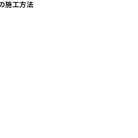
の施工方法
L