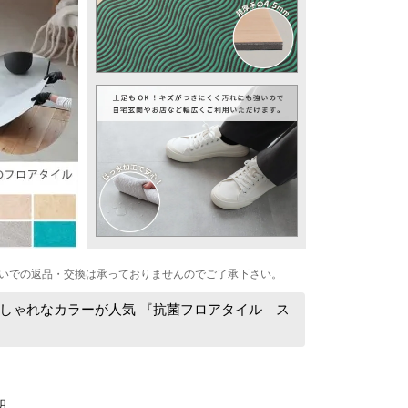
いでの返品・交換は承っておりませんのでご了承下さい。
しゃれなカラーが人気 『抗菌フロアタイル ス