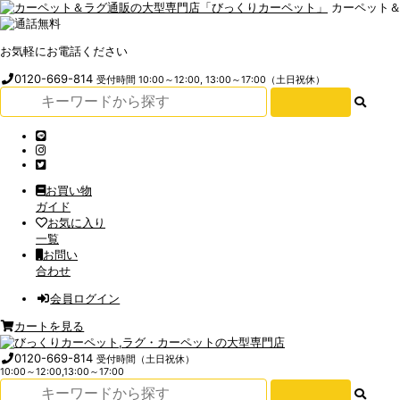
カーペット
お気軽にお電話ください
0120-669-814
受付時間 10:00～12:00, 13:00～17:00（土日祝休）
お買い物
ガイド
お気に入り
一覧
お問い
合わせ
会員ログイン
カートを見る
0120-669-814
受付時間（土日祝休）
10:00～12:00,13:00～17:00