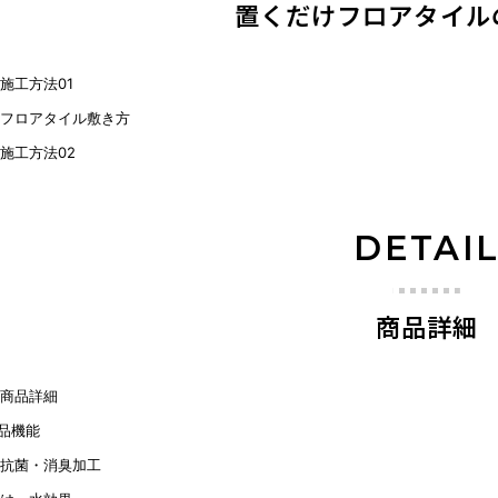
置くだけフロアタイル
DETAI
商品詳細
品機能