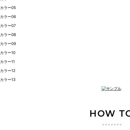
HOW T