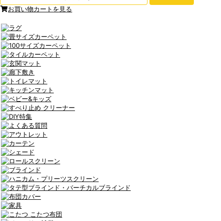
お買い物カートを見る