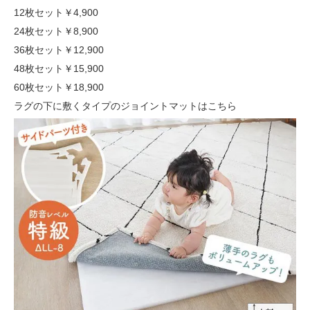
12枚セット
￥4,900
24枚セット
￥8,900
36枚セット
￥12,900
48枚セット
￥15,900
60枚セット
￥18,900
ラグの下に敷くタイプのジョイントマットはこちら