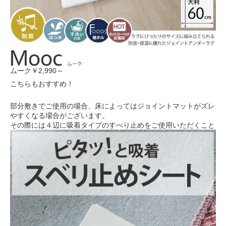
ムーク
￥2,990～
こちらもおすすめ！
部分敷きでご使用の場合、床によってはジョイントマットがズレ
やすくなる場合がございます。
その際には４辺に吸着タイプのすべり止めをご使用いただくこと
がおすすめです。