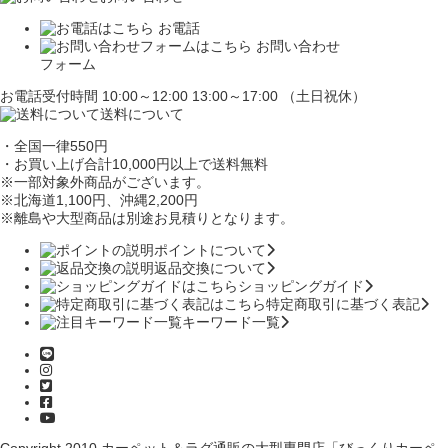
お電話
お問い合わせ
フォーム
お電話受付時間 10:00～12:00 13:00～17:00 （土日祝休）
送料について
・全国一律550円
・お買い上げ合計10,000円
以上で送料無料
※一部対象外商品がございます。
※北海道1,100円
、沖縄2,200円
※離島や大型商品は別途お見積りとなります。
ポイントについて
返品交換について
ショッピングガイド
特定商取引に基づく表記
キーワード一覧
Copyright 2010
カーペット＆ラグ通販の大型専門店「びっくりカーペ