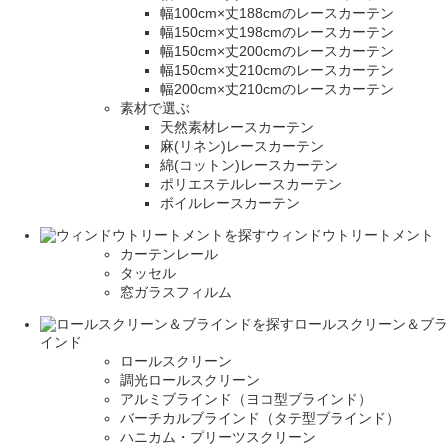
幅100cm×丈188cmのレースカーテン
幅150cm×丈198cmのレースカーテン
幅150cm×丈200cmのレースカーテン
幅150cm×丈210cmのレースカーテン
幅200cm×丈210cmのレースカーテン
素材で選ぶ
天然素材レースカーテン
麻(リネン)レースカーテン
綿(コットン)レースカーテン
ポリエステルレースカーテン
ボイルレースカーテン
ウィンドウトリートメント
カーテンレール
タッセル
窓ガラスフィルム
ロールスクリーン＆ブラ
インド
ロールスクリーン
調光ロールスクリーン
アルミブラインド（ヨコ型ブラインド）
バーチカルブラインド（タテ型ブラインド）
ハニカム・プリーツスクリーン