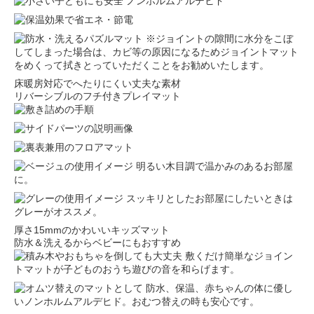
※ジョイントの隙間に水分をこぼ
してしまった場合は、カビ等の原因になるためジョイントマット
をめくって拭きとっていただくことをお勧めいたします。
床暖房対応でへたりにくい丈夫な素材
リバーシブルのフチ付きプレイマット
明るい木目調で温かみのあるお部屋
に。
スッキリとしたお部屋にしたいときは
グレーがオススメ。
厚さ15mmのかわいいキッズマット
防水＆洗えるからベビーにもおすすめ
敷くだけ簡単なジョイン
トマットが子どものおうち遊びの音を和らげます。
防水、保温、赤ちゃんの体に優し
いノンホルムアルデヒド。おむつ替えの時も安心です。