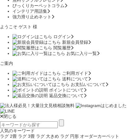
びっくりカーペットコラム
インテリア用語集
強力滑り止めネット
ようこそ ゲスト 様
ログイン
新規会員登録
閲覧履歴
お気に入り一覧
ご案内
ご利用ガイド
送料について
お支払いについて
ポイントについて
返品交換について
閉じる
人気のキーワード
ラグ 2畳
ラグ 3畳
ラグ 大きめ
ラグ 円形
オーダーカーペット