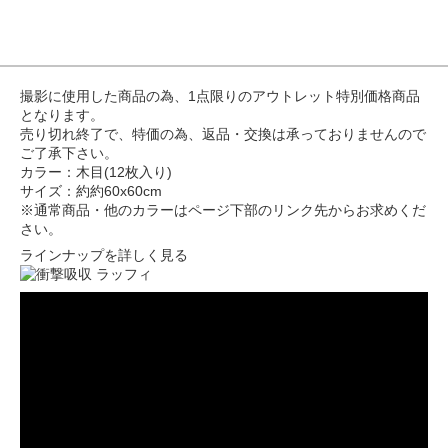
撮影に使用した商品の為、1点限りのアウトレット特別価格商品
となります。
売り切れ終了で、特価の為、返品・交換は承っておりませんので
ご了承下さい。
カラー：木目(12枚入り)
サイズ：約約60x60cm
※通常商品・他のカラーはページ下部のリンク先からお求めくだ
さい。
ラインナップを詳しく見る