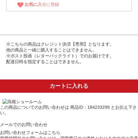
お気に入り
に登録
※こちらの商品はクレジット決済【専用】となります。
他の商品と一緒に購入することはできません。
※ポスト投函（レターパックライト）でのお届けです。
配達日時を指定することはできません。
カートに入れる
この商品についてのお問い合わせは
商品ID：184233299
とお伝え下さ
い。
メールでのお問い合わせ
お問い合わせフォームはこちら