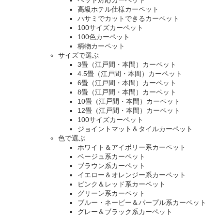
高級ホテル仕様カーペット
ハサミでカットできるカーペット
100サイズカーペット
100色カーペット
柄物カーペット
サイズで選ぶ
3畳（江戸間・本間）カーペット
4.5畳（江戸間・本間）カーペット
6畳（江戸間・本間）カーペット
8畳（江戸間・本間）カーペット
10畳（江戸間・本間）カーペット
12畳（江戸間・本間）カーペット
100サイズカーペット
ジョイントマット＆タイルカーペット
色で選ぶ
ホワイト＆アイボリー系カーペット
ベージュ系カーペット
ブラウン系カーペット
イエロー＆オレンジー系カーペット
ピンク＆レッド系カーペット
グリーン系カーペット
ブルー・ネービー＆パープル系カーペット
グレー＆ブラック系カーペット