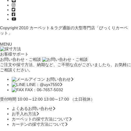
Copyright 2010
カーペット＆ラグ通販の大型専門店「びっくりカーペ
ット」
MENU
お客様サポート
お問い合わせ・ご相談
ご注文や採寸方法、納期など、ご不明な点がございましたら、お気軽に
ご相談ください。
お問い合わせ
LINE：@uyx7550
FAX：06-7657-5032
受付時間 10:00～12:00 13:00～17:00 （土日祝休）
よくあるお問い合わせ
お手入れ方法
カーペットの採寸方法について
カーテンの採寸方法について