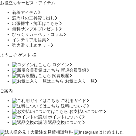
お役立ちサービス・アイテム
新着アイテム
窓周りの工具貸し出し
出張採寸・施工はこちら
無料サンプルプレゼント
びっくりカーペットコラム
インテリア用語集
強力滑り止めネット
ようこそ ゲスト 様
ログイン
新規会員登録
閲覧履歴
お気に入り一覧
ご案内
ご利用ガイド
送料について
お支払いについて
ポイントについて
返品交換について