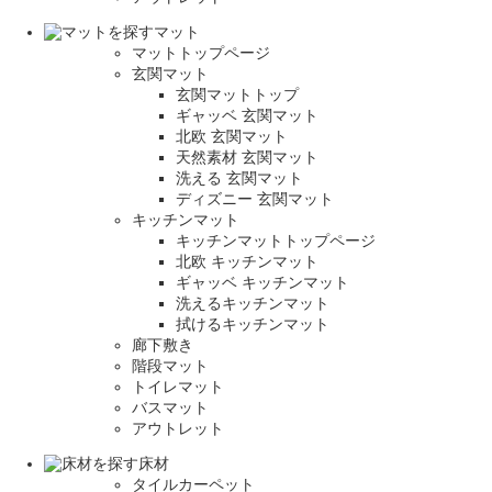
マット
マットトップページ
玄関マット
玄関マットトップ
ギャッベ 玄関マット
北欧 玄関マット
天然素材 玄関マット
洗える 玄関マット
ディズニー 玄関マット
キッチンマット
キッチンマットトップページ
北欧 キッチンマット
ギャッベ キッチンマット
洗えるキッチンマット
拭けるキッチンマット
廊下敷き
階段マット
トイレマット
バスマット
アウトレット
床材
タイルカーペット