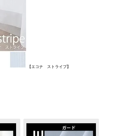
【エコナ ストライプ】