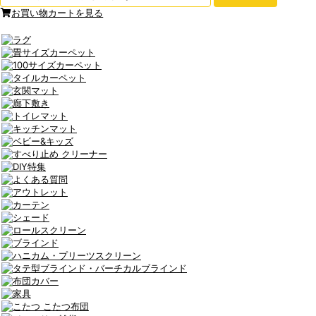
お買い物カートを見る