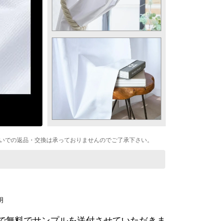
いでの返品・交換は承っておりませんのでご了承下さい。
まで無料でサンプルを送付させていただきま