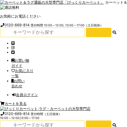
カーペット
お気軽にお電話ください
0120-669-814
受付時間 10:00～12:00, 13:00～17:00（土日祝休）
お買い物
ガイド
お気に入り
一覧
お問い
合わせ
会員ログイン
カートを見る
0120-669-814
受付時間（土日祝休）
10:00～12:00,13:00～17:00