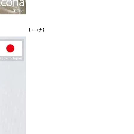
【エコナ】