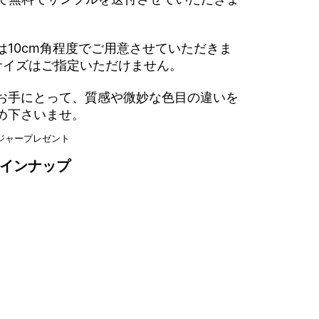
は10cm角程度でご用意させていただきま
サイズはご指定いただけません。
お手にとって、質感や微妙な色目の違いを
め下さいませ。
インナップ