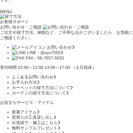
ット」
MENU
お客様サポート
お問い合わせ・ご相談
ご注文や採寸方法、納期など、ご不明な点がございましたら、お気軽に
ご相談ください。
お問い合わせ
LINE：@uyx7550
FAX：06-7657-5032
受付時間 10:00～12:00 13:00～17:00 （土日祝休）
よくあるお問い合わせ
お手入れ方法
カーペットの採寸方法について
カーテンの採寸方法について
お役立ちサービス・アイテム
新着アイテム
窓周りの工具貸し出し
出張採寸・施工はこちら
無料サンプルプレゼント