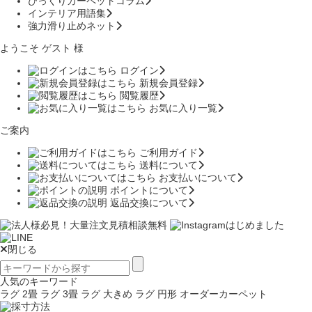
びっくりカーペットコラム
インテリア用語集
強力滑り止めネット
ようこそ ゲスト 様
ログイン
新規会員登録
閲覧履歴
お気に入り一覧
ご案内
ご利用ガイド
送料について
お支払いについて
ポイントについて
返品交換について
閉じる
人気のキーワード
ラグ 2畳
ラグ 3畳
ラグ 大きめ
ラグ 円形
オーダーカーペット