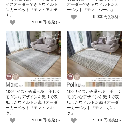
イズオーダーできるウィルト
オーダーできるウィルトンカ
ンカーペット『モマ・アルテ
ーペット『モマ・ジール』
ナ』
9,000円(税込)～
9,000円(税込)～
100サイズから選べる 美しく
100サイズから選べる 美しく
モダンなデザインを織りで表
モダンなデザインを織りで表
現したウィルトン織りオーダ
現したウィルトン織りオーダ
ーカーペット『モマ・マル
ーカーペット『モマ・ポル
ク』
ク』
9,000円(税込)～
9,000円(税込)～