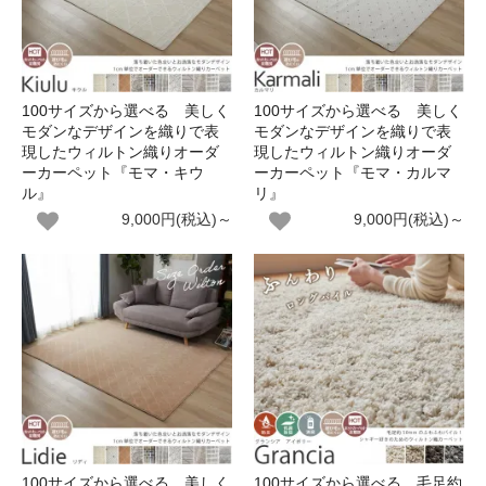
100サイズから選べる 美しく
100サイズから選べる 美しく
モダンなデザインを織りで表
モダンなデザインを織りで表
現したウィルトン織りオーダ
現したウィルトン織りオーダ
ーカーペット『モマ・キウ
ーカーペット『モマ・カルマ
ル』
リ』
9,000円(税込)～
9,000円(税込)～
100サイズから選べる 美しく
100サイズから選べる 毛足約