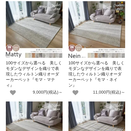
100サイズから選べる 美しく
100サイズから選べる 美しく
モダンなデザインを織りで表
モダンなデザインを織りで表
現したウィルトン織りオーダ
現したウィルトン織りオーダ
ーカーペット『モマ・マテ
ーカーペット『モマ・ネイ
ィ』
ン』
9,000円(税込)～
11,000円(税込)～