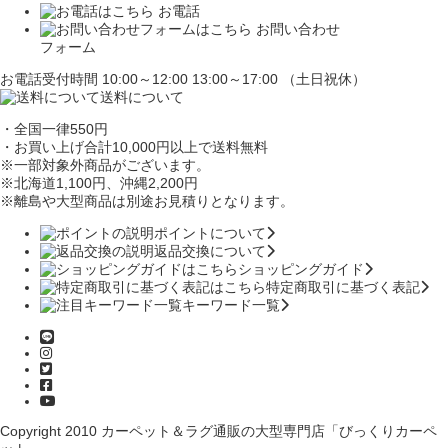
お電話
お問い合わせ
フォーム
お電話受付時間 10:00～12:00 13:00～17:00 （土日祝休）
送料について
・全国一律550円
・お買い上げ合計10,000円
以上で送料無料
※一部対象外商品がございます。
※北海道1,100円
、沖縄2,200円
※離島や大型商品は別途お見積りとなります。
ポイントについて
返品交換について
ショッピングガイド
特定商取引に基づく表記
キーワード一覧
Copyright 2010
カーペット＆ラグ通販の大型専門店「びっくりカーペ