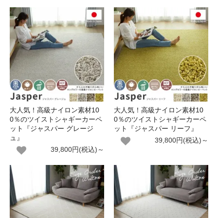
大人気！高級ナイロン素材10
大人気！高級ナイロン素材10
0％のツイストシャギーカーペ
0％のツイストシャギーカーペ
ット『ジャスパー グレージ
ット『ジャスパー リーフ』
ュ』
39,800円(税込)～
39,800円(税込)～