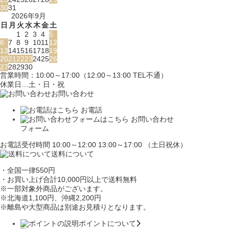
30
31
2026年9月
日
月
火
水
木
金
土
1
2
3
4
5
6
7
8
9
10
11
12
13
14
15
16
17
18
19
20
21
22
23
24
25
26
27
28
29
30
営業時間：10:00～17:00（12:00～13:00 TEL不通）
休業日…土・日・祝
お問い合わせ
お電話
お問い合わせ
フォーム
お電話受付時間 10:00～12:00 13:00～17:00 （土日祝休）
送料について
・全国一律550円
・お買い上げ合計10,000円
以上で送料無料
※一部対象外商品がございます。
※北海道1,100円
、沖縄2,200円
※離島や大型商品は別途お見積りとなります。
ポイントについて