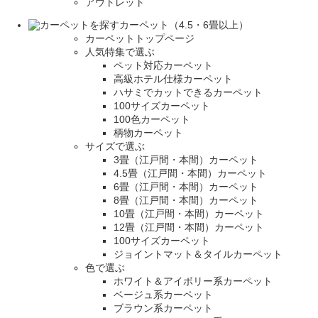
アウトレット
カーペット（4.5・6畳以上）
カーペットトップページ
人気特集で選ぶ
ペット対応カーペット
高級ホテル仕様カーペット
ハサミでカットできるカーペット
100サイズカーペット
100色カーペット
柄物カーペット
サイズで選ぶ
3畳（江戸間・本間）カーペット
4.5畳（江戸間・本間）カーペット
6畳（江戸間・本間）カーペット
8畳（江戸間・本間）カーペット
10畳（江戸間・本間）カーペット
12畳（江戸間・本間）カーペット
100サイズカーペット
ジョイントマット＆タイルカーペット
色で選ぶ
ホワイト＆アイボリー系カーペット
ベージュ系カーペット
ブラウン系カーペット