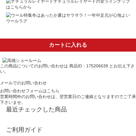
ナチュラルレイヤードの全ラインナップ
はこちらから
冬はあったか夏はサラサラ！一年中足元が心地よい
ウールラグ
カートに入れる
この商品についてのお問い合わせは
商品ID：175206639
とお伝え下さ
い。
メールでのお問い合わせ
お問い合わせフォームはこちら
営業時間外のお問い合わせは、翌営業日のご連絡となりますのでご了承
下さいませ。
最近チェックした商品
ご利用ガイド