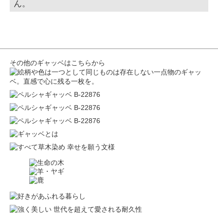
ん。
その他のギャッベはこちらから