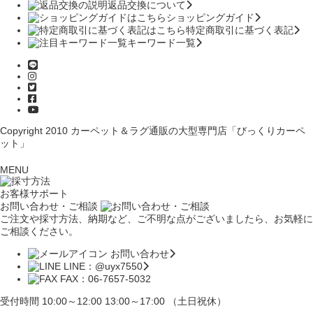
返品交換について
ショッピングガイド
特定商取引に基づく表記
キーワード一覧
Copyright 2010
カーペット＆ラグ通販の大型専門店「びっくりカーペ
ット」
MENU
お客様サポート
お問い合わせ・ご相談
ご注文や採寸方法、納期など、ご不明な点がございましたら、お気軽に
ご相談ください。
お問い合わせ
LINE：@uyx7550
FAX：06-7657-5032
受付時間 10:00～12:00 13:00～17:00 （土日祝休）