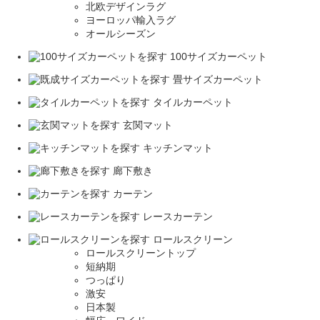
北欧デザインラグ
ヨーロッパ輸入ラグ
オールシーズン
100サイズカーペット
畳サイズカーペット
タイルカーペット
玄関マット
キッチンマット
廊下敷き
カーテン
レースカーテン
ロールスクリーン
ロールスクリーントップ
短納期
つっぱり
激安
日本製