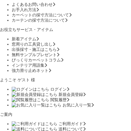
よくあるお問い合わせ
お手入れ方法
カーペットの採寸方法について
カーテンの採寸方法について
お役立ちサービス・アイテム
新着アイテム
窓周りの工具貸し出し
出張採寸・施工はこちら
無料サンプルプレゼント
びっくりカーペットコラム
インテリア用語集
強力滑り止めネット
ようこそ ゲスト 様
ログイン
新規会員登録
閲覧履歴
お気に入り一覧
ご案内
ご利用ガイド
送料について