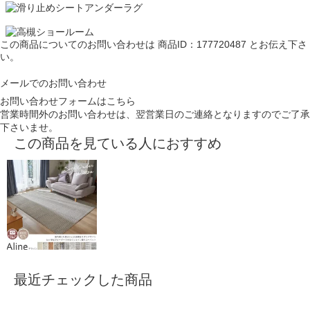
この商品についてのお問い合わせは
商品ID：177720487
とお伝え下さ
い。
メールでのお問い合わせ
お問い合わせフォームはこちら
営業時間外のお問い合わせは、翌営業日のご連絡となりますのでご了承
下さいませ。
この商品を見ている人におすすめ
最近チェックした商品