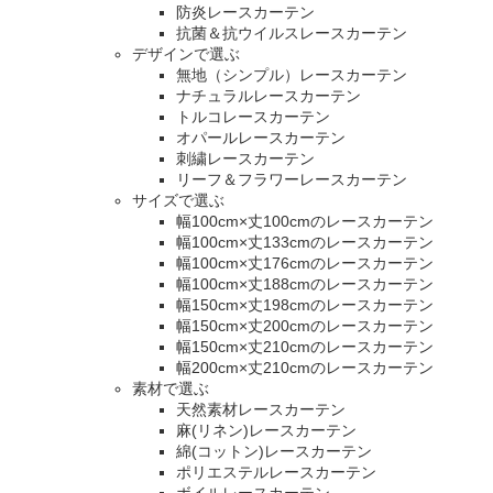
防炎レースカーテン
抗菌＆抗ウイルスレースカーテン
デザインで選ぶ
無地（シンプル）レースカーテン
ナチュラルレースカーテン
トルコレースカーテン
オパールレースカーテン
刺繍レースカーテン
リーフ＆フラワーレースカーテン
サイズで選ぶ
幅100cm×丈100cmのレースカーテン
幅100cm×丈133cmのレースカーテン
幅100cm×丈176cmのレースカーテン
幅100cm×丈188cmのレースカーテン
幅150cm×丈198cmのレースカーテン
幅150cm×丈200cmのレースカーテン
幅150cm×丈210cmのレースカーテン
幅200cm×丈210cmのレースカーテン
素材で選ぶ
天然素材レースカーテン
麻(リネン)レースカーテン
綿(コットン)レースカーテン
ポリエステルレースカーテン