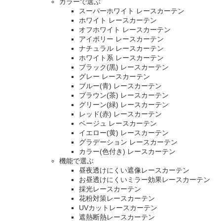
カラーで選ぶ
スーパーホワイト レースカーテン
ホワイト レースカーテン
オフホワイト レースカーテン
アイボリー レースカーテン
ナチュラル レースカーテン
ホワイト系 レースカーテン
ブラック(黒) レースカーテン
グレー レースカーテン
ブルー(青) レースカーテン
ブラウン(茶) レースカーテン
グリーン(緑) レースカーテン
レッド(赤) レースカーテン
ベージュ レースカーテン
イエロー(黄) レースカーテン
グラデーション レースカーテン
カラー(色付き) レースカーテン
機能で選ぶ
昼夜透けにくい遮像レースカーテン
お昼透けにくいミラー効果レースカーテン
採光レースカーテン
花粉対策レースカーテン
UVカットレースカーテン
遮熱断熱レースカーテン