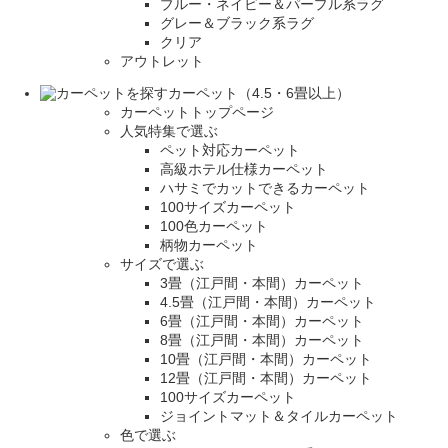
ブルー・ネイビー＆パープル系ラグ
グレー＆ブラック系ラグ
クリア
アウトレット
カーペット（4.5・6畳以上）
カーペットトップページ
人気特集で選ぶ
ペット対応カーペット
高級ホテル仕様カーペット
ハサミでカットできるカーペット
100サイズカーペット
100色カーペット
柄物カーペット
サイズで選ぶ
3畳（江戸間・本間）カーペット
4.5畳（江戸間・本間）カーペット
6畳（江戸間・本間）カーペット
8畳（江戸間・本間）カーペット
10畳（江戸間・本間）カーペット
12畳（江戸間・本間）カーペット
100サイズカーペット
ジョイントマット＆タイルカーペット
色で選ぶ