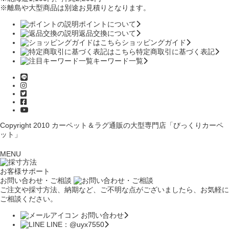
※離島や大型商品は別途お見積りとなります。
ポイントについて
返品交換について
ショッピングガイド
特定商取引に基づく表記
キーワード一覧
Copyright 2010
カーペット＆ラグ通販の大型専門店「びっくりカーペ
ット」
MENU
お客様サポート
お問い合わせ・ご相談
ご注文や採寸方法、納期など、ご不明な点がございましたら、お気軽に
ご相談ください。
お問い合わせ
LINE：@uyx7550