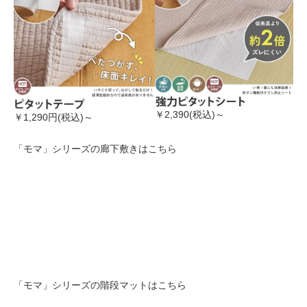
￥2,390(税込)～
￥1,290円(税込)～
「モマ」シリーズの廊下敷きはこちら
「モマ」シリーズの階段マットはこちら