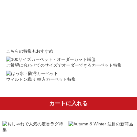
こちらの特集もおすすめ
ご希望に合わせてのサイズでオーダーできるカーペット特集
ウィルトン織り 輸入カーペット特集
カートに入れる