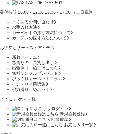
FAX：06-7657-5032
受付時間 10:00～12:00 13:00～17:00 （土日祝休）
よくあるお問い合わせ
お手入れ方法
カーペットの採寸方法について
カーテンの採寸方法について
お役立ちサービス・アイテム
新着アイテム
窓周りの工具貸し出し
出張採寸・施工はこちら
無料サンプルプレゼント
びっくりカーペットコラム
インテリア用語集
強力滑り止めネット
ようこそ ゲスト 様
ログイン
新規会員登録
閲覧履歴
お気に入り一覧