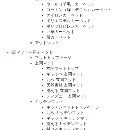
ウール（羊毛）カーペット
コットン（綿・デニム）カーペット
ナイロンカーペット
ポリエステルカーペット
ポリプロピレンカーペット
い草カーペット
籐カーペット
アウトレット
マット
マットトップページ
玄関マット
玄関マットトップ
ギャッベ 玄関マット
北欧 玄関マット
天然素材 玄関マット
洗える 玄関マット
ディズニー 玄関マット
キッチンマット
キッチンマットトップページ
北欧 キッチンマット
ギャッベ キッチンマット
洗えるキッチンマット
拭けるキッチンマット