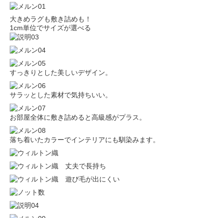
大きめラグも敷き詰めも！
1cm単位でサイズが選べる
すっきりとした美しいデザイン。
サラッとした素材で気持ちいい。
お部屋全体に敷き詰めると高級感がプラス。
落ち着いたカラーでインテリアにも馴染みます。