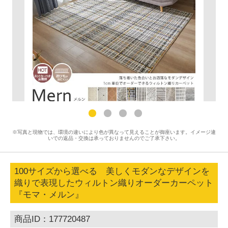
※写真と現物では、環境の違いにより色が異なって見えることが御座います。イメージ違
いでの返品・交換は承っておりませんのでご了承下さい。
100サイズから選べる 美しくモダンなデザインを
織りで表現したウィルトン織りオーダーカーペット
『モマ・メルン』
商品ID：177720487