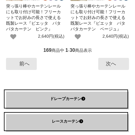
突っ張り棒やカーテンレール
突っ張り棒やカーテンレール
にも取り付け可能！フリーカ
にも取り付け可能！フリーカ
ットでお好みの長さで使える
ットでお好みの長さで使える
既製レース『ビエッタ パタ
既製レース『ビエッタ パタ
パタカーテン ピンク』
パタカーテン ベージュ』
2,640円(税込)
2,640円(税込)
169
1
30
商品中
-
商品表示
前へ
次へ
ドレープカーテン
レースカーテン