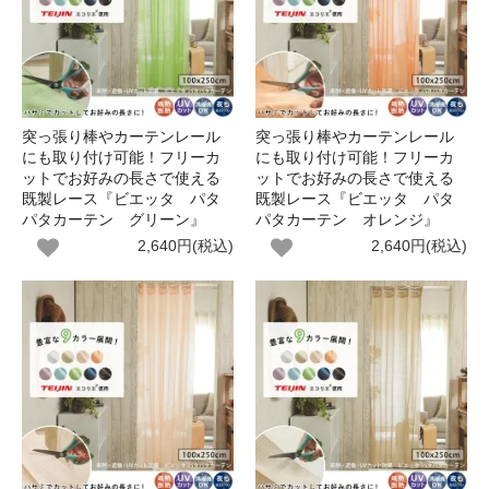
突っ張り棒やカーテンレール
突っ張り棒やカーテンレール
にも取り付け可能！フリーカ
にも取り付け可能！フリーカ
ットでお好みの長さで使える
ットでお好みの長さで使える
既製レース『ビエッタ パタ
既製レース『ビエッタ パタ
パタカーテン グリーン』
パタカーテン オレンジ』
2,640円(税込)
2,640円(税込)