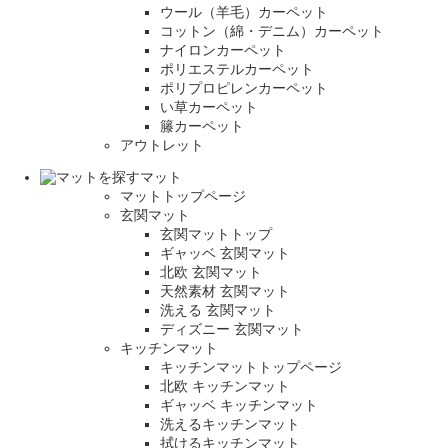
ウール（羊毛）カーペット
コットン（綿・デニム）カーペット
ナイロンカーペット
ポリエステルカーペット
ポリプロピレンカーペット
い草カーペット
籐カーペット
アウトレット
マット
マットトップページ
玄関マット
玄関マットトップ
ギャッベ 玄関マット
北欧 玄関マット
天然素材 玄関マット
洗える 玄関マット
ディズニー 玄関マット
キッチンマット
キッチンマットトップページ
北欧 キッチンマット
ギャッベ キッチンマット
洗えるキッチンマット
拭けるキッチンマット