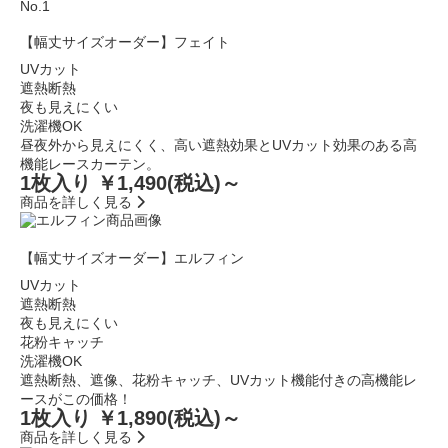
No.1
【幅丈サイズオーダー】フェイト
UVカット
遮熱断熱
夜も見えにくい
洗濯機OK
昼夜外から見えにくく、高い遮熱効果とUVカット効果のある高
機能レースカーテン。
1枚入り ￥1,490
(税込)～
商品を詳しく見る
【幅丈サイズオーダー】エルフィン
UVカット
遮熱断熱
夜も見えにくい
花粉キャッチ
洗濯機OK
遮熱断熱、遮像、花粉キャッチ、UVカット機能付きの高機能レ
ースがこの価格！
1枚入り ￥1,890
(税込)～
商品を詳しく見る