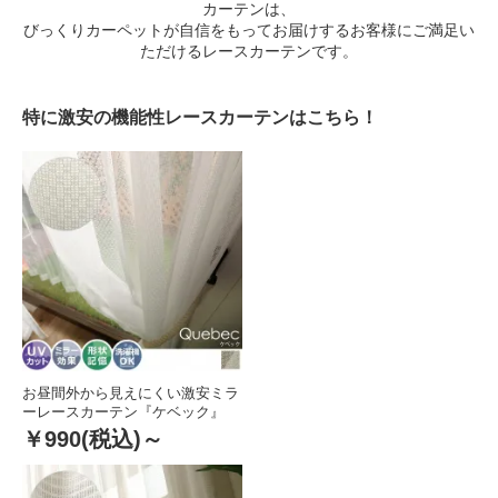
カーテンは、
びっくりカーペットが自信をもってお届けするお客様にご満足い
ただけるレースカーテンです。
特に激安の機能性レースカーテンはこちら！
お昼間外から見えにくい激安ミラ
ーレースカーテン『ケベック』
￥990
(税込)～