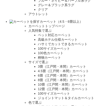
ブルー・ネイビー＆パープル系ラグ
グレー＆ブラック系ラグ
クリア
アウトレット
カーペット（4.5・6畳以上）
カーペットトップページ
人気特集で選ぶ
ペット対応カーペット
高級ホテル仕様カーペット
ハサミでカットできるカーペット
100サイズカーペット
100色カーペット
柄物カーペット
サイズで選ぶ
3畳（江戸間・本間）カーペット
4.5畳（江戸間・本間）カーペット
6畳（江戸間・本間）カーペット
8畳（江戸間・本間）カーペット
10畳（江戸間・本間）カーペット
12畳（江戸間・本間）カーペット
100サイズカーペット
ジョイントマット＆タイルカーペット
色で選ぶ