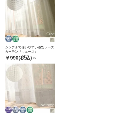
シンプルで使いやすい激安レース
カーテン『キュース』
￥990
(税込)～