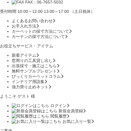
FAX：06-7657-5032
受付時間 10:00～12:00 13:00～17:00 （土日祝休）
よくあるお問い合わせ
お手入れ方法
カーペットの採寸方法について
カーテンの採寸方法について
お役立ちサービス・アイテム
新着アイテム
窓周りの工具貸し出し
出張採寸・施工はこちら
無料サンプルプレゼント
びっくりカーペットコラム
インテリア用語集
強力滑り止めネット
ようこそ ゲスト 様
ログイン
新規会員登録
閲覧履歴
お気に入り一覧
ご案内