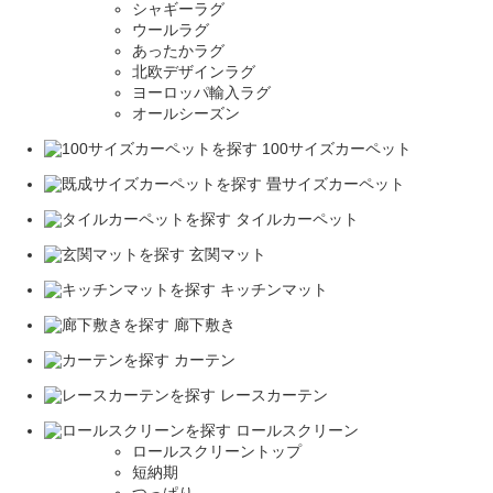
シャギーラグ
ウールラグ
あったかラグ
北欧デザインラグ
ヨーロッパ輸入ラグ
オールシーズン
100サイズカーペット
畳サイズカーペット
タイルカーペット
玄関マット
キッチンマット
廊下敷き
カーテン
レースカーテン
ロールスクリーン
ロールスクリーントップ
短納期