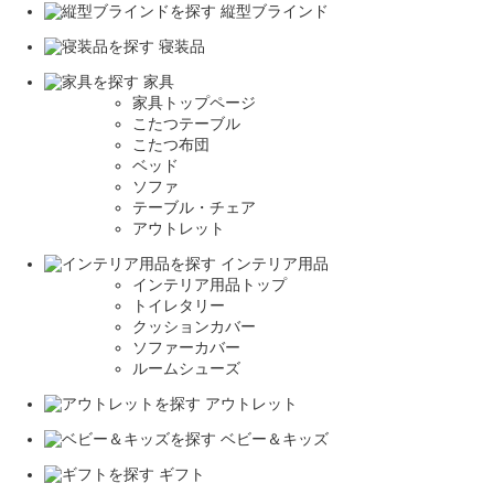
縦型ブラインド
寝装品
家具
家具トップページ
こたつテーブル
こたつ布団
ベッド
ソファ
テーブル・チェア
アウトレット
インテリア用品
インテリア用品トップ
トイレタリー
クッションカバー
ソファーカバー
ルームシューズ
アウトレット
ベビー＆キッズ
ギフト