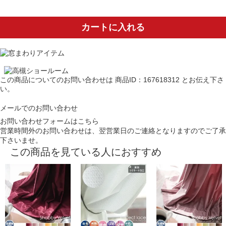
カートに入れる
この商品についてのお問い合わせは
商品ID：167618312
とお伝え下さ
い。
メールでのお問い合わせ
お問い合わせフォームはこちら
営業時間外のお問い合わせは、翌営業日のご連絡となりますのでご了承
下さいませ。
この商品を見ている人におすすめ