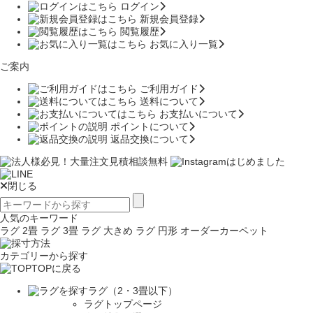
ログイン
新規会員登録
閲覧履歴
お気に入り一覧
ご案内
ご利用ガイド
送料について
お支払いについて
ポイントについて
返品交換について
閉じる
人気のキーワード
ラグ 2畳
ラグ 3畳
ラグ 大きめ
ラグ 円形
オーダーカーペット
カテゴリーから探す
TOPに戻る
ラグ（2・3畳以下）
ラグトップページ