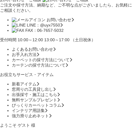
ご注文や採寸方法、納期など、ご不明な点がございましたら、お気軽に
ご相談ください。
お問い合わせ
LINE：@uyx7550
FAX：06-7657-5032
受付時間 10:00～12:00 13:00～17:00 （土日祝休）
よくあるお問い合わせ
お手入れ方法
カーペットの採寸方法について
カーテンの採寸方法について
お役立ちサービス・アイテム
新着アイテム
窓周りの工具貸し出し
出張採寸・施工はこちら
無料サンプルプレゼント
びっくりカーペットコラム
インテリア用語集
強力滑り止めネット
ようこそ ゲスト 様