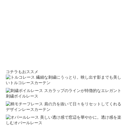
コチラもおススメ
繊細な刺繍にうっとり。映し出す影までも美し
いトルコレースカーテン
スカラップのラインが特徴的なエレガント
刺繍ボイルレース
肩の力を抜いて日々をリセットしてくれる
デザインレースカーテン
美しい透け感で窓辺を華やかに。透け感を楽
しむオパールレース