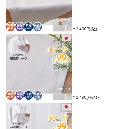
￥2,490(税込)～
￥2,490(税込)～