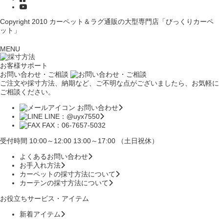
Copyright 2010
カーペット＆ラグ通販の大型専門店「びっくりカーペ
ット」
MENU
お客様サポート
お問い合わせ・ご相談
ご注文や採寸方法、納期など、ご不明な点がございましたら、お気軽に
ご相談ください。
お問い合わせ
LINE：@uyx7550
FAX：06-7657-5032
受付時間 10:00～12:00 13:00～17:00 （土日祝休）
よくあるお問い合わせ
お手入れ方法
カーペットの採寸方法について
カーテンの採寸方法について
お役立ちサービス・アイテム
新着アイテム