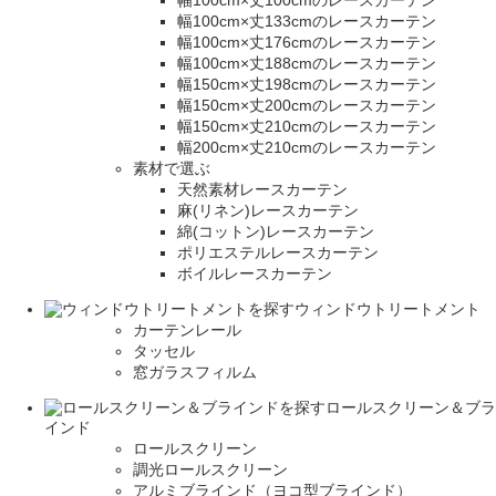
幅100cm×丈100cmのレースカーテン
幅100cm×丈133cmのレースカーテン
幅100cm×丈176cmのレースカーテン
幅100cm×丈188cmのレースカーテン
幅150cm×丈198cmのレースカーテン
幅150cm×丈200cmのレースカーテン
幅150cm×丈210cmのレースカーテン
幅200cm×丈210cmのレースカーテン
素材で選ぶ
天然素材レースカーテン
麻(リネン)レースカーテン
綿(コットン)レースカーテン
ポリエステルレースカーテン
ボイルレースカーテン
ウィンドウトリートメント
カーテンレール
タッセル
窓ガラスフィルム
ロールスクリーン＆ブラ
インド
ロールスクリーン
調光ロールスクリーン
アルミブラインド（ヨコ型ブラインド）