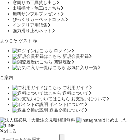
窓周りの工具貸し出し
出張採寸・施工はこちら
無料サンプルプレゼント
びっくりカーペットコラム
インテリア用語集
強力滑り止めネット
ようこそ ゲスト 様
ログイン
新規会員登録
閲覧履歴
お気に入り一覧
ご案内
ご利用ガイド
送料について
お支払いについて
ポイントについて
返品交換について
閉じる