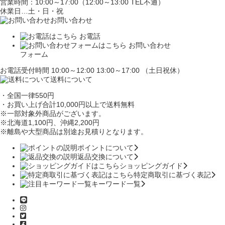
営業時間：10:00～17:00（12:00～13:00 TEL不通）
休業日…土・日・祝
お問い合わせ
お電話
お問い合わせ
フォーム
お電話受付時間 10:00～12:00 13:00～17:00 （土日祝休）
送料について
・全国一律550円
・お買い上げ合計10,000円
以上で送料無料
※一部対象外商品がございます。
※北海道1,100円
、沖縄2,200円
※離島や大型商品は別途お見積りとなります。
ポイントについて
返品交換について
ショッピングガイド
特定商取引に基づく表記
キーワード一覧