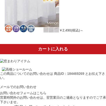
￥2,490(税込)～
カートに入れる
この商品についてのお問い合わせは
商品ID：184469269
とお伝え下さ
い。
メールでのお問い合わせ
お問い合わせフォームはこちら
営業時間外のお問い合わせは、翌営業日のご連絡となりますのでご了承
下さいませ。