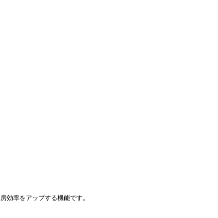
房効率をアップする機能です。