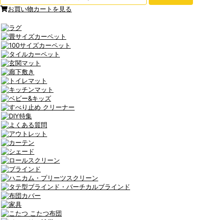
お買い物カートを見る