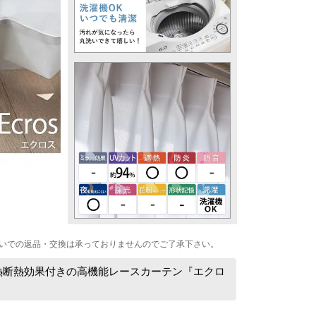
いでの返品・交換は承っておりませんのでご了承下さい。
遮熱断熱効果付きの高機能レースカーテン『エクロ