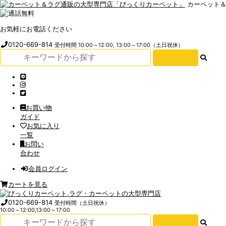
カーペット
お気軽にお電話ください
0120-669-814
受付時間 10:00～12:00, 13:00～17:00（土日祝休）
お買い物
ガイド
お気に入り
一覧
お問い
合わせ
会員ログイン
カートを見る
0120-669-814
受付時間（土日祝休）
10:00～12:00,13:00～17:00