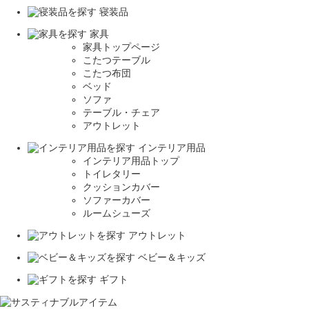
寝装品
家具
家具トップページ
こたつテーブル
こたつ布団
ベッド
ソファ
テーブル・チェア
アウトレット
インテリア用品
インテリア用品トップ
トイレタリー
クッションカバー
ソファーカバー
ルームシューズ
アウトレット
ベビー＆キッズ
ギフト