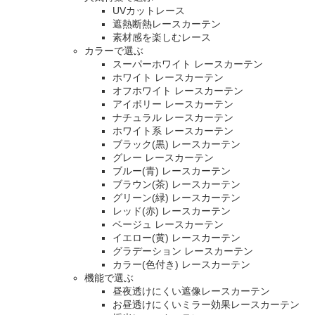
UVカットレース
遮熱断熱レースカーテン
素材感を楽しむレース
カラーで選ぶ
スーパーホワイト レースカーテン
ホワイト レースカーテン
オフホワイト レースカーテン
アイボリー レースカーテン
ナチュラル レースカーテン
ホワイト系 レースカーテン
ブラック(黒) レースカーテン
グレー レースカーテン
ブルー(青) レースカーテン
ブラウン(茶) レースカーテン
グリーン(緑) レースカーテン
レッド(赤) レースカーテン
ベージュ レースカーテン
イエロー(黄) レースカーテン
グラデーション レースカーテン
カラー(色付き) レースカーテン
機能で選ぶ
昼夜透けにくい遮像レースカーテン
お昼透けにくいミラー効果レースカーテン