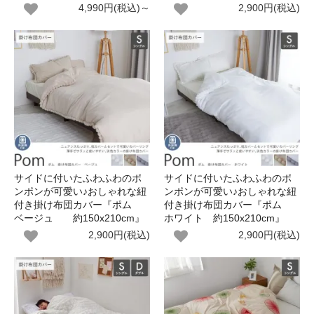
4,990円(税込)～
2,900円(税込)
サイドに付いたふわふわのポ
サイドに付いたふわふわのポ
ンポンが可愛い♪おしゃれな紐
ンポンが可愛い♪おしゃれな紐
付き掛け布団カバー『ポム
付き掛け布団カバー『ポム
ベージュ 約150x210cm』
ホワイト 約150x210cm』
2,900円(税込)
2,900円(税込)