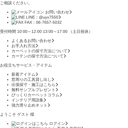
ご相談ください。
お問い合わせ
LINE：@uyx7550
FAX：06-7657-5032
受付時間 10:00～12:00 13:00～17:00 （土日祝休）
よくあるお問い合わせ
お手入れ方法
カーペットの採寸方法について
カーテンの採寸方法について
お役立ちサービス・アイテム
新着アイテム
窓周りの工具貸し出し
出張採寸・施工はこちら
無料サンプルプレゼント
びっくりカーペットコラム
インテリア用語集
強力滑り止めネット
ようこそ ゲスト 様
ログイン