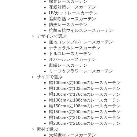
採光レースカーテン
花粉対策レースカーテン
UVカットレースカーテン
遮熱断熱レースカーテン
防炎レースカーテン
抗菌＆抗ウイルスレースカーテン
デザインで選ぶ
無地（シンプル）レースカーテン
ナチュラルレースカーテン
トルコレースカーテン
オパールレースカーテン
刺繍レースカーテン
リーフ＆フラワーレースカーテン
サイズで選ぶ
幅100cm×丈100cmのレースカーテン
幅100cm×丈133cmのレースカーテン
幅100cm×丈176cmのレースカーテン
幅100cm×丈188cmのレースカーテン
幅150cm×丈198cmのレースカーテン
幅150cm×丈200cmのレースカーテン
幅150cm×丈210cmのレースカーテン
幅200cm×丈210cmのレースカーテン
素材で選ぶ
天然素材レースカーテン