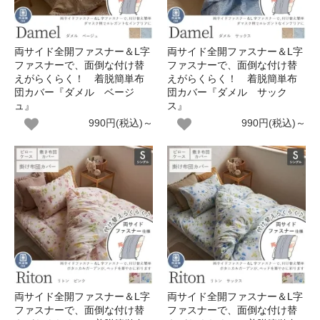
両サイド全開ファスナー＆L字
両サイド全開ファスナー＆L字
ファスナーで、面倒な付け替
ファスナーで、面倒な付け替
えがらくらく！ 着脱簡単布
えがらくらく！ 着脱簡単布
団カバー『ダメル ベージ
団カバー『ダメル サック
ュ』
ス』
990円(税込)～
990円(税込)～
両サイド全開ファスナー＆L字
両サイド全開ファスナー＆L字
ファスナーで、面倒な付け替
ファスナーで、面倒な付け替