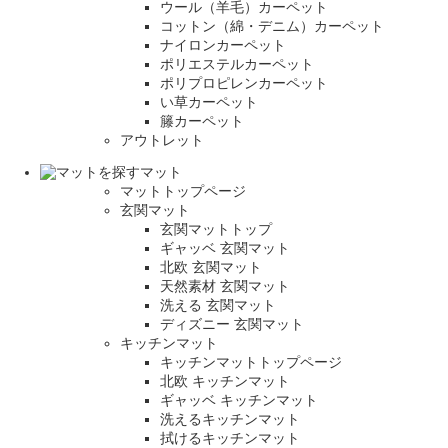
ウール（羊毛）カーペット
コットン（綿・デニム）カーペット
ナイロンカーペット
ポリエステルカーペット
ポリプロピレンカーペット
い草カーペット
籐カーペット
アウトレット
マット
マットトップページ
玄関マット
玄関マットトップ
ギャッベ 玄関マット
北欧 玄関マット
天然素材 玄関マット
洗える 玄関マット
ディズニー 玄関マット
キッチンマット
キッチンマットトップページ
北欧 キッチンマット
ギャッベ キッチンマット
洗えるキッチンマット
拭けるキッチンマット