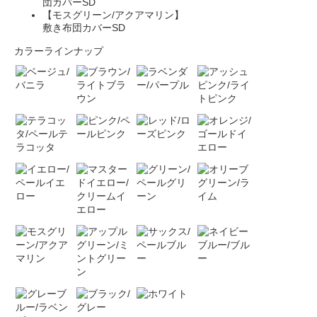
団カバーSD
【モスグリーン/アクアマリン】
敷き布団カバーSD
カラーラインナップ