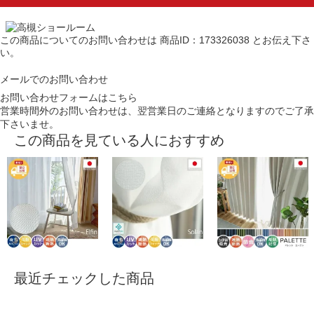
この商品についてのお問い合わせは
商品ID：173326038
とお伝え下さ
い。
メールでのお問い合わせ
お問い合わせフォームはこちら
営業時間外のお問い合わせは、翌営業日のご連絡となりますのでご了承
下さいませ。
この商品を見ている人におすすめ
最近チェックした商品