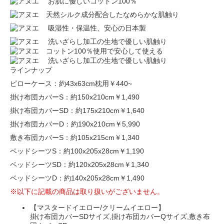
ラインナップ
ピローケース：約43x63cm枕用
￥440~
掛け布団カバーS：約150x210cm
￥1,490
掛け布団カバーSD：約175x210cm
￥1,640
掛け布団カバーD：約190x210cm
￥5,990
敷き布団カバーS：約105x215cm
￥1,340
ベッドシーツS：約100x205x28cm
￥1,190
ベッドシーツSD：約120x205x28cm
￥1,340
ベッドシーツD：約140x205x28cm
￥1,490
※以下に記載の商品は取り扱いがございません。
【マスタードイエロー/クリームイエロー】
掛け布団カバーSDサイズ,掛け布団カバーQサイズ,敷き布