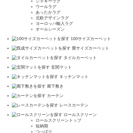
シャギーラグ
ウールラグ
あったかラグ
北欧デザインラグ
ヨーロッパ輸入ラグ
オールシーズン
100サイズカーペット
畳サイズカーペット
タイルカーペット
玄関マット
キッチンマット
廊下敷き
カーテン
レースカーテン
ロールスクリーン
ロールスクリーントップ
短納期
つっぱり