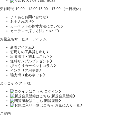
FAX：06-7657-5032
受付時間 10:00～12:00 13:00～17:00 （土日祝休）
よくあるお問い合わせ
お手入れ方法
カーペットの採寸方法について
カーテンの採寸方法について
お役立ちサービス・アイテム
新着アイテム
窓周りの工具貸し出し
出張採寸・施工はこちら
無料サンプルプレゼント
びっくりカーペットコラム
インテリア用語集
強力滑り止めネット
ようこそ ゲスト 様
ログイン
新規会員登録
閲覧履歴
お気に入り一覧
ご案内