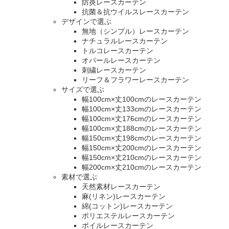
防炎レースカーテン
抗菌＆抗ウイルスレースカーテン
デザインで選ぶ
無地（シンプル）レースカーテン
ナチュラルレースカーテン
トルコレースカーテン
オパールレースカーテン
刺繍レースカーテン
リーフ＆フラワーレースカーテン
サイズで選ぶ
幅100cm×丈100cmのレースカーテン
幅100cm×丈133cmのレースカーテン
幅100cm×丈176cmのレースカーテン
幅100cm×丈188cmのレースカーテン
幅150cm×丈198cmのレースカーテン
幅150cm×丈200cmのレースカーテン
幅150cm×丈210cmのレースカーテン
幅200cm×丈210cmのレースカーテン
素材で選ぶ
天然素材レースカーテン
麻(リネン)レースカーテン
綿(コットン)レースカーテン
ポリエステルレースカーテン
ボイルレースカーテン