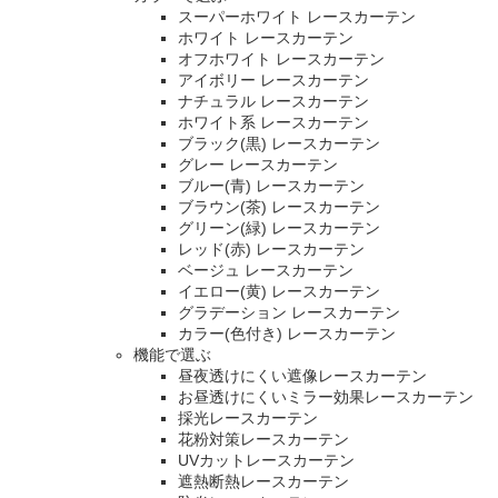
スーパーホワイト レースカーテン
ホワイト レースカーテン
オフホワイト レースカーテン
アイボリー レースカーテン
ナチュラル レースカーテン
ホワイト系 レースカーテン
ブラック(黒) レースカーテン
グレー レースカーテン
ブルー(青) レースカーテン
ブラウン(茶) レースカーテン
グリーン(緑) レースカーテン
レッド(赤) レースカーテン
ベージュ レースカーテン
イエロー(黄) レースカーテン
グラデーション レースカーテン
カラー(色付き) レースカーテン
機能で選ぶ
昼夜透けにくい遮像レースカーテン
お昼透けにくいミラー効果レースカーテン
採光レースカーテン
花粉対策レースカーテン
UVカットレースカーテン
遮熱断熱レースカーテン