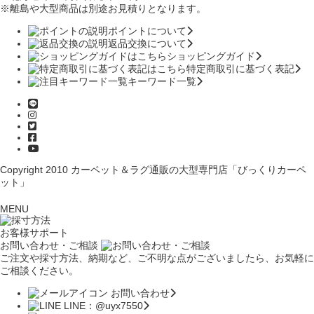
※離島や大型商品は別途お見積りとなります。
ポイントについて
返品交換について
ショッピングガイド
特定商取引に基づく表記
キーワード一覧
Copyright 2010
カーペット＆ラグ通販の大型専門店「びっくりカーペ
ット」
MENU
お客様サポート
お問い合わせ・ご相談
ご注文や採寸方法、納期など、ご不明な点がございましたら、お気軽に
ご相談ください。
お問い合わせ
LINE：@uyx7550