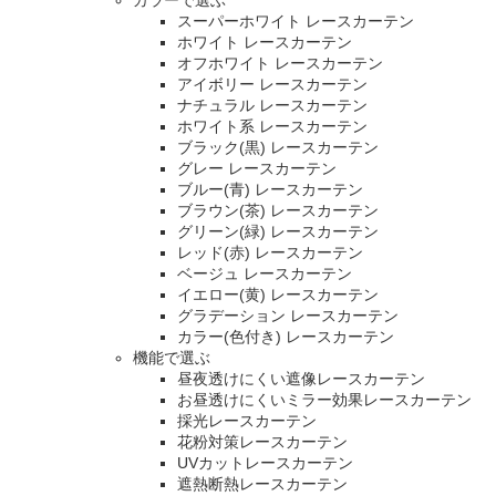
カラーで選ぶ
スーパーホワイト レースカーテン
ホワイト レースカーテン
オフホワイト レースカーテン
アイボリー レースカーテン
ナチュラル レースカーテン
ホワイト系 レースカーテン
ブラック(黒) レースカーテン
グレー レースカーテン
ブルー(青) レースカーテン
ブラウン(茶) レースカーテン
グリーン(緑) レースカーテン
レッド(赤) レースカーテン
ベージュ レースカーテン
イエロー(黄) レースカーテン
グラデーション レースカーテン
カラー(色付き) レースカーテン
機能で選ぶ
昼夜透けにくい遮像レースカーテン
お昼透けにくいミラー効果レースカーテン
採光レースカーテン
花粉対策レースカーテン
UVカットレースカーテン
遮熱断熱レースカーテン