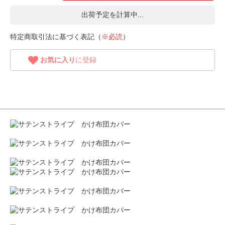
出荷予定を計算中...
特定商取引法に基づく表記（
※必読
）
お気に入り
に登録