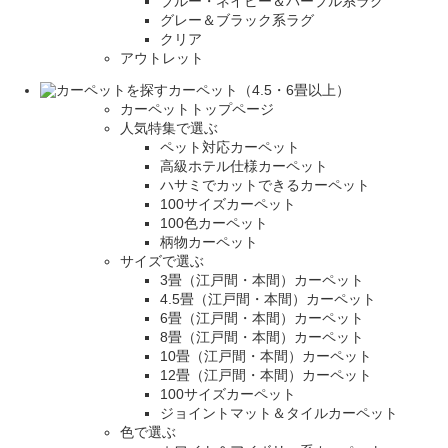
ブルー・ネイビー＆パープル系ラグ
グレー＆ブラック系ラグ
クリア
アウトレット
カーペット（4.5・6畳以上）
カーペットトップページ
人気特集で選ぶ
ペット対応カーペット
高級ホテル仕様カーペット
ハサミでカットできるカーペット
100サイズカーペット
100色カーペット
柄物カーペット
サイズで選ぶ
3畳（江戸間・本間）カーペット
4.5畳（江戸間・本間）カーペット
6畳（江戸間・本間）カーペット
8畳（江戸間・本間）カーペット
10畳（江戸間・本間）カーペット
12畳（江戸間・本間）カーペット
100サイズカーペット
ジョイントマット＆タイルカーペット
色で選ぶ