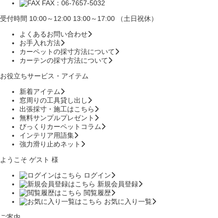
FAX：06-7657-5032
受付時間 10:00～12:00 13:00～17:00 （土日祝休）
よくあるお問い合わせ
お手入れ方法
カーペットの採寸方法について
カーテンの採寸方法について
お役立ちサービス・アイテム
新着アイテム
窓周りの工具貸し出し
出張採寸・施工はこちら
無料サンプルプレゼント
びっくりカーペットコラム
インテリア用語集
強力滑り止めネット
ようこそ ゲスト 様
ログイン
新規会員登録
閲覧履歴
お気に入り一覧
ご案内