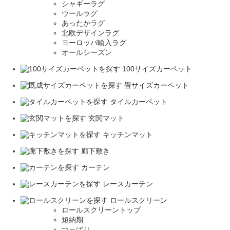
シャギーラグ
ウールラグ
あったかラグ
北欧デザインラグ
ヨーロッパ輸入ラグ
オールシーズン
100サイズカーペット
畳サイズカーペット
タイルカーペット
玄関マット
キッチンマット
廊下敷き
カーテン
レースカーテン
ロールスクリーン
ロールスクリーントップ
短納期
つっぱり