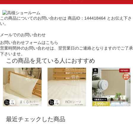
この商品についてのお問い合わせは
商品ID：144418464
とお伝え下さ
い。
メールでのお問い合わせ
お問い合わせフォームはこちら
営業時間外のお問い合わせは、翌営業日のご連絡となりますのでご了承
下さいませ。
この商品を見ている人におすすめ
最近チェックした商品