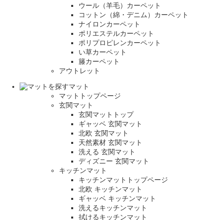
ウール（羊毛）カーペット
コットン（綿・デニム）カーペット
ナイロンカーペット
ポリエステルカーペット
ポリプロピレンカーペット
い草カーペット
籐カーペット
アウトレット
マット
マットトップページ
玄関マット
玄関マットトップ
ギャッベ 玄関マット
北欧 玄関マット
天然素材 玄関マット
洗える 玄関マット
ディズニー 玄関マット
キッチンマット
キッチンマットトップページ
北欧 キッチンマット
ギャッベ キッチンマット
洗えるキッチンマット
拭けるキッチンマット