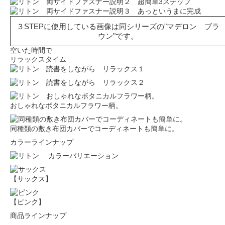
３STEPに使用している画像は同シリーズの"マデロン ブラ
ウン"です。
空いた時間で
リラックスタイム
おしゃれなボタニカルフラワー柄。
同種類の敷き布団カバーでコーディネートも簡単に。
カラーラインナップ
【サックス】
【ピンク】
商品ラインナップ