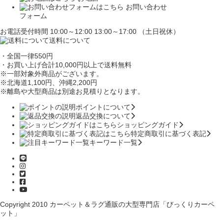
お問い合わせ
フォーム
お電話受付時間 10:00～12:00 13:00～17:00 （土日祝休）
送料について
・全国一律550円
・お買い上げ合計10,000円
以上で送料無料
※一部対象外商品がございます。
※北海道1,100円
、沖縄2,200円
※離島や大型商品は別途お見積りとなります。
ポイントについて
返品交換について
ショッピングガイド
特定商取引に基づく表記
キーワード一覧
Copyright 2010
カーペット＆ラグ通販の大型専門店「びっくりカーペ
ット」