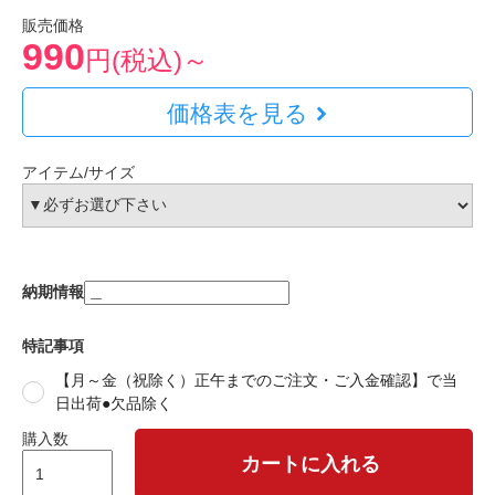
販売価格
990
円(税込)～
価格表を見る
アイテム/サイズ
納期情報
特記事項
【月～金（祝除く）正午までのご注文・ご入金確認】で当
日出荷●欠品除く
購入数
カートに入れる