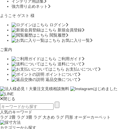
インテリア用語集
強力滑り止めネット
ようこそ ゲスト 様
ログイン
新規会員登録
閲覧履歴
お気に入り一覧
ご案内
ご利用ガイド
送料について
お支払いについて
ポイントについて
返品交換について
閉じる
人気のキーワード
ラグ 2畳
ラグ 3畳
ラグ 大きめ
ラグ 円形
オーダーカーペット
カテゴリーから探す