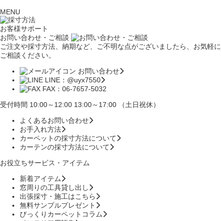
MENU
お客様サポート
お問い合わせ・ご相談
ご注文や採寸方法、納期など、ご不明な点がございましたら、お気軽に
ご相談ください。
お問い合わせ
LINE：@uyx7550
FAX：06-7657-5032
受付時間 10:00～12:00 13:00～17:00 （土日祝休）
よくあるお問い合わせ
お手入れ方法
カーペットの採寸方法について
カーテンの採寸方法について
お役立ちサービス・アイテム
新着アイテム
窓周りの工具貸し出し
出張採寸・施工はこちら
無料サンプルプレゼント
びっくりカーペットコラム