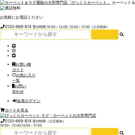
カーペット
お気軽にお電話ください
0120-669-814
受付時間 10:00～12:00, 13:00～17:00（土日祝休）
お買い物
ガイド
お気に入り
一覧
お問い
合わせ
会員ログイン
カートを見る
0120-669-814
受付時間（土日祝休）
10:00～12:00,13:00～17:00