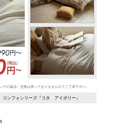
いでの返品・交換は承っておりませんのでご了承下さい。
ー コンフォシリーズ『コタ アイボリー』