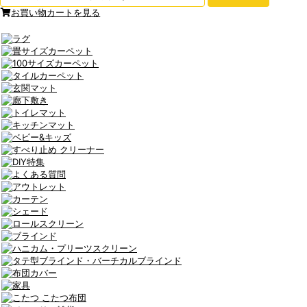
お買い物カートを見る