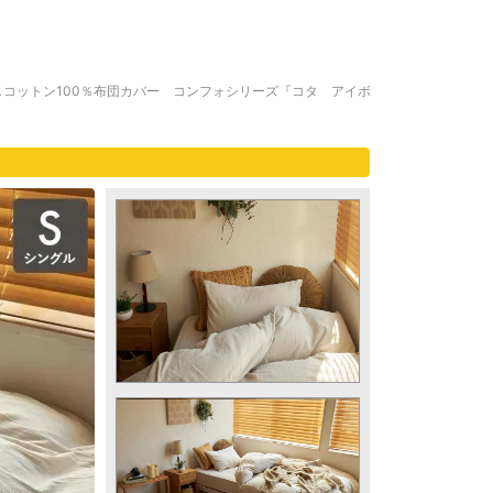
コットン100％布団カバー コンフォシリーズ『コタ アイボ