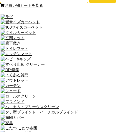
お買い物カートを見る