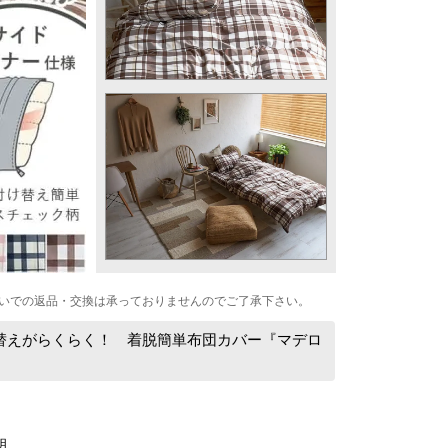
いでの返品・交換は承っておりませんのでご了承下さい。
替えがらくらく！ 着脱簡単布団カバー『マデロ