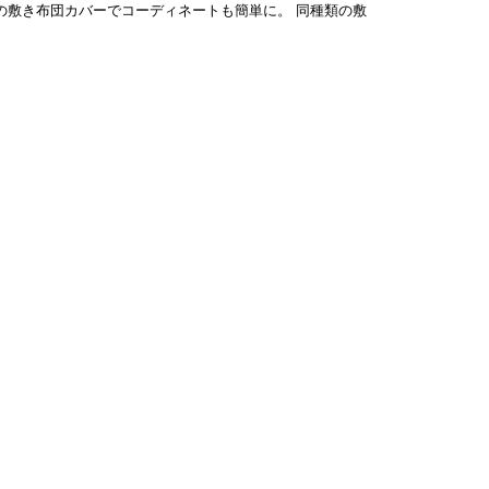
同種類の敷