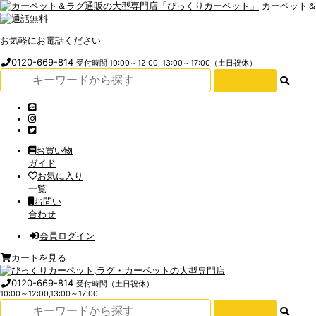
カーペット
お気軽にお電話ください
0120-669-814
受付時間 10:00～12:00, 13:00～17:00（土日祝休）
お買い物
ガイド
お気に入り
一覧
お問い
合わせ
会員ログイン
カートを見る
0120-669-814
受付時間（土日祝休）
10:00～12:00,13:00～17:00