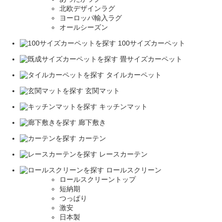
北欧デザインラグ
ヨーロッパ輸入ラグ
オールシーズン
100サイズカーペット
畳サイズカーペット
タイルカーペット
玄関マット
キッチンマット
廊下敷き
カーテン
レースカーテン
ロールスクリーン
ロールスクリーントップ
短納期
つっぱり
激安
日本製