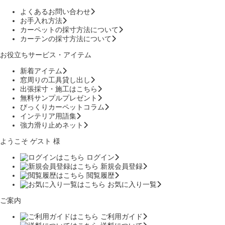
よくあるお問い合わせ
お手入れ方法
カーペットの採寸方法について
カーテンの採寸方法について
お役立ちサービス・アイテム
新着アイテム
窓周りの工具貸し出し
出張採寸・施工はこちら
無料サンプルプレゼント
びっくりカーペットコラム
インテリア用語集
強力滑り止めネット
ようこそ ゲスト 様
ログイン
新規会員登録
閲覧履歴
お気に入り一覧
ご案内
ご利用ガイド