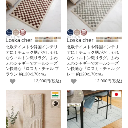
北欧テイストや韓国インテリ
北欧テイストや韓国インテリ
アに！チェック柄がおしゃれ
アに！チェック柄がおしゃれ
なウィルトン織りラグ。ふわ
なウィルトン織りラグ。ふわ
ふわシャギーでオールシーズ
ふわシャギーでオールシーズ
ン快適な『ロスカ・チェル ブ
ン快適な『ロスカ・チェル グ
ラウン 約120x170cm』
レー 約120x170cm』
12,900円(税込)
12,900円(税込)