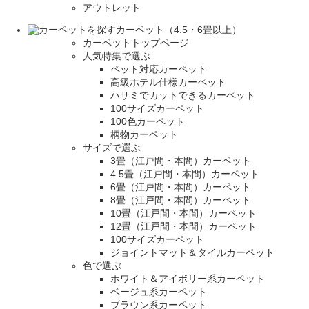
アウトレット
カーペット（4.5・6畳以上）
カーペットトップページ
人気特集で選ぶ
ペット対応カーペット
高級ホテル仕様カーペット
ハサミでカットできるカーペット
100サイズカーペット
100色カーペット
柄物カーペット
サイズで選ぶ
3畳（江戸間・本間）カーペット
4.5畳（江戸間・本間）カーペット
6畳（江戸間・本間）カーペット
8畳（江戸間・本間）カーペット
10畳（江戸間・本間）カーペット
12畳（江戸間・本間）カーペット
100サイズカーペット
ジョイントマット＆タイルカーペット
色で選ぶ
ホワイト＆アイボリー系カーペット
ベージュ系カーペット
ブラウン系カーペット