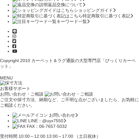
返品交換について
ショッピングガイド
特定商取引に基づく表記
キーワード一覧
Copyright 2010
カーペット＆ラグ通販の大型専門店「びっくりカーペ
ット」
MENU
お客様サポート
お問い合わせ・ご相談
ご注文や採寸方法、納期など、ご不明な点がございましたら、お気軽に
ご相談ください。
お問い合わせ
LINE：@uyx7550
FAX：06-7657-5032
受付時間 10:00～12:00 13:00～17:00 （土日祝休）