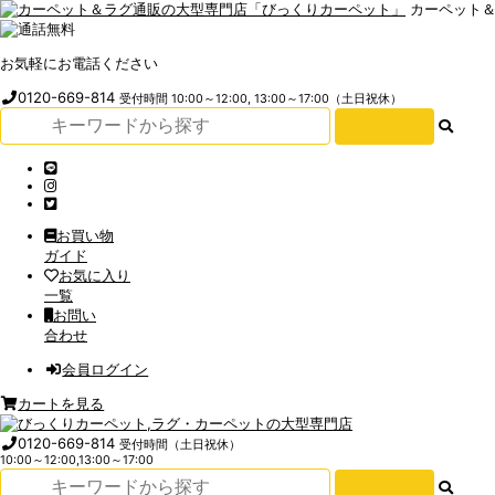
カーペット
お気軽にお電話ください
0120-669-814
受付時間 10:00～12:00, 13:00～17:00（土日祝休）
お買い物
ガイド
お気に入り
一覧
お問い
合わせ
会員ログイン
カートを見る
0120-669-814
受付時間（土日祝休）
10:00～12:00,13:00～17:00