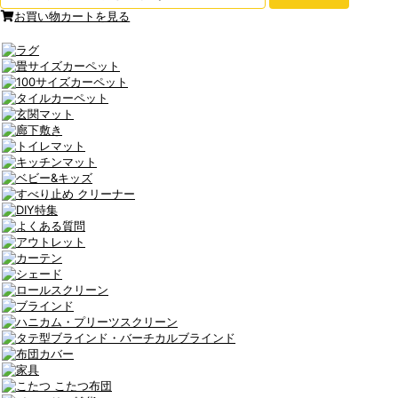
お買い物カートを見る