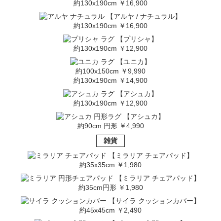
約130x190cm ￥16,900
【アルヤ / ナチュラル】
約130x190cm ￥16,900
【プリシャ】
約130x190cm ￥12,900
【ユニカ】
約100x150cm ￥9,990
約130x190cm ￥14,900
【アシュカ】
約130x190cm ￥12,900
【アシュカ】
約90cm 円形 ￥4,990
雑貨
【ミラリア チェアパッド】
約35x35cm ￥1,980
【ミラリア チェアパッド】
約35cm円形 ￥1,980
【サイラ クッションカバー】
約45x45cm ￥2,490