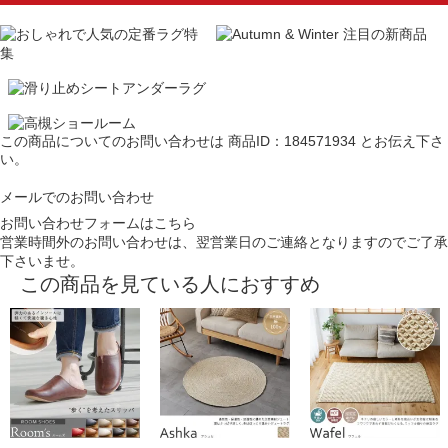
この商品についてのお問い合わせは
商品ID：184571934
とお伝え下さ
い。
メールでのお問い合わせ
お問い合わせフォームはこちら
営業時間外のお問い合わせは、翌営業日のご連絡となりますのでご了承
下さいませ。
この商品を見ている人におすすめ