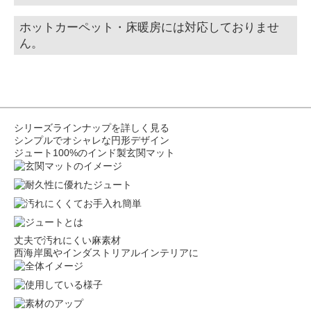
ホットカーペット・床暖房には対応しておりませ
ん。
シリーズラインナップを詳しく見る
シンプルでオシャレな円形デザイン
ジュート100%のインド製玄関マット
丈夫で汚れにくい麻素材
西海岸風やインダストリアルインテリアに