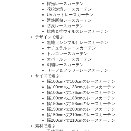
採光レースカーテン
花粉対策レースカーテン
UVカットレースカーテン
遮熱断熱レースカーテン
防炎レースカーテン
抗菌＆抗ウイルスレースカーテン
デザインで選ぶ
無地（シンプル）レースカーテン
ナチュラルレースカーテン
トルコレースカーテン
オパールレースカーテン
刺繍レースカーテン
リーフ＆フラワーレースカーテン
サイズで選ぶ
幅100cm×丈100cmのレースカーテン
幅100cm×丈133cmのレースカーテン
幅100cm×丈176cmのレースカーテン
幅100cm×丈188cmのレースカーテン
幅150cm×丈198cmのレースカーテン
幅150cm×丈200cmのレースカーテン
幅150cm×丈210cmのレースカーテン
幅200cm×丈210cmのレースカーテン
素材で選ぶ