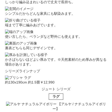
しっかり編み込まれいるので丈夫で長持ち。
シンプルだからどんな家具にも馴染みます。
端まで丁寧に編みあげています。
使い古したら、ベランダなど野外にも使えます。
裏表どちらも同じデザインです。
かさばらないほどよい厚みです。※天然素材のため厚みが異なる
場合があります。
シリーズラインナップ
約130x190cm 約1.5畳
￥12,990
ジュート シリーズ
ラグ
【アルヤ / ナチュラルアイボリ
ー】