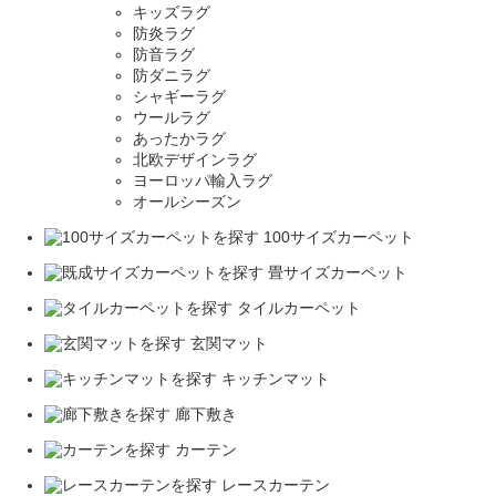
キッズラグ
防炎ラグ
防音ラグ
防ダニラグ
シャギーラグ
ウールラグ
あったかラグ
北欧デザインラグ
ヨーロッパ輸入ラグ
オールシーズン
100サイズカーペット
畳サイズカーペット
タイルカーペット
玄関マット
キッチンマット
廊下敷き
カーテン
レースカーテン