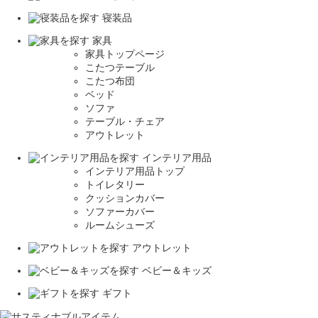
寝装品
家具
家具トップページ
こたつテーブル
こたつ布団
ベッド
ソファ
テーブル・チェア
アウトレット
インテリア用品
インテリア用品トップ
トイレタリー
クッションカバー
ソファーカバー
ルームシューズ
アウトレット
ベビー＆キッズ
ギフト