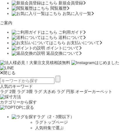
新規会員登録
閲覧履歴
お気に入り一覧
ご案内
ご利用ガイド
送料について
お支払いについて
ポイントについて
返品交換について
閉じる
人気のキーワード
ラグ 2畳
ラグ 3畳
ラグ 大きめ
ラグ 円形
オーダーカーペット
カテゴリーから探す
TOPに戻る
ラグ（2・3畳以下）
ラグトップページ
人気特集で選ぶ