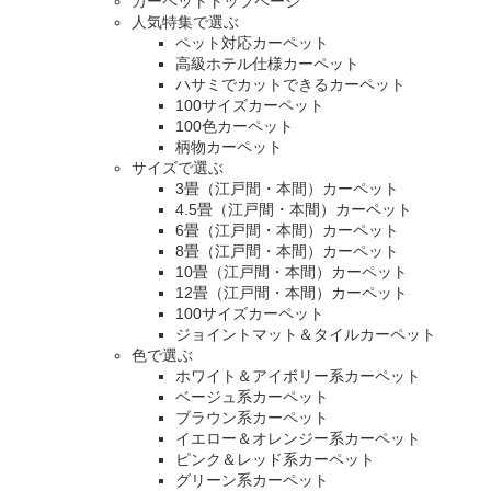
カーペットトップページ
人気特集で選ぶ
ペット対応カーペット
高級ホテル仕様カーペット
ハサミでカットできるカーペット
100サイズカーペット
100色カーペット
柄物カーペット
サイズで選ぶ
3畳（江戸間・本間）カーペット
4.5畳（江戸間・本間）カーペット
6畳（江戸間・本間）カーペット
8畳（江戸間・本間）カーペット
10畳（江戸間・本間）カーペット
12畳（江戸間・本間）カーペット
100サイズカーペット
ジョイントマット＆タイルカーペット
色で選ぶ
ホワイト＆アイボリー系カーペット
ベージュ系カーペット
ブラウン系カーペット
イエロー＆オレンジー系カーペット
ピンク＆レッド系カーペット
グリーン系カーペット