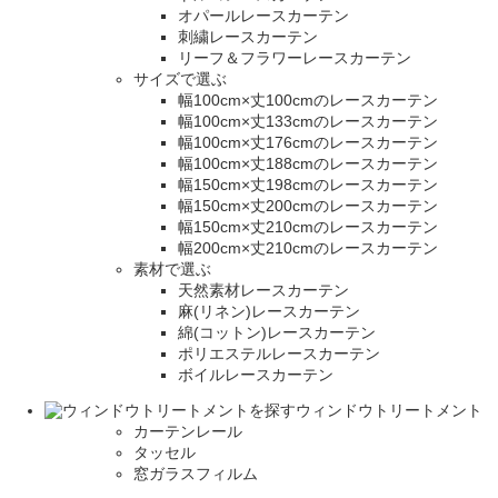
オパールレースカーテン
刺繍レースカーテン
リーフ＆フラワーレースカーテン
サイズで選ぶ
幅100cm×丈100cmのレースカーテン
幅100cm×丈133cmのレースカーテン
幅100cm×丈176cmのレースカーテン
幅100cm×丈188cmのレースカーテン
幅150cm×丈198cmのレースカーテン
幅150cm×丈200cmのレースカーテン
幅150cm×丈210cmのレースカーテン
幅200cm×丈210cmのレースカーテン
素材で選ぶ
天然素材レースカーテン
麻(リネン)レースカーテン
綿(コットン)レースカーテン
ポリエステルレースカーテン
ボイルレースカーテン
ウィンドウトリートメント
カーテンレール
タッセル
窓ガラスフィルム