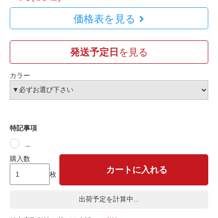
価格表を見る
発送予定日
を見る
カラー
特記事項
＿
購入数
カートに入れる
枚
出荷予定を計算中...