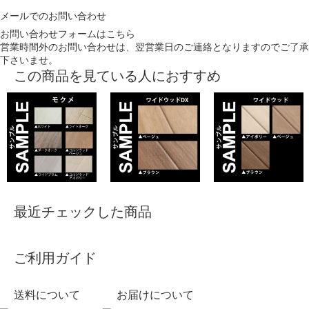
メールでのお問い合わせ
お問い合わせフォームはこちら
営業時間外のお問い合わせは、翌営業日のご連絡となりますのでご了承
下さいませ。
この商品を見ている人におすすめ
最近チェックした商品
ご利用ガイド
送料について
お届けについて