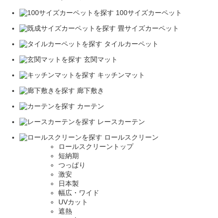
100サイズカーペット
畳サイズカーペット
タイルカーペット
玄関マット
キッチンマット
廊下敷き
カーテン
レースカーテン
ロールスクリーン
ロールスクリーントップ
短納期
つっぱり
激安
日本製
幅広・ワイド
UVカット
遮熱