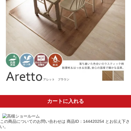
カートに入れる
この商品についてのお問い合わせは
商品ID：144420254
とお伝え下さ
い。