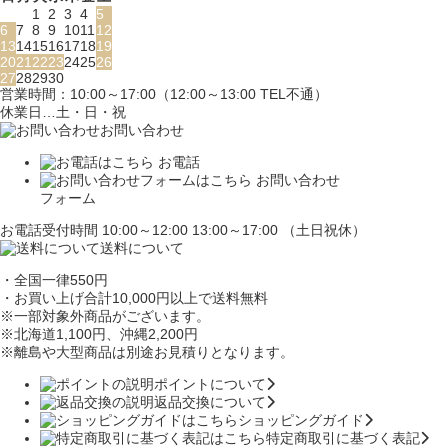
1
2
3
4
5
6
7
8
9
10
11
12
13
14
15
16
17
18
19
20
21
22
23
24
25
26
27
28
29
30
営業時間：10:00～17:00（12:00～13:00 TEL不通）
休業日…土・日・祝
お問い合わせ
お電話
お問い合わせ
フォーム
お電話受付時間 10:00～12:00 13:00～17:00 （土日祝休）
送料について
・全国一律550円
・お買い上げ合計10,000円
以上で送料無料
※一部対象外商品がございます。
※北海道1,100円
、沖縄2,200円
※離島や大型商品は別途お見積りとなります。
ポイントについて
返品交換について
ショッピングガイド
特定商取引に基づく表記