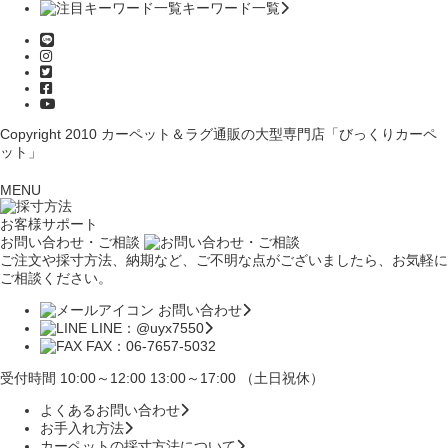
キーワード一覧
Copyright 2010
カーペット＆ラグ通販の大型専門店「びっくりカーペ
ット」
MENU
お客様サポート
お問い合わせ・ご相談
ご注文や採寸方法、納期など、ご不明な点がございましたら、お気軽に
ご相談ください。
お問い合わせ
LINE：@uyx7550
FAX：06-7657-5032
受付時間 10:00～12:00 13:00～17:00 （土日祝休）
よくあるお問い合わせ
お手入れ方法
カーペットの採寸方法について