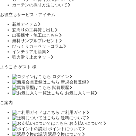
カーテンの採寸方法について
お役立ちサービス・アイテム
新着アイテム
窓周りの工具貸し出し
出張採寸・施工はこちら
無料サンプルプレゼント
びっくりカーペットコラム
インテリア用語集
強力滑り止めネット
ようこそ ゲスト 様
ログイン
新規会員登録
閲覧履歴
お気に入り一覧
ご案内
ご利用ガイド
送料について
お支払いについて
ポイントについて
返品交換について