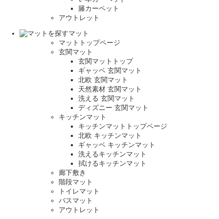
籐カーペット
アウトレット
マット
マットトップページ
玄関マット
玄関マットトップ
ギャッベ 玄関マット
北欧 玄関マット
天然素材 玄関マット
洗える 玄関マット
ディズニー 玄関マット
キッチンマット
キッチンマットトップページ
北欧 キッチンマット
ギャッベ キッチンマット
洗えるキッチンマット
拭けるキッチンマット
廊下敷き
階段マット
トイレマット
バスマット
アウトレット