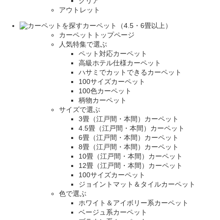
クリア
アウトレット
カーペット（4.5・6畳以上）
カーペットトップページ
人気特集で選ぶ
ペット対応カーペット
高級ホテル仕様カーペット
ハサミでカットできるカーペット
100サイズカーペット
100色カーペット
柄物カーペット
サイズで選ぶ
3畳（江戸間・本間）カーペット
4.5畳（江戸間・本間）カーペット
6畳（江戸間・本間）カーペット
8畳（江戸間・本間）カーペット
10畳（江戸間・本間）カーペット
12畳（江戸間・本間）カーペット
100サイズカーペット
ジョイントマット＆タイルカーペット
色で選ぶ
ホワイト＆アイボリー系カーペット
ベージュ系カーペット