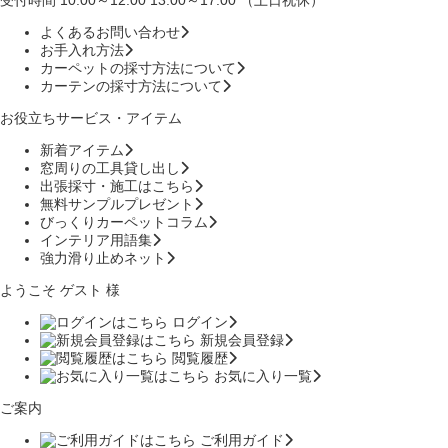
受付時間 10:00～12:00 13:00～17:00 （土日祝休）
よくあるお問い合わせ
お手入れ方法
カーペットの採寸方法について
カーテンの採寸方法について
お役立ちサービス・アイテム
新着アイテム
窓周りの工具貸し出し
出張採寸・施工はこちら
無料サンプルプレゼント
びっくりカーペットコラム
インテリア用語集
強力滑り止めネット
ようこそ ゲスト 様
ログイン
新規会員登録
閲覧履歴
お気に入り一覧
ご案内
ご利用ガイド