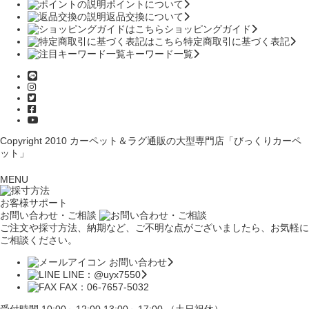
ポイントについて
返品交換について
ショッピングガイド
特定商取引に基づく表記
キーワード一覧
Copyright 2010
カーペット＆ラグ通販の大型専門店「びっくりカーペ
ット」
MENU
お客様サポート
お問い合わせ・ご相談
ご注文や採寸方法、納期など、ご不明な点がございましたら、お気軽に
ご相談ください。
お問い合わせ
LINE：@uyx7550
FAX：06-7657-5032