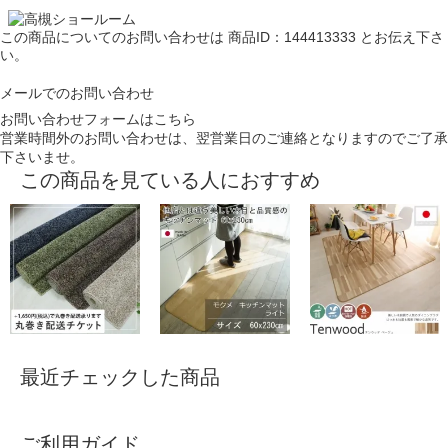
この商品についてのお問い合わせは
商品ID：144413333
とお伝え下さ
い。
メールでのお問い合わせ
お問い合わせフォームはこちら
営業時間外のお問い合わせは、翌営業日のご連絡となりますのでご了承
下さいませ。
この商品を見ている人におすすめ
最近チェックした商品
ご利用ガイド