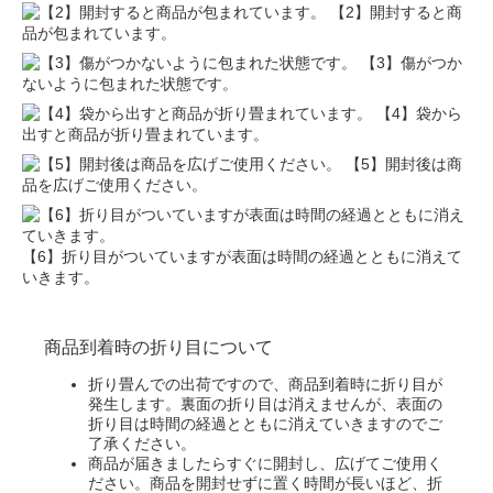
【2】開封すると商
品が包まれています。
【3】傷がつか
ないように包まれた状態です。
【4】袋から
出すと商品が折り畳まれています。
【5】開封後は商
品を広げご使用ください。
【6】折り目がついていますが表面は時間の経過とともに消えて
いきます。
商品到着時の折り目について
折り畳んでの出荷ですので、商品到着時に折り目が
発生します。裏面の折り目は消えませんが、表面の
折り目は時間の経過とともに消えていきますのでご
了承ください。
商品が届きましたらすぐに開封し、広げてご使用く
ださい。商品を開封せずに置く時間が長いほど、折