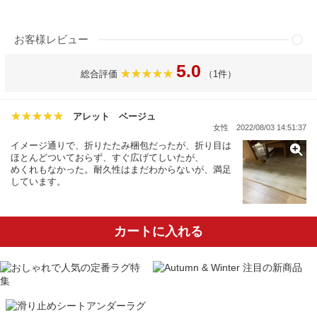
お客様レビュー
5.0
総合評価
（1件）
アレット ベージュ
女性
2022/08/03 14:51:37
イメージ通りで、折りたたみ梱包だったが、折り目は
ほとんどついておらず、すぐ広げてしいたが、
めくれもなかった。耐久性はまだわからないが、満足
しています。
カートに入れる