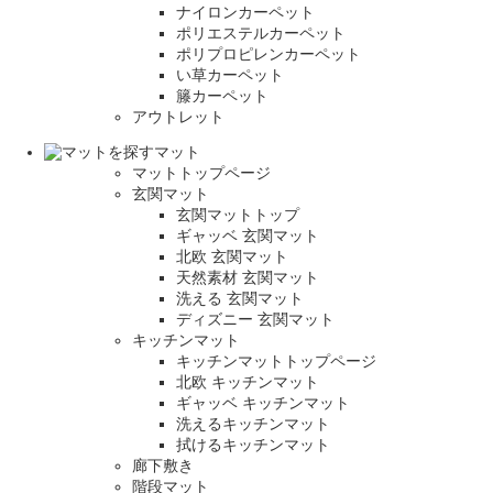
ナイロンカーペット
ポリエステルカーペット
ポリプロピレンカーペット
い草カーペット
籐カーペット
アウトレット
マット
マットトップページ
玄関マット
玄関マットトップ
ギャッベ 玄関マット
北欧 玄関マット
天然素材 玄関マット
洗える 玄関マット
ディズニー 玄関マット
キッチンマット
キッチンマットトップページ
北欧 キッチンマット
ギャッベ キッチンマット
洗えるキッチンマット
拭けるキッチンマット
廊下敷き
階段マット