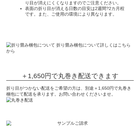
り目が消えにくくなりますのでご注意ください。
表面の折り目が消える日数の目安は2週間?2カ月程
です。また、ご使用の環境により異なります。
折り畳み梱包について詳しくはこちら
から
＋1,650円で丸巻き配送できます
折り目がつかない配送をご希望の方は、別途＋1,650円で丸巻き
梱包にて配送を承ります。お問い合わせくださいませ。