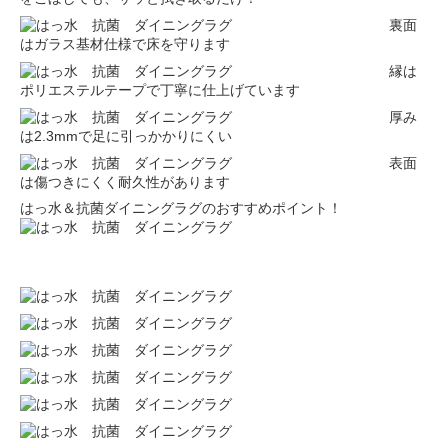
裏面
はガラス基材仕様で床を守ります
縁は
ポリエステルテープで丁寧に仕上げています
厚み
は2.3mmで足に引っかかりにくい
表面
は傷つきにくく耐久性があります
はっ水＆抗菌ダイニングラグのおすすめポイント！