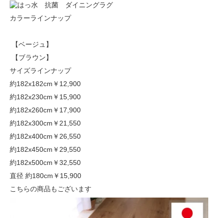
カラーラインナップ
【ベージュ】
【ブラウン】
サイズラインナップ
約182x182cm
￥12,900
約182x230cm
￥15,900
約182x260cm
￥17,900
約182x300cm
￥21,550
約182x400cm
￥26,550
約182x450cm
￥29,550
約182x500cm
￥32,550
直径 約180cm
￥15,900
こちらの商品もございます