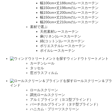
幅100cm×丈188cmのレースカーテン
幅150cm×丈198cmのレースカーテン
幅150cm×丈200cmのレースカーテン
幅150cm×丈210cmのレースカーテン
幅200cm×丈210cmのレースカーテン
素材で選ぶ
天然素材レースカーテン
麻(リネン)レースカーテン
綿(コットン)レースカーテン
ポリエステルレースカーテン
ボイルレースカーテン
ウィンドウトリートメント
カーテンレール
タッセル
窓ガラスフィルム
ロールスクリーン＆ブラ
インド
ロールスクリーン
調光ロールスクリーン
アルミブラインド（ヨコ型ブラインド）
バーチカルブラインド（タテ型ブラインド）
ハニカム・プリーツスクリーン