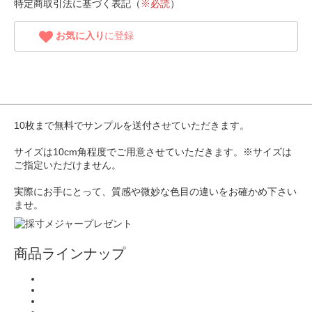
特定商取引法に基づく表記（
※必読
）
お気に入り
に登録
10枚まで無料でサンプルを送付させていただきます。
サイズは10cm角程度でご用意させていただきます。※サイズは
ご指定いただけません。
実際にお手にとって、質感や微妙な色目の違いをお確かめ下さい
ませ。
商品ラインナップ