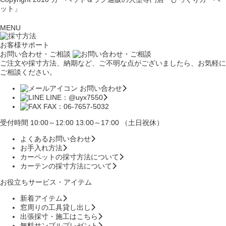
ット」
MENU
お客様サポート
お問い合わせ・ご相談
ご注文や採寸方法、納期など、ご不明な点がございましたら、お気軽に
ご相談ください。
お問い合わせ
LINE：@uyx7550
FAX：06-7657-5032
受付時間 10:00～12:00 13:00～17:00 （土日祝休）
よくあるお問い合わせ
お手入れ方法
カーペットの採寸方法について
カーテンの採寸方法について
お役立ちサービス・アイテム
新着アイテム
窓周りの工具貸し出し
出張採寸・施工はこちら
無料サンプルプレゼント