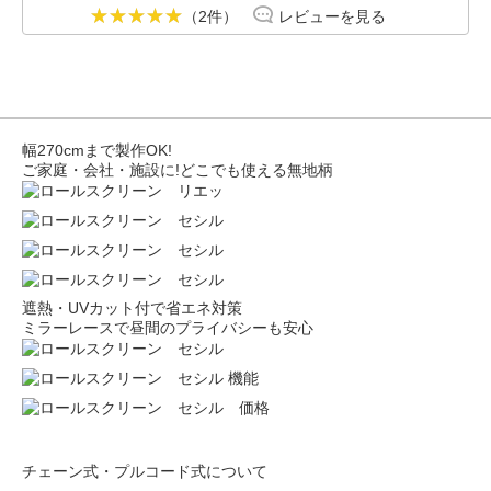
（2件）
レビューを見る
幅270cmまで製作OK!
ご家庭・会社・施設に!どこでも使える無地柄
遮熱・UVカット付で省エネ対策
ミラーレースで昼間のプライバシーも安心
チェーン式・プルコード式について