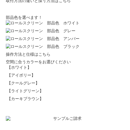
取付方法の違いと採寸方法はこちら
部品色を選べます！
操作方法と仕様はこちら
空間に合うカラーをお選びください
【ホワイト】
【アイボリー】
【クールグレー】
【ライトグリーン】
【カーキブラウン】