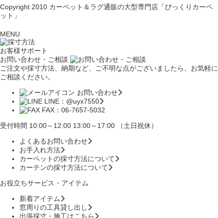
Copyright 2010
カーペット＆ラグ通販の大型専門店「びっくりカーペ
ット」
MENU
お客様サポート
お問い合わせ・ご相談
ご注文や採寸方法、納期など、ご不明な点がございましたら、お気軽に
ご相談ください。
お問い合わせ
LINE：@uyx7550
FAX：06-7657-5032
受付時間 10:00～12:00 13:00～17:00 （土日祝休）
よくあるお問い合わせ
お手入れ方法
カーペットの採寸方法について
カーテンの採寸方法について
お役立ちサービス・アイテム
新着アイテム
窓周りの工具貸し出し
出張採寸・施工はこちら