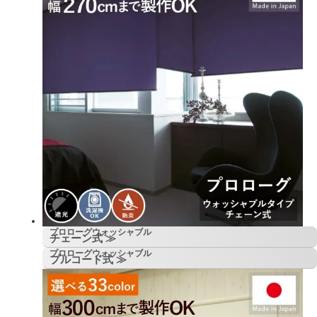
プロローグウォッシャブル
チェーン式 ≫
プロローグウォッシャブル
プルコード式 ≫