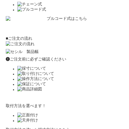
■ご注文の流れ
ご注文前に必ずご確認ください
取付方法を選べます！