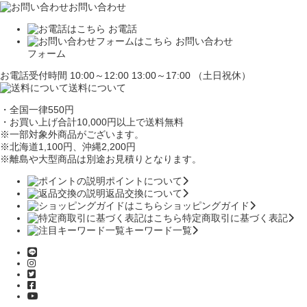
お問い合わせ
お電話
お問い合わせ
フォーム
お電話受付時間 10:00～12:00 13:00～17:00 （土日祝休）
送料について
・全国一律550円
・お買い上げ合計10,000円
以上で送料無料
※一部対象外商品がございます。
※北海道1,100円
、沖縄2,200円
※離島や大型商品は別途お見積りとなります。
ポイントについて
返品交換について
ショッピングガイド
特定商取引に基づく表記
キーワード一覧