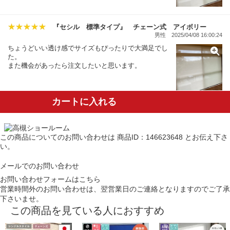
『セシル 標準タイプ』 チェーン式 アイボリー
男性
2025/04/08 16:00:24
ちょうどいい透け感でサイズもぴったりで大満足でし
た。
また機会があったら注文したいと思います。
カートに入れる
この商品についてのお問い合わせは
商品ID：146623648
とお伝え下さ
い。
メールでのお問い合わせ
お問い合わせフォームはこちら
営業時間外のお問い合わせは、翌営業日のご連絡となりますのでご了承
下さいませ。
この商品を見ている人におすすめ