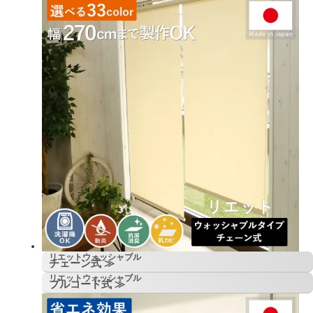
リエットウォッシャブル
チェーン式 ≫
リエットウォッシャブル
プルコード式 ≫