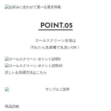
POINT.05
ロールスクリーン生地は
汚れたら洗濯機で丸洗いOK！
詳しいお洗濯方法はこちら
商品詳細