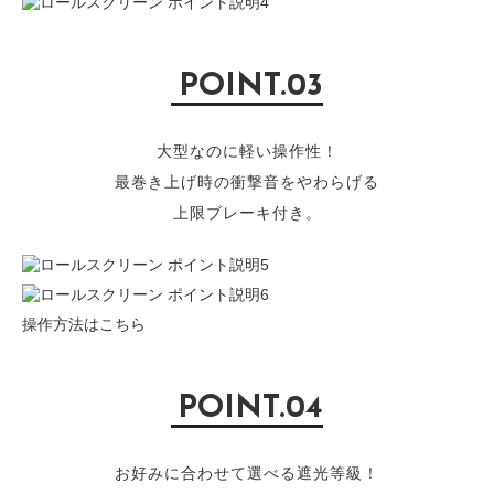
POINT.03
大型なのに軽い操作性！
最巻き上げ時の衝撃音をやわらげる
上限ブレーキ付き。
操作方法はこちら
POINT.04
お好みに合わせて選べる遮光等級！