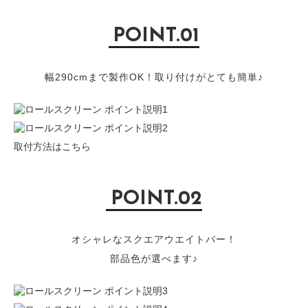
POINT.01
幅290cmまで製作OK！取り付けがとても簡単♪
取付方法はこちら
POINT.02
オシャレなスクエアウエイトバー！
部品色が選べます♪