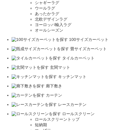
シャギーラグ
ウールラグ
あったかラグ
北欧デザインラグ
ヨーロッパ輸入ラグ
オールシーズン
100サイズカーペット
畳サイズカーペット
タイルカーペット
玄関マット
キッチンマット
廊下敷き
カーテン
レースカーテン
ロールスクリーン
ロールスクリーントップ
短納期