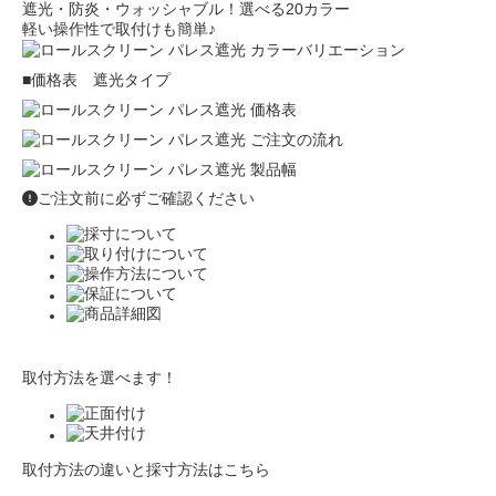
遮光・防炎・ウォッシャブル！選べる20カラー
軽い操作性で取付けも簡単♪
■価格表 遮光タイプ
ご注文前に必ずご確認ください
取付方法を選べます！
取付方法の違いと採寸方法はこちら