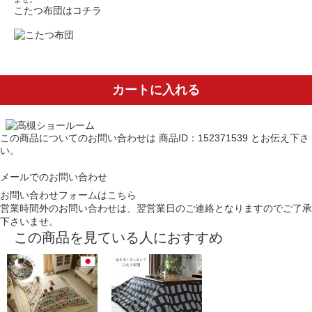
こたつ布団はコチラ
カートに入れる
この商品についてのお問い合わせは
商品ID：152371539
とお伝え下さ
い。
メールでのお問い合わせ
お問い合わせフォームはこちら
営業時間外のお問い合わせは、翌営業日のご連絡となりますのでご了承
下さいませ。
この商品を見ている人におすすめ