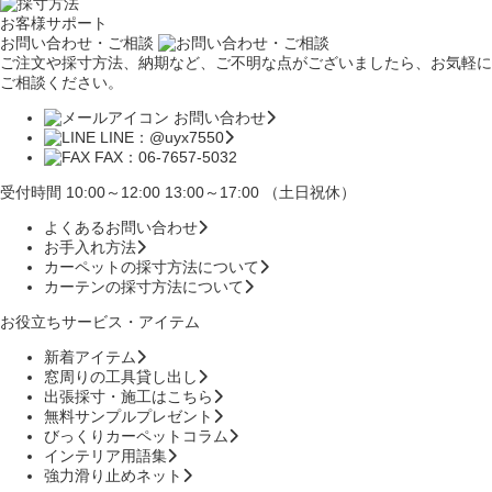
お客様サポート
お問い合わせ・ご相談
ご注文や採寸方法、納期など、ご不明な点がございましたら、お気軽に
ご相談ください。
お問い合わせ
LINE：@uyx7550
FAX：06-7657-5032
受付時間 10:00～12:00 13:00～17:00 （土日祝休）
よくあるお問い合わせ
お手入れ方法
カーペットの採寸方法について
カーテンの採寸方法について
お役立ちサービス・アイテム
新着アイテム
窓周りの工具貸し出し
出張採寸・施工はこちら
無料サンプルプレゼント
びっくりカーペットコラム
インテリア用語集
強力滑り止めネット