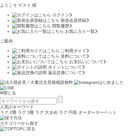
ようこそ ゲスト 様
ログイン
新規会員登録
閲覧履歴
お気に入り一覧
ご案内
ご利用ガイド
送料について
お支払いについて
ポイントについて
返品交換について
閉じる
人気のキーワード
ラグ 2畳
ラグ 3畳
ラグ 大きめ
ラグ 円形
オーダーカーペット
カテゴリーから探す
TOPに戻る