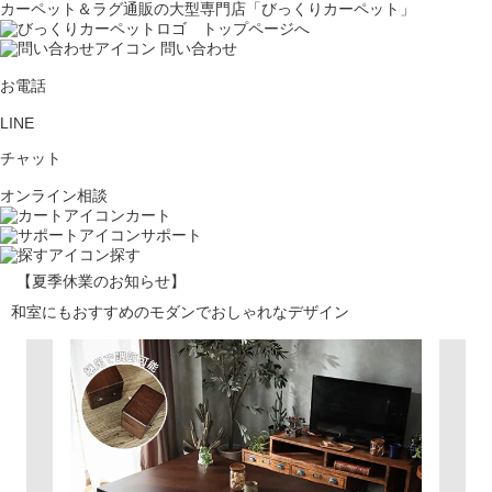
カーペット＆ラグ通販の大型専門店「びっくりカーペット」
問い合わせ
お電話
LINE
チャット
オンライン相談
カート
サポート
探す
【夏季休業のお知らせ】
和室にもおすすめのモダンでおしゃれなデザイン