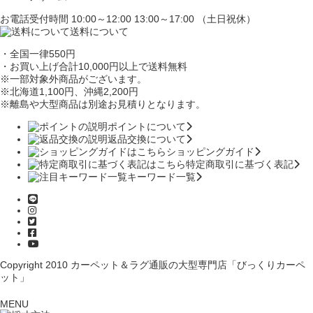
お電話受付時間 10:00～12:00 13:00～17:00 （土日祝休）
送料について
・全国一律550円
・お買い上げ合計10,000円
以上で送料無料
※一部対象外商品がございます。
※北海道1,100円
、沖縄2,200円
※離島や大型商品は別途お見積りとなります。
ポイントについて
返品交換について
ショッピングガイド
特定商取引に基づく表記
キーワード一覧
Copyright 2010
カーペット＆ラグ通販の大型専門店「びっくりカーペ
ット」
MENU