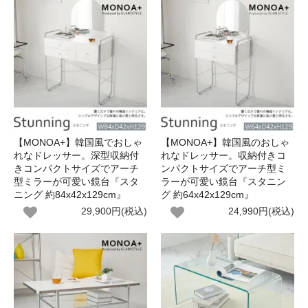
【MONOA+】韓国風でおしゃ
【MONOA+】韓国風のおしゃ
れなドレッサー。深型収納付
れなドレッサー。収納付きコ
きコンパクトサイズでアーチ
ンパクトサイズでアーチ型ミ
型ミラーが可愛い鏡台『スタ
ラーが可愛い鏡台『スタニン
ニング 約84x42x129cm』
グ 約64x42x129cm』
29,900円(税込)
24,990円(税込)