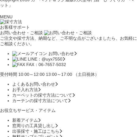
ット」
MENU
お客様サポート
お問い合わせ・ご相談
ご注文や採寸方法、納期など、ご不明な点がございましたら、お気軽に
ご相談ください。
お問い合わせ
LINE：@uyx7550
FAX：06-7657-5032
受付時間 10:00～12:00 13:00～17:00 （土日祝休）
よくあるお問い合わせ
お手入れ方法
カーペットの採寸方法について
カーテンの採寸方法について
お役立ちサービス・アイテム
新着アイテム
窓周りの工具貸し出し
出張採寸・施工はこちら
無料サンプルプレゼント