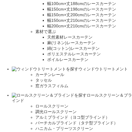
幅100cm×丈188cmのレースカーテン
幅150cm×丈198cmのレースカーテン
幅150cm×丈200cmのレースカーテン
幅150cm×丈210cmのレースカーテン
幅200cm×丈210cmのレースカーテン
素材で選ぶ
天然素材レースカーテン
麻(リネン)レースカーテン
綿(コットン)レースカーテン
ポリエステルレースカーテン
ボイルレースカーテン
ウィンドウトリートメント
カーテンレール
タッセル
窓ガラスフィルム
ロールスクリーン＆ブラ
インド
ロールスクリーン
調光ロールスクリーン
アルミブラインド（ヨコ型ブラインド）
バーチカルブラインド（タテ型ブラインド）
ハニカム・プリーツスクリーン