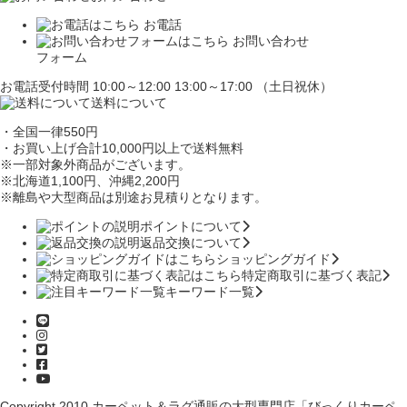
お電話
お問い合わせ
フォーム
お電話受付時間 10:00～12:00 13:00～17:00 （土日祝休）
送料について
・全国一律550円
・お買い上げ合計10,000円
以上で送料無料
※一部対象外商品がございます。
※北海道1,100円
、沖縄2,200円
※離島や大型商品は別途お見積りとなります。
ポイントについて
返品交換について
ショッピングガイド
特定商取引に基づく表記
キーワード一覧
Copyright 2010
カーペット＆ラグ通販の大型専門店「びっくりカーペ