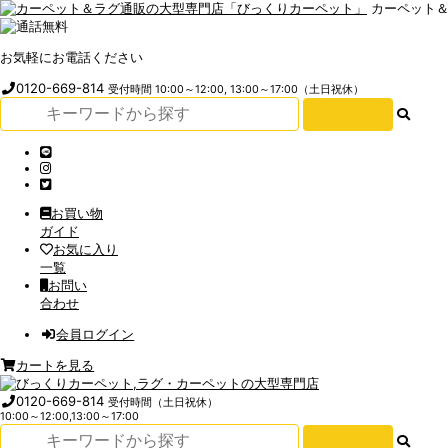
カーペット
お気軽にお電話ください
0120-669-814
受付時間 10:00～12:00, 13:00～17:00（土日祝休）
お買い物
ガイド
お気に入り
一覧
お問い
合わせ
会員ログイン
カートを見る
0120-669-814
受付時間（土日祝休）
10:00～12:00,13:00～17:00