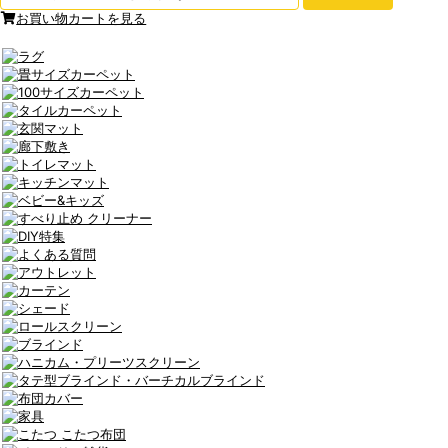
お買い物カートを見る