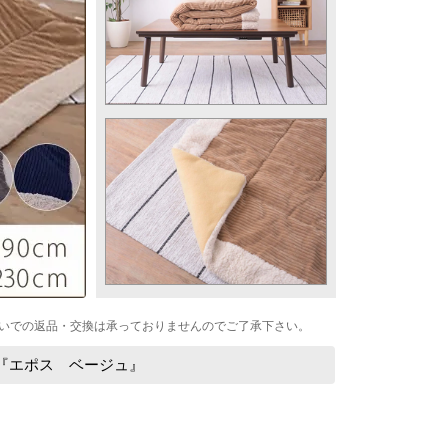
いでの返品・交換は承っておりませんのでご了承下さい。
『エポス ベージュ』