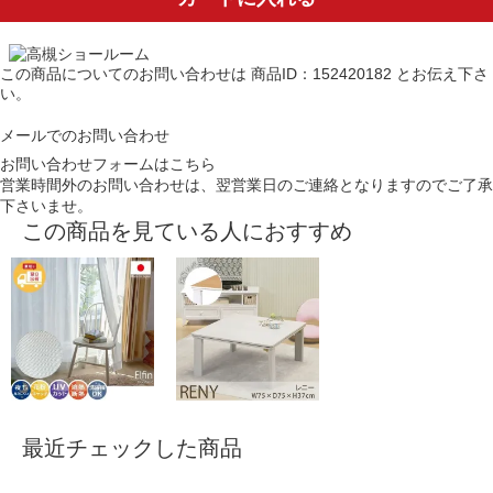
この商品についてのお問い合わせは
商品ID：152420182
とお伝え下さ
い。
メールでのお問い合わせ
お問い合わせフォームはこちら
営業時間外のお問い合わせは、翌営業日のご連絡となりますのでご了承
下さいませ。
この商品を見ている人におすすめ
最近チェックした商品