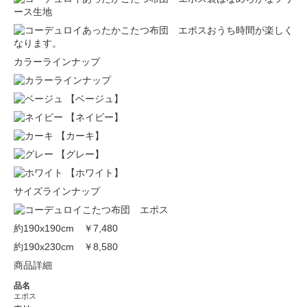
ース生地
おうち時間が楽しく
なります。
カラーラインナップ
【ベージュ】
【ネイビー】
【カーキ】
【グレー】
【ホワイト】
サイズラインナップ
約190x190cm
￥7,480
約190x230cm
￥8,580
商品詳細
品名
エポス