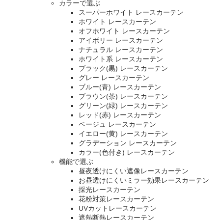
カラーで選ぶ
スーパーホワイト レースカーテン
ホワイト レースカーテン
オフホワイト レースカーテン
アイボリー レースカーテン
ナチュラル レースカーテン
ホワイト系 レースカーテン
ブラック(黒) レースカーテン
グレー レースカーテン
ブルー(青) レースカーテン
ブラウン(茶) レースカーテン
グリーン(緑) レースカーテン
レッド(赤) レースカーテン
ベージュ レースカーテン
イエロー(黄) レースカーテン
グラデーション レースカーテン
カラー(色付き) レースカーテン
機能で選ぶ
昼夜透けにくい遮像レースカーテン
お昼透けにくいミラー効果レースカーテン
採光レースカーテン
花粉対策レースカーテン
UVカットレースカーテン
遮熱断熱レースカーテン