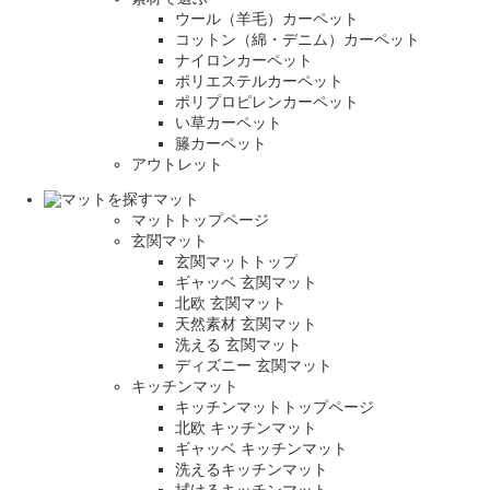
ウール（羊毛）カーペット
コットン（綿・デニム）カーペット
ナイロンカーペット
ポリエステルカーペット
ポリプロピレンカーペット
い草カーペット
籐カーペット
アウトレット
マット
マットトップページ
玄関マット
玄関マットトップ
ギャッベ 玄関マット
北欧 玄関マット
天然素材 玄関マット
洗える 玄関マット
ディズニー 玄関マット
キッチンマット
キッチンマットトップページ
北欧 キッチンマット
ギャッベ キッチンマット
洗えるキッチンマット