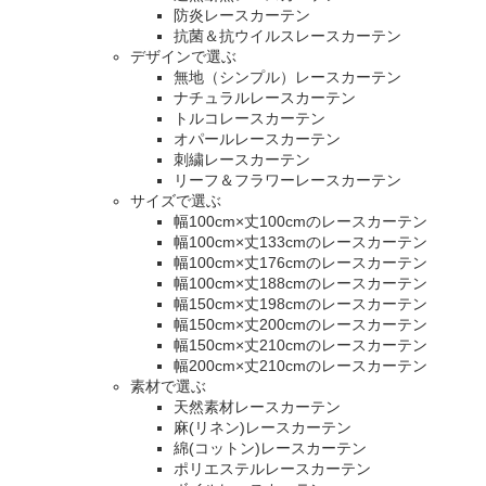
防炎レースカーテン
抗菌＆抗ウイルスレースカーテン
デザインで選ぶ
無地（シンプル）レースカーテン
ナチュラルレースカーテン
トルコレースカーテン
オパールレースカーテン
刺繍レースカーテン
リーフ＆フラワーレースカーテン
サイズで選ぶ
幅100cm×丈100cmのレースカーテン
幅100cm×丈133cmのレースカーテン
幅100cm×丈176cmのレースカーテン
幅100cm×丈188cmのレースカーテン
幅150cm×丈198cmのレースカーテン
幅150cm×丈200cmのレースカーテン
幅150cm×丈210cmのレースカーテン
幅200cm×丈210cmのレースカーテン
素材で選ぶ
天然素材レースカーテン
麻(リネン)レースカーテン
綿(コットン)レースカーテン
ポリエステルレースカーテン