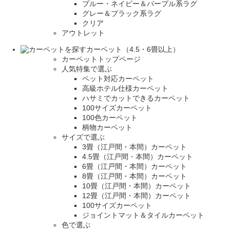
ブルー・ネイビー＆パープル系ラグ
グレー＆ブラック系ラグ
クリア
アウトレット
カーペット（4.5・6畳以上）
カーペットトップページ
人気特集で選ぶ
ペット対応カーペット
高級ホテル仕様カーペット
ハサミでカットできるカーペット
100サイズカーペット
100色カーペット
柄物カーペット
サイズで選ぶ
3畳（江戸間・本間）カーペット
4.5畳（江戸間・本間）カーペット
6畳（江戸間・本間）カーペット
8畳（江戸間・本間）カーペット
10畳（江戸間・本間）カーペット
12畳（江戸間・本間）カーペット
100サイズカーペット
ジョイントマット＆タイルカーペット
色で選ぶ