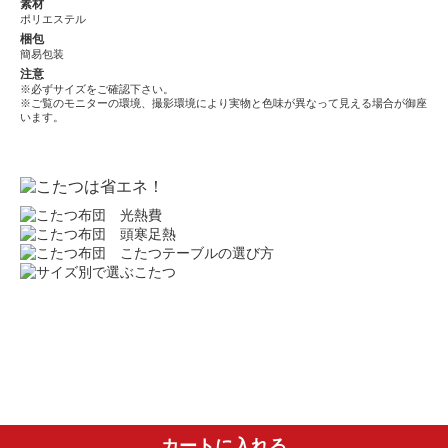
素材
ポリエステル
梱包
簡易包装
注意
※必ずサイズをご確認下さい。
※ご覧のモニターの環境、撮影環境により実物と色味が異なって見える場合が御座
います。
カートに入れる