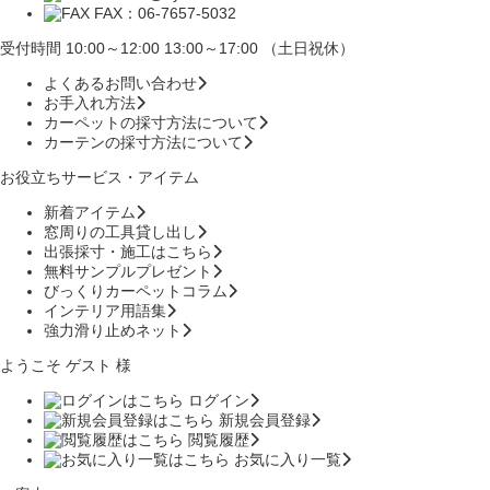
FAX：06-7657-5032
受付時間 10:00～12:00 13:00～17:00 （土日祝休）
よくあるお問い合わせ
お手入れ方法
カーペットの採寸方法について
カーテンの採寸方法について
お役立ちサービス・アイテム
新着アイテム
窓周りの工具貸し出し
出張採寸・施工はこちら
無料サンプルプレゼント
びっくりカーペットコラム
インテリア用語集
強力滑り止めネット
ようこそ ゲスト 様
ログイン
新規会員登録
閲覧履歴
お気に入り一覧