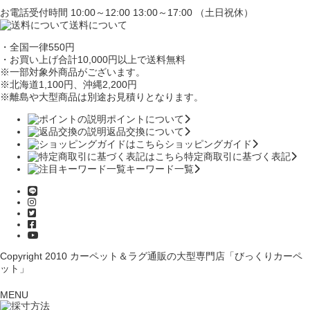
お電話受付時間 10:00～12:00 13:00～17:00 （土日祝休）
送料について
・全国一律550円
・お買い上げ合計10,000円
以上で送料無料
※一部対象外商品がございます。
※北海道1,100円
、沖縄2,200円
※離島や大型商品は別途お見積りとなります。
ポイントについて
返品交換について
ショッピングガイド
特定商取引に基づく表記
キーワード一覧
Copyright 2010
カーペット＆ラグ通販の大型専門店「びっくりカーペ
ット」
MENU