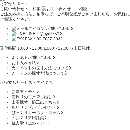
お客様サポート
お問い合わせ・ご相談
ご注文や採寸方法、納期など、ご不明な点がございましたら、お気軽に
ご相談ください。
お問い合わせ
LINE：@uyx7550
FAX：06-7657-5032
受付時間 10:00～12:00 13:00～17:00 （土日祝休）
よくあるお問い合わせ
お手入れ方法
カーペットの採寸方法について
カーテンの採寸方法について
お役立ちサービス・アイテム
新着アイテム
窓周りの工具貸し出し
出張採寸・施工はこちら
無料サンプルプレゼント
びっくりカーペットコラム
インテリア用語集
強力滑り止めネット