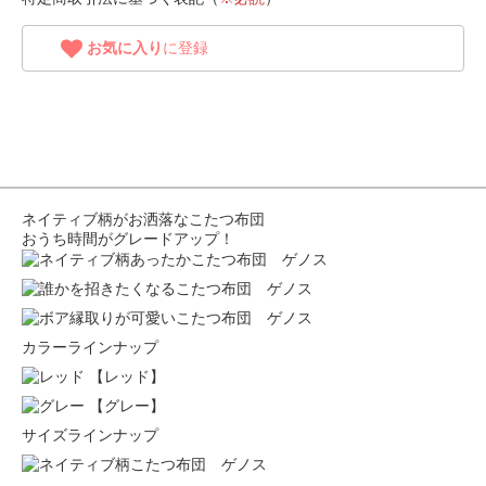
お気に入り
に登録
ネイティブ柄がお洒落なこたつ布団
おうち時間がグレードアップ！
カラーラインナップ
【レッド】
【グレー】
サイズラインナップ