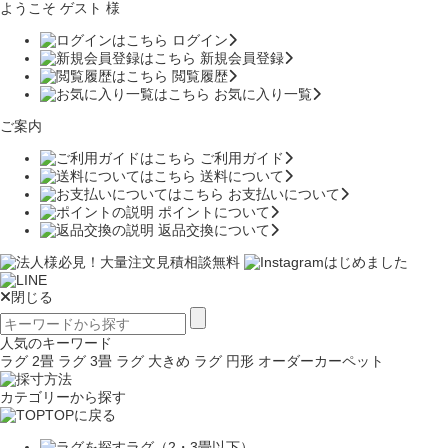
ようこそ ゲスト 様
ログイン
新規会員登録
閲覧履歴
お気に入り一覧
ご案内
ご利用ガイド
送料について
お支払いについて
ポイントについて
返品交換について
閉じる
人気のキーワード
ラグ 2畳
ラグ 3畳
ラグ 大きめ
ラグ 円形
オーダーカーペット
カテゴリーから探す
TOPに戻る
ラグ（2・3畳以下）