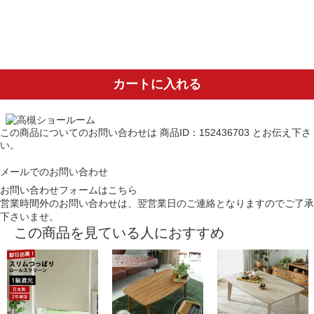
カートに入れる
この商品についてのお問い合わせは
商品ID：152436703
とお伝え下さ
い。
メールでのお問い合わせ
お問い合わせフォームはこちら
営業時間外のお問い合わせは、翌営業日のご連絡となりますのでご了承
下さいませ。
この商品を見ている人におすすめ