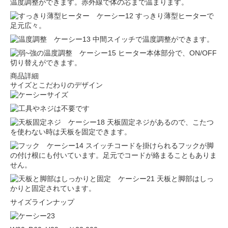
温度調整ができます。赤外線で体の芯まで温まります。
すっきり薄型ヒーターで
足元広々。
中間スイッチで温度調整ができます。
ヒーター本体部分で、ON/OFF
切り替えができます。
商品詳細
サイズとこだわりのデザイン
天板固定ネジがあるので、こたつ
を使わない時は天板を固定できます。
スイッチコードを掛けられるフックが脚
の付け根にも付いています。足元でコードが絡まることもありま
せん。
天板と脚部はしっ
かりと固定されています。
サイズラインナップ