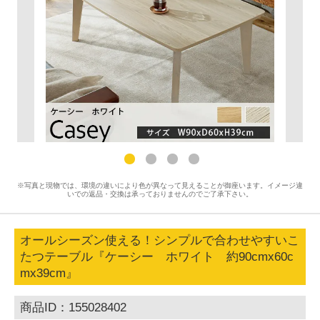
※写真と現物では、環境の違いにより色が異なって見えることが御座います。イメージ違
いでの返品・交換は承っておりませんのでご了承下さい。
オールシーズン使える！シンプルで合わせやすいこ
たつテーブル『ケーシー ホワイト 約90cmx60c
mx39cm』
商品ID：155028402