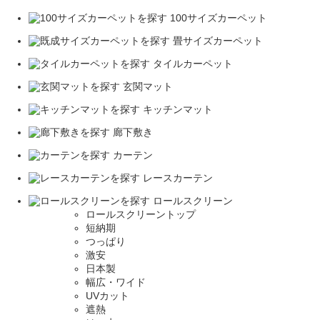
100サイズカーペット
畳サイズカーペット
タイルカーペット
玄関マット
キッチンマット
廊下敷き
カーテン
レースカーテン
ロールスクリーン
ロールスクリーントップ
短納期
つっぱり
激安
日本製
幅広・ワイド
UVカット
遮熱