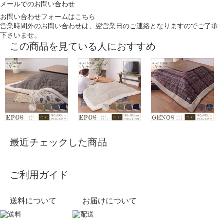
メールでのお問い合わせ
お問い合わせフォームはこちら
営業時間外のお問い合わせは、翌営業日のご連絡となりますのでご了承
下さいませ。
この商品を見ている人におすすめ
最近チェックした商品
ご利用ガイド
送料について
お届けについて