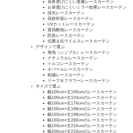
昼夜透けにくい遮像レースカーテン
お昼透けにくいミラー効果レースカーテン
採光レースカーテン
花粉対策レースカーテン
UVカットレースカーテン
遮熱断熱レースカーテン
防炎レースカーテン
抗菌＆抗ウイルスレースカーテン
デザインで選ぶ
無地（シンプル）レースカーテン
ナチュラルレースカーテン
トルコレースカーテン
オパールレースカーテン
刺繍レースカーテン
リーフ＆フラワーレースカーテン
サイズで選ぶ
幅100cm×丈100cmのレースカーテン
幅100cm×丈133cmのレースカーテン
幅100cm×丈176cmのレースカーテン
幅100cm×丈188cmのレースカーテン
幅150cm×丈198cmのレースカーテン
幅150cm×丈200cmのレースカーテン
幅150cm×丈210cmのレースカーテン
幅200cm×丈210cmのレースカーテン