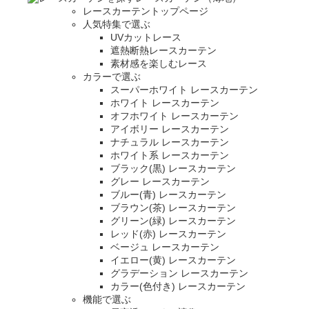
レースカーテントップページ
人気特集で選ぶ
UVカットレース
遮熱断熱レースカーテン
素材感を楽しむレース
カラーで選ぶ
スーパーホワイト レースカーテン
ホワイト レースカーテン
オフホワイト レースカーテン
アイボリー レースカーテン
ナチュラル レースカーテン
ホワイト系 レースカーテン
ブラック(黒) レースカーテン
グレー レースカーテン
ブルー(青) レースカーテン
ブラウン(茶) レースカーテン
グリーン(緑) レースカーテン
レッド(赤) レースカーテン
ベージュ レースカーテン
イエロー(黄) レースカーテン
グラデーション レースカーテン
カラー(色付き) レースカーテン
機能で選ぶ