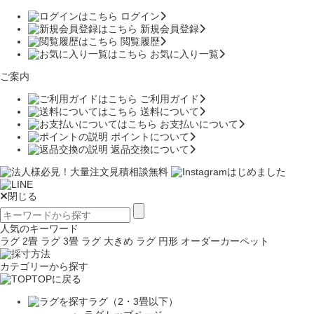
ログイン
新規会員登録
閲覧履歴
お気に入り一覧
ご案内
ご利用ガイド
送料について
お支払いについて
ポイントについて
返品交換について
閉じる
人気のキーワード
ラグ 2畳
ラグ 3畳
ラグ 大きめ
ラグ 円形
オーダーカーペット
カテゴリーから探す
TOPに戻る
ラグ（2・3畳以下）