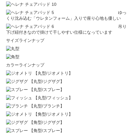
ゆっ
くり沈み込む「ウレタンフォーム」入りで座り心地も優しい
吊り
下げ紐付きなので掛けて干しやすい仕様になっています
サイズラインナップ
カラーラインナップ
【丸型/ジオメトリ】
【丸型/ジグザグ】
【丸型/スプレー】
【丸型/フィッシュ】
【丸型/ブランチ】
【角型/ジオメトリ】
【角型/ジグザグ】
【角型/スプレー】