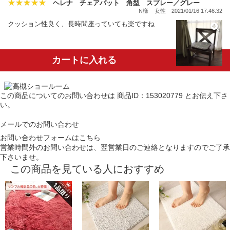
ヘレナ チェアパット 角型 スプレー／グレー
N様
女性
2021/01/16 17:46:32
クッション性良く、長時間座っていても楽ですね
カートに入れる
この商品についてのお問い合わせは
商品ID：153020779
とお伝え下さ
い。
メールでのお問い合わせ
お問い合わせフォームはこちら
営業時間外のお問い合わせは、翌営業日のご連絡となりますのでご了承
下さいませ。
この商品を見ている人におすすめ