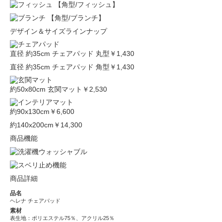
【角型/フィッシュ】
【角型/ブランチ】
デザイン＆サイズラインナップ
直径 約35cm チェアパッド 丸型
￥1,430
直径 約35cm チェアパッド 角型
￥1,430
約50x80cm 玄関マット
￥2,530
約90x130cm
￥6,600
約140x200cm
￥14,300
商品機能
商品詳細
品名
ヘレナ チェアパッド
素材
表生地：ポリエステル75％、アクリル25％