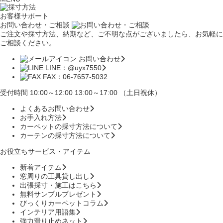
お客様サポート
お問い合わせ・ご相談
ご注文や採寸方法、納期など、ご不明な点がございましたら、お気軽に
ご相談ください。
お問い合わせ
LINE：@uyx7550
FAX：06-7657-5032
受付時間 10:00～12:00 13:00～17:00 （土日祝休）
よくあるお問い合わせ
お手入れ方法
カーペットの採寸方法について
カーテンの採寸方法について
お役立ちサービス・アイテム
新着アイテム
窓周りの工具貸し出し
出張採寸・施工はこちら
無料サンプルプレゼント
びっくりカーペットコラム
インテリア用語集
強力滑り止めネット