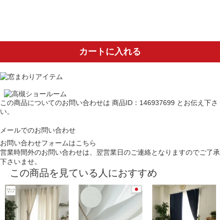
カートに入れる
この商品についてのお問い合わせは
商品ID：146937699
とお伝え下さ
い。
メールでのお問い合わせ
お問い合わせフォームはこちら
営業時間外のお問い合わせは、翌営業日のご連絡となりますのでご了承
下さいませ。
この商品を見ている人におすすめ