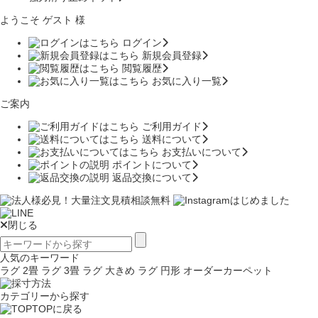
ようこそ ゲスト 様
ログイン
新規会員登録
閲覧履歴
お気に入り一覧
ご案内
ご利用ガイド
送料について
お支払いについて
ポイントについて
返品交換について
閉じる
人気のキーワード
ラグ 2畳
ラグ 3畳
ラグ 大きめ
ラグ 円形
オーダーカーペット
カテゴリーから探す
TOPに戻る