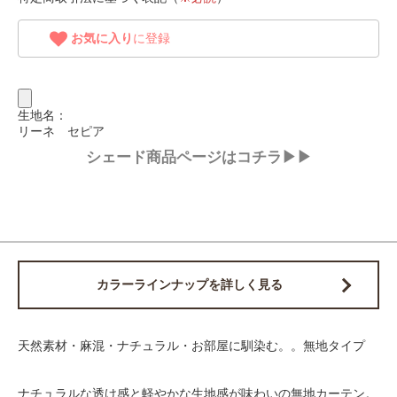
お気に入り
に登録
生地名：
リーネ セピア
シェード商品ページはコチラ▶▶
カラーラインナップを詳しく見る
天然素材・麻混・ナチュラル・お部屋に馴染む。。無地タイプ
ナチュラルな透け感と軽やかな生地感が味わいの無地カーテン。