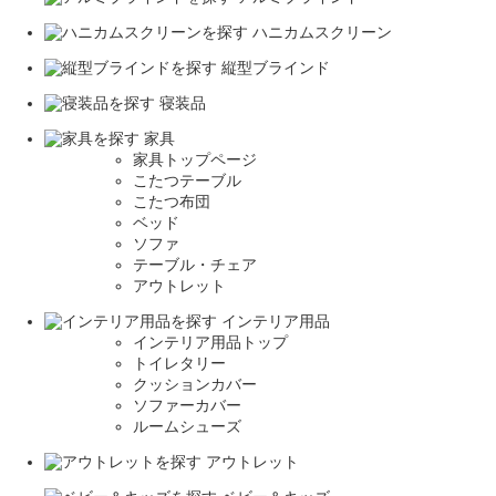
ハニカムスクリーン
縦型ブラインド
寝装品
家具
家具トップページ
こたつテーブル
こたつ布団
ベッド
ソファ
テーブル・チェア
アウトレット
インテリア用品
インテリア用品トップ
トイレタリー
クッションカバー
ソファーカバー
ルームシューズ
アウトレット