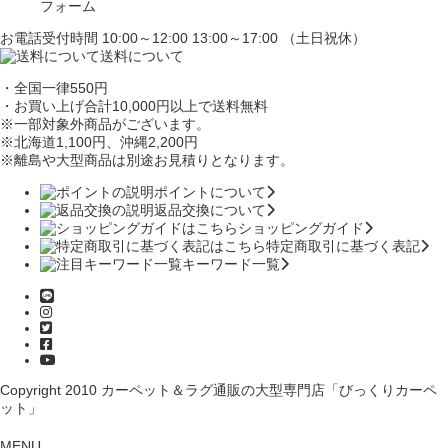
フォーム
お電話受付時間 10:00～12:00 13:00～17:00 （土日祝休）
送料について
・全国一律550円
・お買い上げ合計10,000円
以上で送料無料
※一部対象外商品がございます。
※北海道1,100円
、沖縄2,200円
※離島や大型商品は別途お見積りとなります。
ポイントについて
返品交換について
ショッピングガイド
特定商取引に基づく表記
キーワード一覧
Copyright 2010
カーペット＆ラグ通販の大型専門店「びっくりカーペ
ット」
MENU