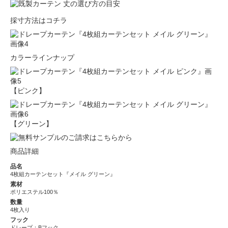
採寸方法はコチラ
カラーラインナップ
【ピンク】
【グリーン】
商品詳細
品名
4枚組カーテンセット『メイル グリーン』
素材
ポリエステル100％
数量
4枚入り
フック
ドレープ：Bフック