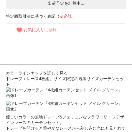
出荷予定を計算中...
特定商取引法に基づく表記（
※必読
）
お気に入り
に登録
カラーラインナップを詳しく見る
ドレープ＋レース4枚組。サイズ限定の既製サイズカーテンセッ
ト
優しいカラーの無地ドレープ&フェミニンなフラワーリーフデザ
インレースのカーテンセット。
ドレープを開けると華やかなレースから差し込む光にも見とれて