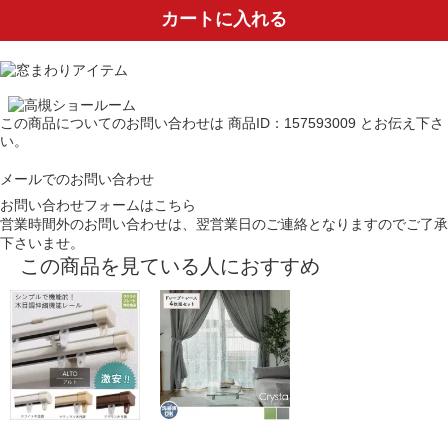
カートに入れる
この商品についてのお問い合わせは
商品ID：157593009
とお伝え下さ
い。
メールでのお問い合わせ
お問い合わせフォームはこちら
営業時間外のお問い合わせは、翌営業日のご連絡となりますのでご了承
下さいませ。
この商品を見ている人におすすめ