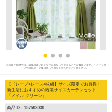
※写真と現物では、環境の違いにより色が異なって見えることが御座います。イメージ違
いでの返品・交換は承っておりませんのでご了承下さい。
【ドレープ+レース4枚組】サイズ限定でお買得！
新生活におすすめの既製サイズカーテンセット
『メイル グリーン』
商品ID：157593009