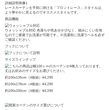
レースカーテンを手前に掛ける「フロントレース」スタイルは、
より華やかに見えるのでオススメスタイルです。
商品機能
ウォッシャブル対応
色落ちや色あせが少なく、縮みにくい生地
なのでご家庭でお洗濯が可能です。※洗濯前に洗濯ラベルを必ず
ご確認ください。
フックについて
サイズラインナップ
約100x135cm（4枚組）
¥4,290
約100x178cm（4枚組）
¥4,290
約100x200cm（4枚組）
¥4,290