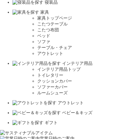
寝装品
家具
家具トップページ
こたつテーブル
こたつ布団
ベッド
ソファ
テーブル・チェア
アウトレット
インテリア用品
インテリア用品トップ
トイレタリー
クッションカバー
ソファーカバー
ルームシューズ
アウトレット
ベビー＆キッズ
ギフト
営業日時のご案内