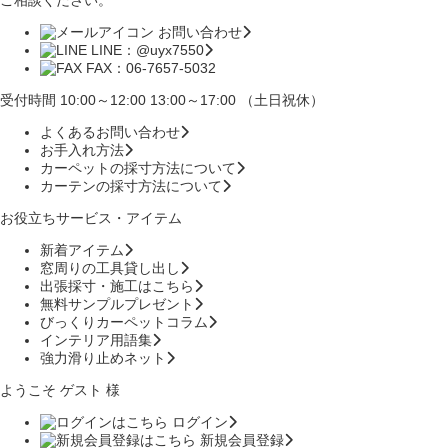
ご相談ください。
お問い合わせ
LINE：@uyx7550
FAX：06-7657-5032
受付時間 10:00～12:00 13:00～17:00 （土日祝休）
よくあるお問い合わせ
お手入れ方法
カーペットの採寸方法について
カーテンの採寸方法について
お役立ちサービス・アイテム
新着アイテム
窓周りの工具貸し出し
出張採寸・施工はこちら
無料サンプルプレゼント
びっくりカーペットコラム
インテリア用語集
強力滑り止めネット
ようこそ ゲスト 様
ログイン
新規会員登録