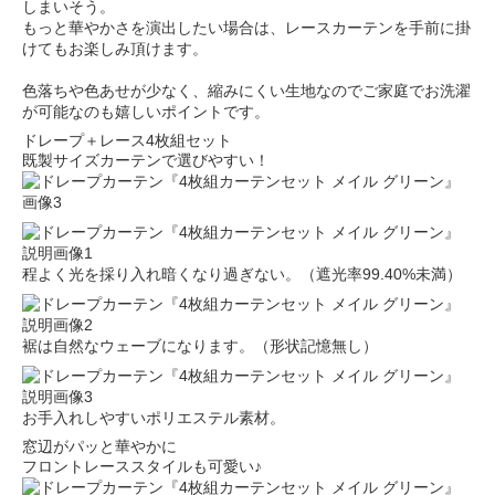
しまいそう。
もっと華やかさを演出したい場合は、レースカーテンを手前に掛
けてもお楽しみ頂けます。
色落ちや色あせが少なく、縮みにくい生地なのでご家庭でお洗濯
が可能なのも嬉しいポイントです。
ドレープ＋レース4枚組セット
既製サイズカーテンで選びやすい！
程よく光を採り入れ暗くなり過ぎない。（遮光率99.40%未満）
裾は自然なウェーブになります。（形状記憶無し）
お手入れしやすいポリエステル素材。
窓辺がパッと華やかに
フロントレーススタイルも可愛い♪