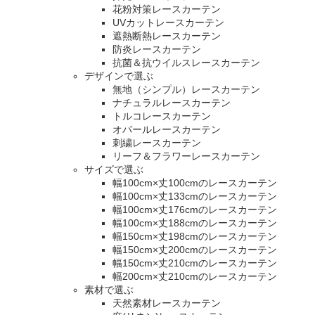
花粉対策レースカーテン
UVカットレースカーテン
遮熱断熱レースカーテン
防炎レースカーテン
抗菌＆抗ウイルスレースカーテン
デザインで選ぶ
無地（シンプル）レースカーテン
ナチュラルレースカーテン
トルコレースカーテン
オパールレースカーテン
刺繍レースカーテン
リーフ＆フラワーレースカーテン
サイズで選ぶ
幅100cm×丈100cmのレースカーテン
幅100cm×丈133cmのレースカーテン
幅100cm×丈176cmのレースカーテン
幅100cm×丈188cmのレースカーテン
幅150cm×丈198cmのレースカーテン
幅150cm×丈200cmのレースカーテン
幅150cm×丈210cmのレースカーテン
幅200cm×丈210cmのレースカーテン
素材で選ぶ
天然素材レースカーテン