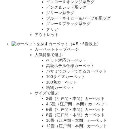
イエロー＆オレンジ系ラグ
ピンク＆レッド系ラグ
グリーン系ラグ
ブルー・ネイビー＆パープル系ラグ
グレー＆ブラック系ラグ
クリア
アウトレット
カーペット（4.5・6畳以上）
カーペットトップページ
人気特集で選ぶ
ペット対応カーペット
高級ホテル仕様カーペット
ハサミでカットできるカーペット
100サイズカーペット
100色カーペット
柄物カーペット
サイズで選ぶ
3畳（江戸間・本間）カーペット
4.5畳（江戸間・本間）カーペット
6畳（江戸間・本間）カーペット
8畳（江戸間・本間）カーペット
10畳（江戸間・本間）カーペット
12畳（江戸間・本間）カーペット