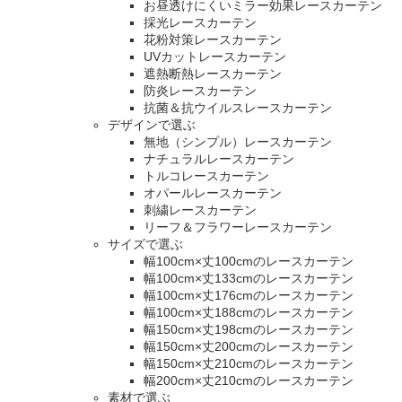
お昼透けにくいミラー効果レースカーテン
採光レースカーテン
花粉対策レースカーテン
UVカットレースカーテン
遮熱断熱レースカーテン
防炎レースカーテン
抗菌＆抗ウイルスレースカーテン
デザインで選ぶ
無地（シンプル）レースカーテン
ナチュラルレースカーテン
トルコレースカーテン
オパールレースカーテン
刺繍レースカーテン
リーフ＆フラワーレースカーテン
サイズで選ぶ
幅100cm×丈100cmのレースカーテン
幅100cm×丈133cmのレースカーテン
幅100cm×丈176cmのレースカーテン
幅100cm×丈188cmのレースカーテン
幅150cm×丈198cmのレースカーテン
幅150cm×丈200cmのレースカーテン
幅150cm×丈210cmのレースカーテン
幅200cm×丈210cmのレースカーテン
素材で選ぶ