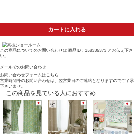
カートに入れる
この商品についてのお問い合わせは
商品ID：158335373
とお伝え下さ
い。
メールでのお問い合わせ
お問い合わせフォームはこちら
営業時間外のお問い合わせは、翌営業日のご連絡となりますのでご了承
下さいませ。
この商品を見ている人におすすめ