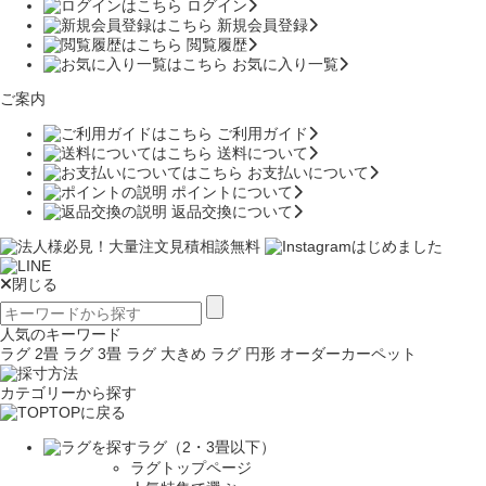
ログイン
新規会員登録
閲覧履歴
お気に入り一覧
ご案内
ご利用ガイド
送料について
お支払いについて
ポイントについて
返品交換について
閉じる
人気のキーワード
ラグ 2畳
ラグ 3畳
ラグ 大きめ
ラグ 円形
オーダーカーペット
カテゴリーから探す
TOPに戻る
ラグ（2・3畳以下）
ラグトップページ