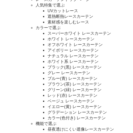
人気特集で選ぶ
UVカットレース
遮熱断熱レースカーテン
素材感を楽しむレース
カラーで選ぶ
スーパーホワイト レースカーテン
ホワイト レースカーテン
オフホワイト レースカーテン
アイボリー レースカーテン
ナチュラル レースカーテン
ホワイト系 レースカーテン
ブラック(黒) レースカーテン
グレー レースカーテン
ブルー(青) レースカーテン
ブラウン(茶) レースカーテン
グリーン(緑) レースカーテン
レッド(赤) レースカーテン
ベージュ レースカーテン
イエロー(黄) レースカーテン
グラデーション レースカーテン
カラー(色付き) レースカーテン
機能で選ぶ
昼夜透けにくい遮像レースカーテン