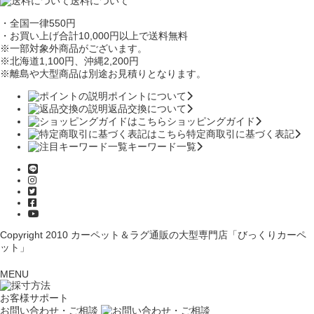
送料について
・全国一律550円
・お買い上げ合計10,000円
以上で送料無料
※一部対象外商品がございます。
※北海道1,100円
、沖縄2,200円
※離島や大型商品は別途お見積りとなります。
ポイントについて
返品交換について
ショッピングガイド
特定商取引に基づく表記
キーワード一覧
Copyright 2010
カーペット＆ラグ通販の大型専門店「びっくりカーペ
ット」
MENU
お客様サポート
お問い合わせ・ご相談