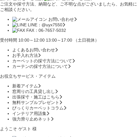
ご注文や採寸方法、納期など、ご不明な点がございましたら、お気軽に
ご相談ください。
お問い合わせ
LINE：@uyx7550
FAX：06-7657-5032
受付時間 10:00～12:00 13:00～17:00 （土日祝休）
よくあるお問い合わせ
お手入れ方法
カーペットの採寸方法について
カーテンの採寸方法について
お役立ちサービス・アイテム
新着アイテム
窓周りの工具貸し出し
出張採寸・施工はこちら
無料サンプルプレゼント
びっくりカーペットコラム
インテリア用語集
強力滑り止めネット
ようこそ ゲスト 様