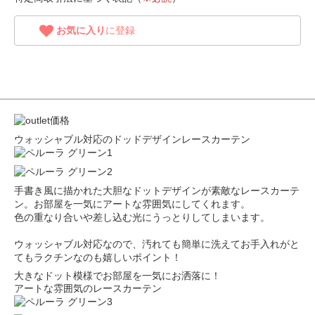
お気に入り
に登録
ウォッシャブル対応のドッドデザインレースカーテン
手書き風に描かれた大胆なドットデザインが素敵なレースカーテ
ン。お部屋を一気にアートな雰囲気にしてくれます。
色の重なり合いや差し込む光にうっとりしてしまいます。
ウォッシャブル対応なので、汚れても簡単に洗えてお手入れがと
てもラクチンなのも嬉しいポイント！
大きなドット模様でお部屋を一気にお洒落に！
アートな雰囲気のレースカーテン