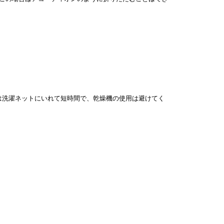
は洗濯ネットにいれて短時間で、乾燥機の使用は避けてく