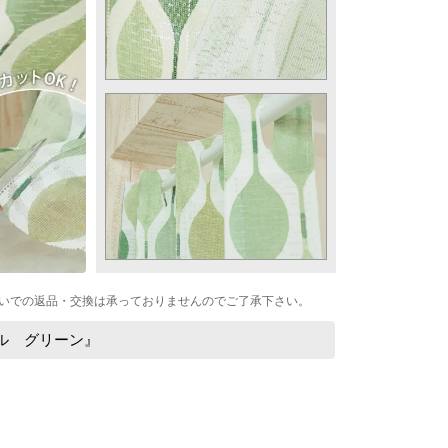
いでの返品・交換は承っておりませんのでご了承下さい。
ル グリーン』