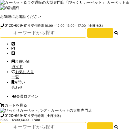
カーペット
お気軽にお電話ください
0120-669-814
受付時間 10:00～12:00, 13:00～17:00（土日祝休）
お買い物
ガイド
お気に入り
一覧
お問い
合わせ
会員ログイン
カートを見る
0120-669-814
受付時間（土日祝休）
10:00～12:00,13:00～17:00