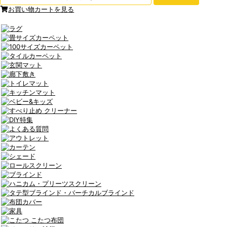
お買い物カートを見る