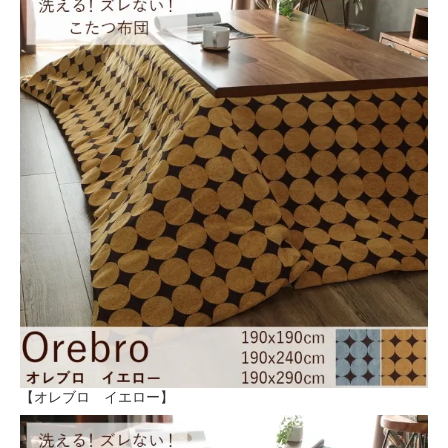
【オレブロ イエロー】