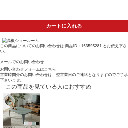
カートに入れる
この商品についてのお問い合わせは
商品ID：163595281
とお伝え下さ
い。
メールでのお問い合わせ
お問い合わせフォームはこちら
営業時間外のお問い合わせは、翌営業日のご連絡となりますのでご了承
下さいませ。
この商品を見ている人におすすめ