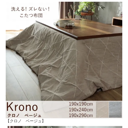
【クロノ ベージュ】