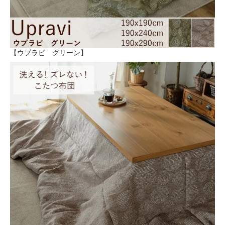
【ウプラビ グリーン】