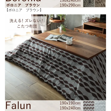
【ボロニア ブラウン】