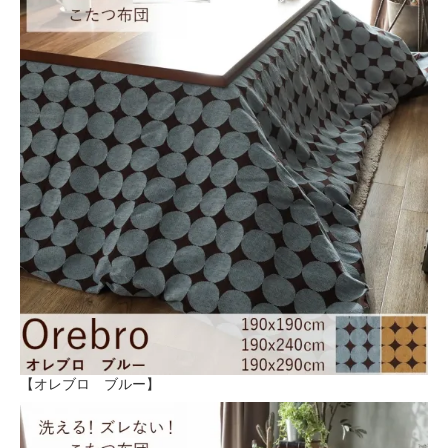
【オレブロ ブルー】