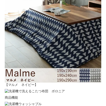
【マルメ ネイビー】
商品機能