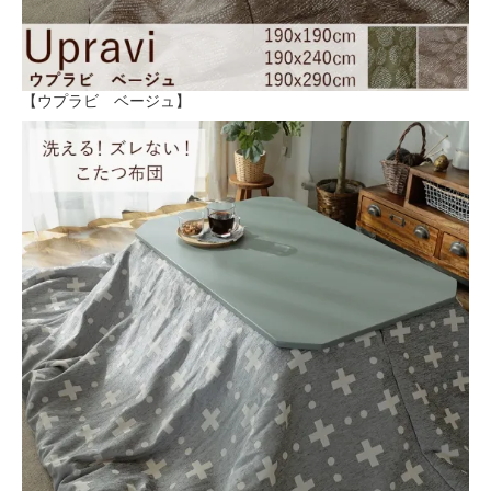
【ウプラビ ベージュ】