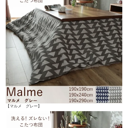
【マルメ グレー】