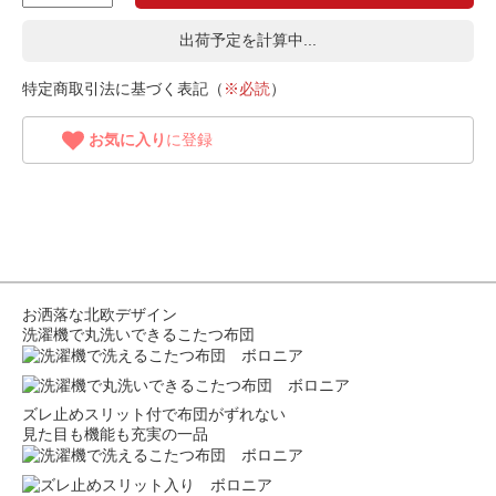
出荷予定を計算中...
特定商取引法に基づく表記（
※必読
）
お気に入り
に登録
お洒落な北欧デザイン
洗濯機で丸洗いできるこたつ布団
ズレ止めスリット付で布団がずれない
見た目も機能も充実の一品