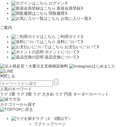
ログイン
新規会員登録
閲覧履歴
お気に入り一覧
ご案内
ご利用ガイド
送料について
お支払いについて
ポイントについて
返品交換について
閉じる
人気のキーワード
ラグ 2畳
ラグ 3畳
ラグ 大きめ
ラグ 円形
オーダーカーペット
カテゴリーから探す
TOPに戻る
ラグ（2・3畳以下）
ラグトップページ