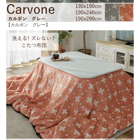
【カルボン グレー】