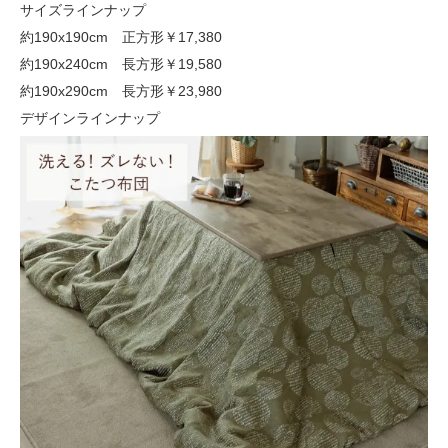
サイズラインナップ
約190x190cm 正方形
￥17,380
約190x240cm 長方形
￥19,580
約190x290cm 長方形
￥23,980
デザインラインナップ