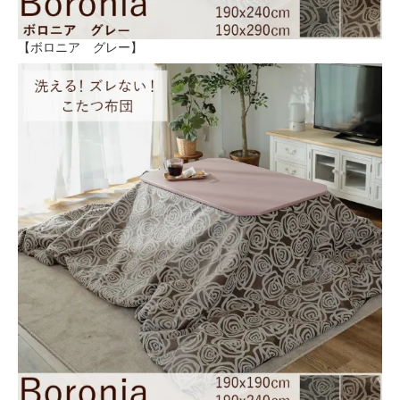
【ボロニア グレー】