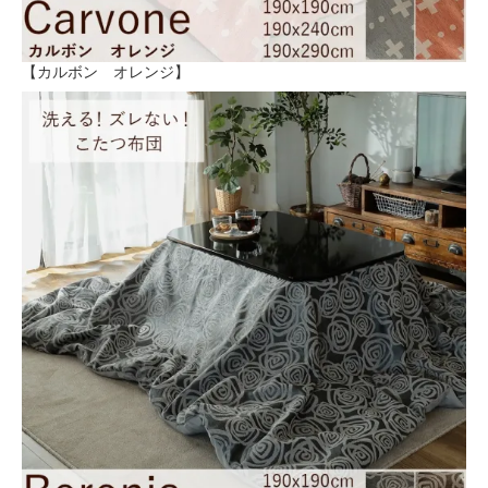
【カルボン オレンジ】