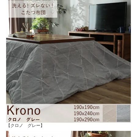
【クロノ グレー】