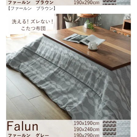
【ファールン ブラウン】