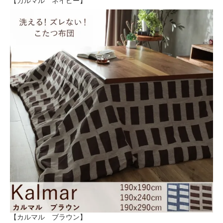
【カルマル ネイビー】
【カルマル ブラウン】