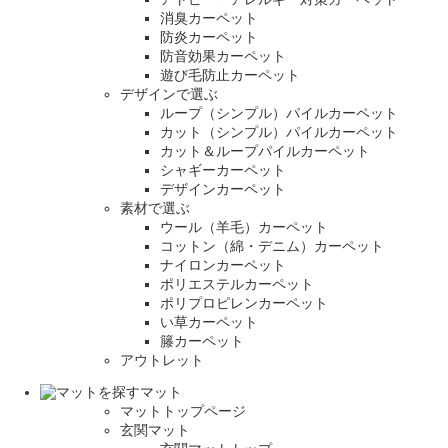
消臭カーペット
防炎カーペット
防音効果カーペット
遊び毛防止カーペット
デザインで選ぶ
ループ（シンプル）パイルカーペット
カット（シンプル）パイルカーペット
カット＆ループパイルカーペット
シャギーカーペット
デザインカーペット
素材で選ぶ
ウール（羊毛）カーペット
コットン（綿・デニム）カーペット
ナイロンカーペット
ポリエステルカーペット
ポリプロピレンカーペット
い草カーペット
籐カーペット
アウトレット
マット
マットトップページ
玄関マット