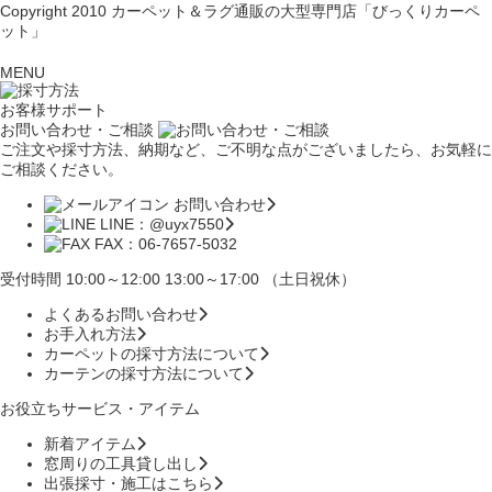
Copyright 2010
カーペット＆ラグ通販の大型専門店「びっくりカーペ
ット」
MENU
お客様サポート
お問い合わせ・ご相談
ご注文や採寸方法、納期など、ご不明な点がございましたら、お気軽に
ご相談ください。
お問い合わせ
LINE：@uyx7550
FAX：06-7657-5032
受付時間 10:00～12:00 13:00～17:00 （土日祝休）
よくあるお問い合わせ
お手入れ方法
カーペットの採寸方法について
カーテンの採寸方法について
お役立ちサービス・アイテム
新着アイテム
窓周りの工具貸し出し
出張採寸・施工はこちら