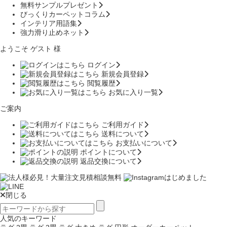
無料サンプルプレゼント
びっくりカーペットコラム
インテリア用語集
強力滑り止めネット
ようこそ ゲスト 様
ログイン
新規会員登録
閲覧履歴
お気に入り一覧
ご案内
ご利用ガイド
送料について
お支払いについて
ポイントについて
返品交換について
閉じる
人気のキーワード