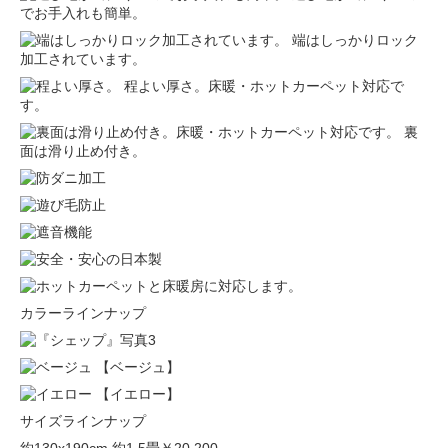
でお手入れも簡単。
端はしっかりロック
加工されています。
程よい厚さ。床暖・ホットカーペット対応で
す。
裏
面は滑り止め付き。
カラーラインナップ
【ベージュ】
【イエロー】
サイズラインナップ