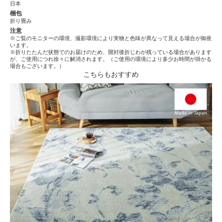
日本
梱包
折り畳み
注意
※ご覧のモニターの環境、撮影環境により実物と色味が異なって見える場合が御座
います。
※折りたたんだ状態でのお届けのため、開封後折じわが残っている場合があります
が、ご使用につれ徐々に解消されます。（ご使用の環境により多少お時間が掛かる
場合もございます。）
こちらもおすすめ