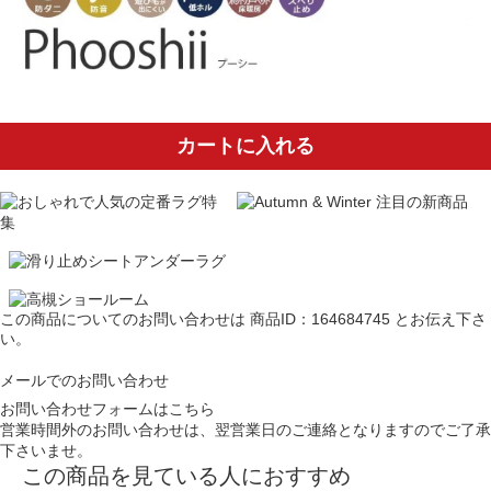
カートに入れる
この商品についてのお問い合わせは
商品ID：164684745
とお伝え下さ
い。
メールでのお問い合わせ
お問い合わせフォームはこちら
営業時間外のお問い合わせは、翌営業日のご連絡となりますのでご了承
下さいませ。
この商品を見ている人におすすめ