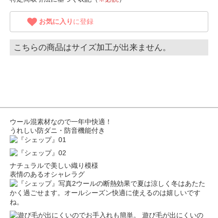
お気に入り
に登録
こちらの商品はサイズ加工が出来ません。
ウール混素材なので一年中快適！
うれしい防ダニ・防音機能付き
ナチュラルで美しい織り模様
表情のあるオシャレラグ
ウールの断熱効果で夏は涼しく冬はあたた
かく過ごせます。オールシーズン快適に使えるのは嬉しいです
ね。
遊び毛が出にくいの