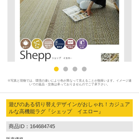
※写真と現物では、環境の違いにより色が異なって見えることが御座います。イメージ違
いでの返品・交換は承っておりませんのでご了承下さい。
遊びのある切り替えデザインがおしゃれ！カジュア
ルな高機能ラグ『シェップ イエロー』
商品ID：164684745