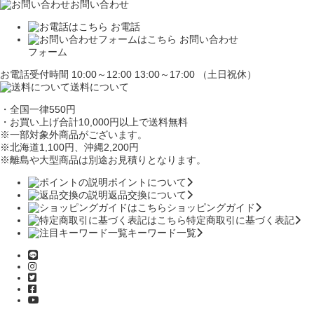
お問い合わせ
お電話
お問い合わせ
フォーム
お電話受付時間 10:00～12:00 13:00～17:00 （土日祝休）
送料について
・全国一律550円
・お買い上げ合計10,000円
以上で送料無料
※一部対象外商品がございます。
※北海道1,100円
、沖縄2,200円
※離島や大型商品は別途お見積りとなります。
ポイントについて
返品交換について
ショッピングガイド
特定商取引に基づく表記
キーワード一覧