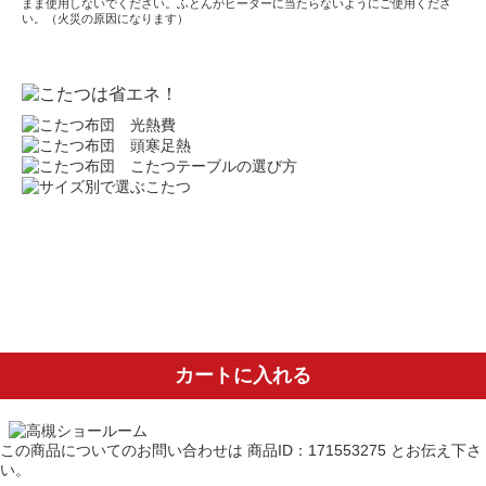
まま使用しないでください。ふとんがヒーターに当たらないようにご使用くださ
い。（火災の原因になります）
カートに入れる
この商品についてのお問い合わせは
商品ID：171553275
とお伝え下さ
い。