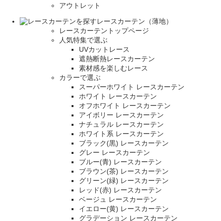
アウトレット
レースカーテン（薄地）
レースカーテントップページ
人気特集で選ぶ
UVカットレース
遮熱断熱レースカーテン
素材感を楽しむレース
カラーで選ぶ
スーパーホワイト レースカーテン
ホワイト レースカーテン
オフホワイト レースカーテン
アイボリー レースカーテン
ナチュラル レースカーテン
ホワイト系 レースカーテン
ブラック(黒) レースカーテン
グレー レースカーテン
ブルー(青) レースカーテン
ブラウン(茶) レースカーテン
グリーン(緑) レースカーテン
レッド(赤) レースカーテン
ベージュ レースカーテン
イエロー(黄) レースカーテン
グラデーション レースカーテン