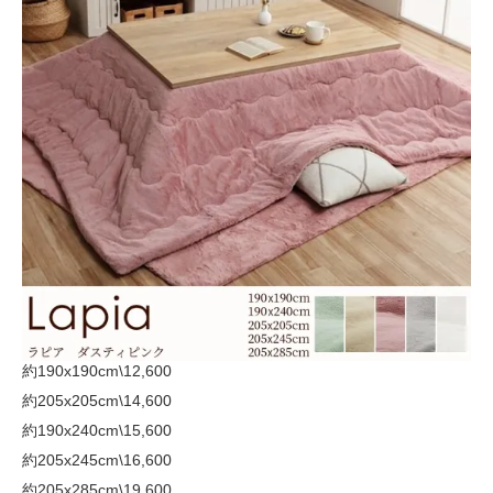
約190x190cm
\12,600
約205x205cm
\14,600
約190x240cm
\15,600
約205x245cm
\16,600
約205x285cm
\19,600