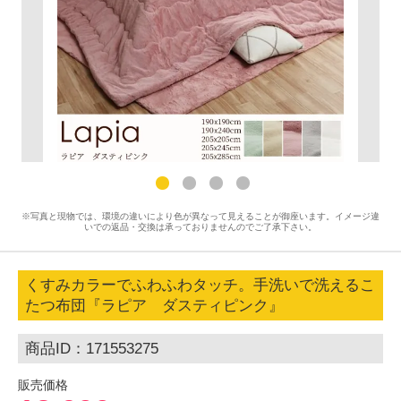
※写真と現物では、環境の違いにより色が異なって見えることが御座います。イメージ違
いでの返品・交換は承っておりませんのでご了承下さい。
くすみカラーでふわふわタッチ。手洗いで洗えるこ
たつ布団『ラピア ダスティピンク』
商品ID：171553275
販売価格