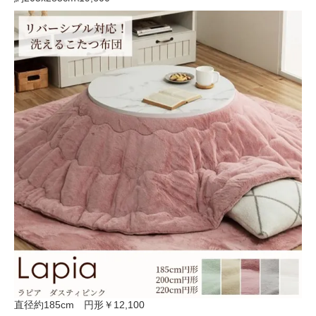
直径約185cm 円形
￥12,100