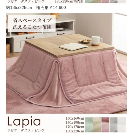
約185x225cm 楕円形
￥14,600