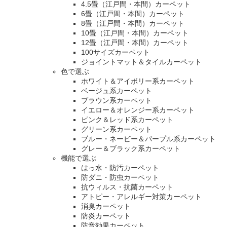
4.5畳（江戸間・本間）カーペット
6畳（江戸間・本間）カーペット
8畳（江戸間・本間）カーペット
10畳（江戸間・本間）カーペット
12畳（江戸間・本間）カーペット
100サイズカーペット
ジョイントマット＆タイルカーペット
色で選ぶ
ホワイト＆アイボリー系カーペット
ベージュ系カーペット
ブラウン系カーペット
イエロー＆オレンジー系カーペット
ピンク＆レッド系カーペット
グリーン系カーペット
ブルー・ネービー＆パープル系カーペット
グレー＆ブラック系カーペット
機能で選ぶ
はっ水・防汚カーペット
防ダニ・防虫カーペット
抗ウィルス・抗菌カーペット
アトピー・アレルギー対策カーペット
消臭カーペット
防炎カーペット
防音効果カーペット