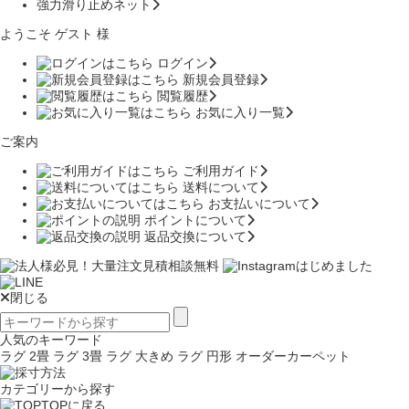
強力滑り止めネット
ようこそ ゲスト 様
ログイン
新規会員登録
閲覧履歴
お気に入り一覧
ご案内
ご利用ガイド
送料について
お支払いについて
ポイントについて
返品交換について
閉じる
人気のキーワード
ラグ 2畳
ラグ 3畳
ラグ 大きめ
ラグ 円形
オーダーカーペット
カテゴリーから探す
TOPに戻る