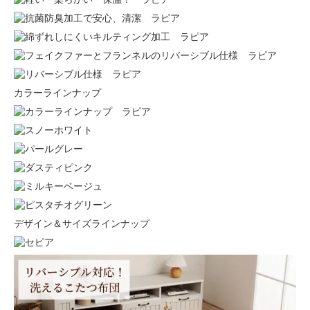
カラーラインナップ
デザイン＆サイズラインナップ