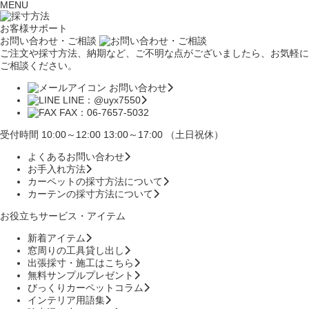
MENU
お客様サポート
お問い合わせ・ご相談
ご注文や採寸方法、納期など、ご不明な点がございましたら、お気軽に
ご相談ください。
お問い合わせ
LINE：@uyx7550
FAX：06-7657-5032
受付時間 10:00～12:00 13:00～17:00 （土日祝休）
よくあるお問い合わせ
お手入れ方法
カーペットの採寸方法について
カーテンの採寸方法について
お役立ちサービス・アイテム
新着アイテム
窓周りの工具貸し出し
出張採寸・施工はこちら
無料サンプルプレゼント
びっくりカーペットコラム
インテリア用語集