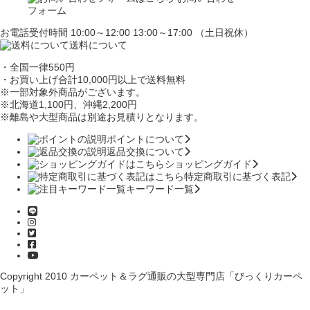
フォーム
お電話受付時間 10:00～12:00 13:00～17:00 （土日祝休）
送料について
・全国一律550円
・お買い上げ合計10,000円
以上で送料無料
※一部対象外商品がございます。
※北海道1,100円
、沖縄2,200円
※離島や大型商品は別途お見積りとなります。
ポイントについて
返品交換について
ショッピングガイド
特定商取引に基づく表記
キーワード一覧
Copyright 2010
カーペット＆ラグ通販の大型専門店「びっくりカーペ
ット」