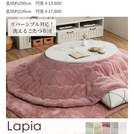
直径約200cm 円形
￥13,600
直径約220cm 円形
￥17,600