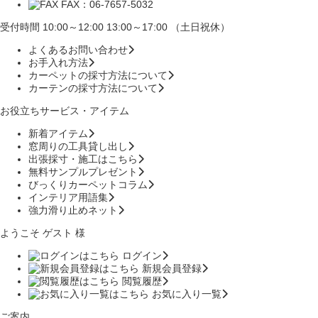
FAX：06-7657-5032
受付時間 10:00～12:00 13:00～17:00 （土日祝休）
よくあるお問い合わせ
お手入れ方法
カーペットの採寸方法について
カーテンの採寸方法について
お役立ちサービス・アイテム
新着アイテム
窓周りの工具貸し出し
出張採寸・施工はこちら
無料サンプルプレゼント
びっくりカーペットコラム
インテリア用語集
強力滑り止めネット
ようこそ ゲスト 様
ログイン
新規会員登録
閲覧履歴
お気に入り一覧
ご案内