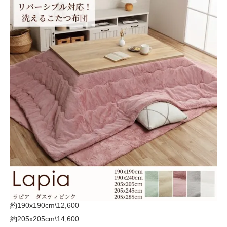
約190x190cm
\12,600
約205x205cm
\14,600