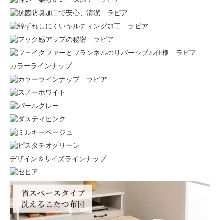
カラーラインナップ
デザイン＆サイズラインナップ