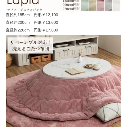
直径約185cm 円形
￥12,100
直径約200cm 円形
￥13,600
直径約220cm 円形
￥17,600