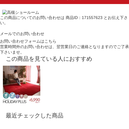
この商品についてのお問い合わせは
商品ID：171557623
とお伝え下さ
い。
メールでのお問い合わせ
お問い合わせフォームはこちら
営業時間外のお問い合わせは、翌営業日のご連絡となりますのでご了承
下さいませ。
この商品を見ている人におすすめ
最近チェックした商品