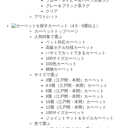
ブルー・ネイビー＆パープル系ラグ
グレー＆ブラック系ラグ
クリア
アウトレット
カーペット（4.5・6畳以上）
カーペットトップページ
人気特集で選ぶ
ペット対応カーペット
高級ホテル仕様カーペット
ハサミでカットできるカーペット
100サイズカーペット
100色カーペット
柄物カーペット
サイズで選ぶ
3畳（江戸間・本間）カーペット
4.5畳（江戸間・本間）カーペット
6畳（江戸間・本間）カーペット
8畳（江戸間・本間）カーペット
10畳（江戸間・本間）カーペット
12畳（江戸間・本間）カーペット
100サイズカーペット
ジョイントマット＆タイルカーペット
色で選ぶ