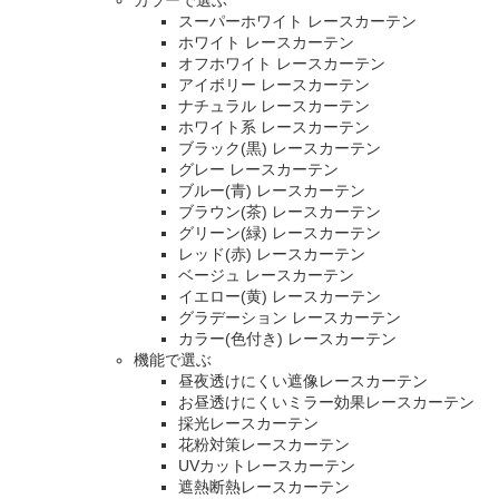
カラーで選ぶ
スーパーホワイト レースカーテン
ホワイト レースカーテン
オフホワイト レースカーテン
アイボリー レースカーテン
ナチュラル レースカーテン
ホワイト系 レースカーテン
ブラック(黒) レースカーテン
グレー レースカーテン
ブルー(青) レースカーテン
ブラウン(茶) レースカーテン
グリーン(緑) レースカーテン
レッド(赤) レースカーテン
ベージュ レースカーテン
イエロー(黄) レースカーテン
グラデーション レースカーテン
カラー(色付き) レースカーテン
機能で選ぶ
昼夜透けにくい遮像レースカーテン
お昼透けにくいミラー効果レースカーテン
採光レースカーテン
花粉対策レースカーテン
UVカットレースカーテン
遮熱断熱レースカーテン