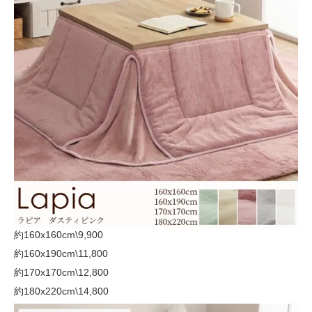
約160x160cm
\9,900
約160x190cm
\11,800
約170x170cm
\12,800
約180x220cm
\14,800