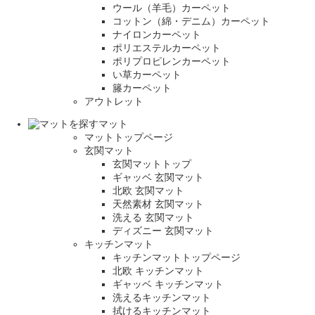
ウール（羊毛）カーペット
コットン（綿・デニム）カーペット
ナイロンカーペット
ポリエステルカーペット
ポリプロピレンカーペット
い草カーペット
籐カーペット
アウトレット
マット
マットトップページ
玄関マット
玄関マットトップ
ギャッベ 玄関マット
北欧 玄関マット
天然素材 玄関マット
洗える 玄関マット
ディズニー 玄関マット
キッチンマット
キッチンマットトップページ
北欧 キッチンマット
ギャッベ キッチンマット
洗えるキッチンマット
拭けるキッチンマット