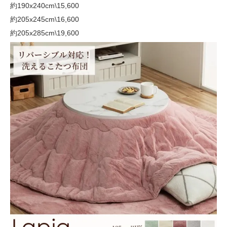
約190x240cm
\15,600
約205x245cm
\16,600
約205x285cm
\19,600