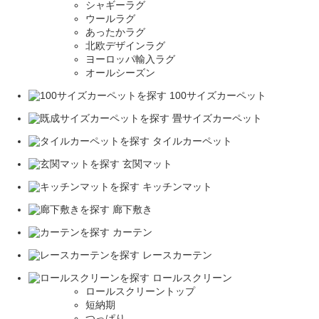
シャギーラグ
ウールラグ
あったかラグ
北欧デザインラグ
ヨーロッパ輸入ラグ
オールシーズン
100サイズカーペット
畳サイズカーペット
タイルカーペット
玄関マット
キッチンマット
廊下敷き
カーテン
レースカーテン
ロールスクリーン
ロールスクリーントップ
短納期
つっぱり