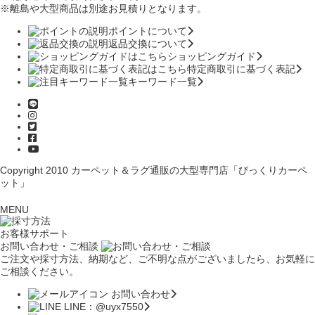
※離島や大型商品は別途お見積りとなります。
ポイントについて
返品交換について
ショッピングガイド
特定商取引に基づく表記
キーワード一覧
Copyright 2010
カーペット＆ラグ通販の大型専門店「びっくりカーペ
ット」
MENU
お客様サポート
お問い合わせ・ご相談
ご注文や採寸方法、納期など、ご不明な点がございましたら、お気軽に
ご相談ください。
お問い合わせ
LINE：@uyx7550