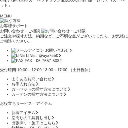
Copyright 2010
カーペット＆ラグ通販の大型専門店「びっくりカーペ
ット」
MENU
お客様サポート
お問い合わせ・ご相談
ご注文や採寸方法、納期など、ご不明な点がございましたら、お気軽に
ご相談ください。
お問い合わせ
LINE：@uyx7550
FAX：06-7657-5032
受付時間 10:00～12:00 13:00～17:00 （土日祝休）
よくあるお問い合わせ
お手入れ方法
カーペットの採寸方法について
カーテンの採寸方法について
お役立ちサービス・アイテム
新着アイテム
窓周りの工具貸し出し
出張採寸・施工はこちら