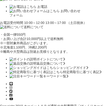
お電話
お問い合わせ
フォーム
お電話受付時間 10:00～12:00 13:00～17:00 （土日祝休）
送料について
・全国一律550円
・お買い上げ合計10,000円
以上で送料無料
※一部対象外商品がございます。
※北海道1,100円
、沖縄2,200円
※離島や大型商品は別途お見積りとなります。
ポイントについて
返品交換について
ショッピングガイド
特定商取引に基づく表記
キーワード一覧