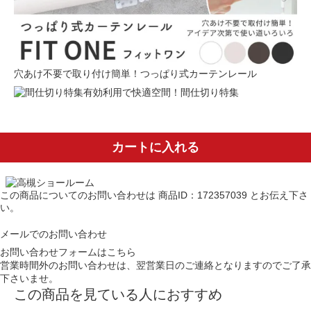
穴あけ不要で取り付け簡単！つっぱり式カーテンレール
有効利用で快適空間！間仕切り特集
カートに入れる
この商品についてのお問い合わせは
商品ID：172357039
とお伝え下さ
い。
メールでのお問い合わせ
お問い合わせフォームはこちら
営業時間外のお問い合わせは、翌営業日のご連絡となりますのでご了承
下さいませ。
この商品を見ている人におすすめ