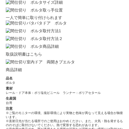
一人で簡単に取り付けられます
取扱説明書はこちら
商品詳細
品名
ポルタ
素材
レール・ドア本体：ポリ塩化ビニール ランナー：ポリアセタール
生産国
台湾
注意
※ご覧のモニターの環境、撮影環境により実物と色味が異なって見える場合が御座
います。
※直射日光が当たる場所でのご使用はおやめください。また、火気・熱を発するも
ののそばに取付けないでください。熱で変形する恐れがあります。