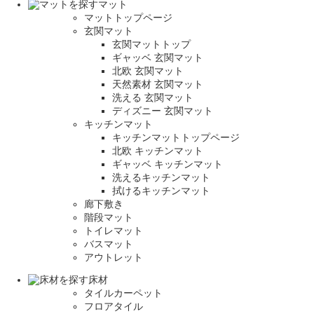
マット
マットトップページ
玄関マット
玄関マットトップ
ギャッベ 玄関マット
北欧 玄関マット
天然素材 玄関マット
洗える 玄関マット
ディズニー 玄関マット
キッチンマット
キッチンマットトップページ
北欧 キッチンマット
ギャッベ キッチンマット
洗えるキッチンマット
拭けるキッチンマット
廊下敷き
階段マット
トイレマット
バスマット
アウトレット
床材
タイルカーペット
フロアタイル