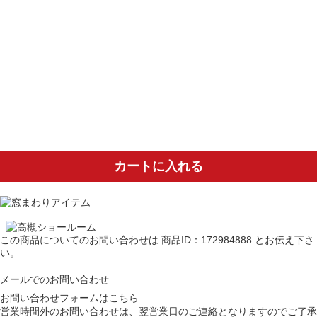
カートに入れる
この商品についてのお問い合わせは
商品ID：172984888
とお伝え下さ
い。
メールでのお問い合わせ
お問い合わせフォームはこちら
営業時間外のお問い合わせは、翌営業日のご連絡となりますのでご了承