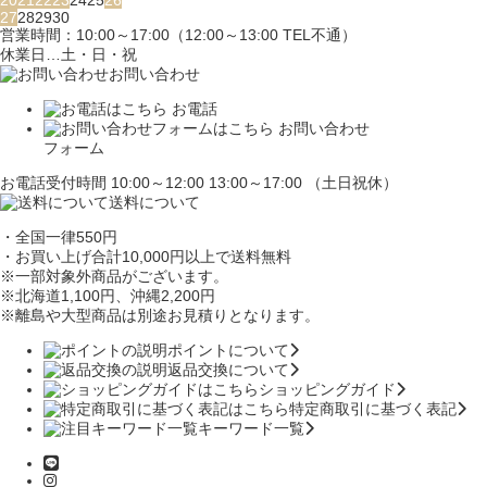
20
21
22
23
24
25
26
27
28
29
30
営業時間：10:00～17:00（12:00～13:00 TEL不通）
休業日…土・日・祝
お問い合わせ
お電話
お問い合わせ
フォーム
お電話受付時間 10:00～12:00 13:00～17:00 （土日祝休）
送料について
・全国一律550円
・お買い上げ合計10,000円
以上で送料無料
※一部対象外商品がございます。
※北海道1,100円
、沖縄2,200円
※離島や大型商品は別途お見積りとなります。
ポイントについて
返品交換について
ショッピングガイド
特定商取引に基づく表記
キーワード一覧