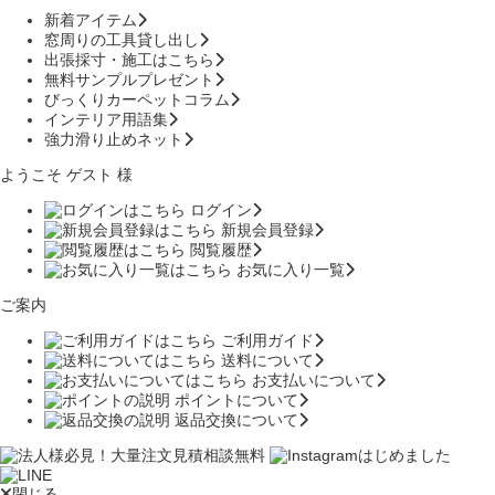
新着アイテム
窓周りの工具貸し出し
出張採寸・施工はこちら
無料サンプルプレゼント
びっくりカーペットコラム
インテリア用語集
強力滑り止めネット
ようこそ ゲスト 様
ログイン
新規会員登録
閲覧履歴
お気に入り一覧
ご案内
ご利用ガイド
送料について
お支払いについて
ポイントについて
返品交換について
閉じる