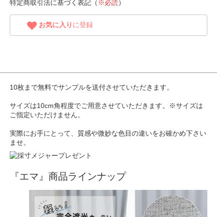
特定商取引法に基づく表記（
※必読
）
お気に入り
に登録
10枚まで無料でサンプルを送付させていただきます。
サイズは10cm角程度でご用意させていただきます。※サイズは
ご指定いただけません。
実際にお手にとって、質感や微妙な色目の違いをお確かめ下さい
ませ。
『エマ』商品ラインナップ