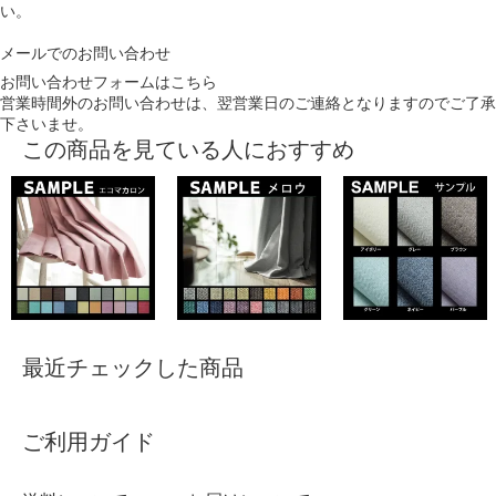
い。
メールでのお問い合わせ
お問い合わせフォームはこちら
営業時間外のお問い合わせは、翌営業日のご連絡となりますのでご了承
下さいませ。
この商品を見ている人におすすめ
最近チェックした商品
ご利用ガイド