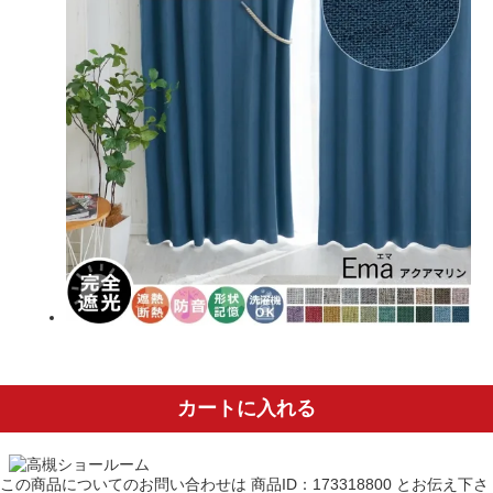
カートに入れる
この商品についてのお問い合わせは
商品ID：173318800
とお伝え下さ