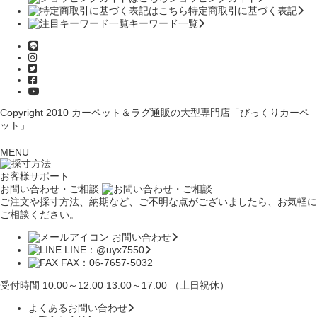
特定商取引に基づく表記
キーワード一覧
Copyright 2010
カーペット＆ラグ通販の大型専門店「びっくりカーペ
ット」
MENU
お客様サポート
お問い合わせ・ご相談
ご注文や採寸方法、納期など、ご不明な点がございましたら、お気軽に
ご相談ください。
お問い合わせ
LINE：@uyx7550
FAX：06-7657-5032
受付時間 10:00～12:00 13:00～17:00 （土日祝休）
よくあるお問い合わせ