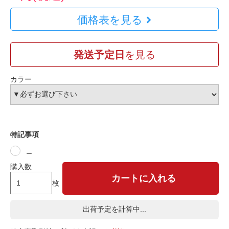
価格表を見る
発送予定日
を見る
カラー
特記事項
＿
購入数
カートに入れる
枚
出荷予定を計算中...