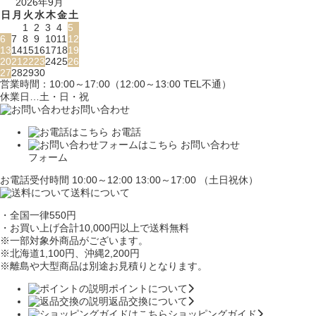
2026年9月
日
月
火
水
木
金
土
1
2
3
4
5
6
7
8
9
10
11
12
13
14
15
16
17
18
19
20
21
22
23
24
25
26
27
28
29
30
営業時間：10:00～17:00（12:00～13:00 TEL不通）
休業日…土・日・祝
お問い合わせ
お電話
お問い合わせ
フォーム
お電話受付時間 10:00～12:00 13:00～17:00 （土日祝休）
送料について
・全国一律550円
・お買い上げ合計10,000円
以上で送料無料
※一部対象外商品がございます。
※北海道1,100円
、沖縄2,200円
※離島や大型商品は別途お見積りとなります。
ポイントについて
返品交換について
ショッピングガイド