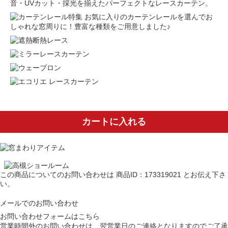
音・UVカット・採光を揃えたパーフェクトなレースカーテン。
お気に入りのカーテンレールを選んでお
しゃれな窓周りに！豊富な種類をご用意しました♪
カートに入れる
この商品についてのお問い合わせは
商品ID：173319021
とお伝え下さ
い。
メールでのお問い合わせ
お問い合わせフォームはこちら
営業時間外のお問い合わせは、翌営業日のご連絡となりますのでご了承