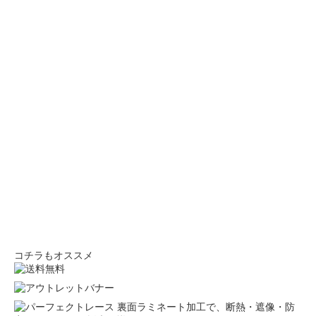
コチラもオススメ
裏面ラミネート加工で、断熱・遮像・防