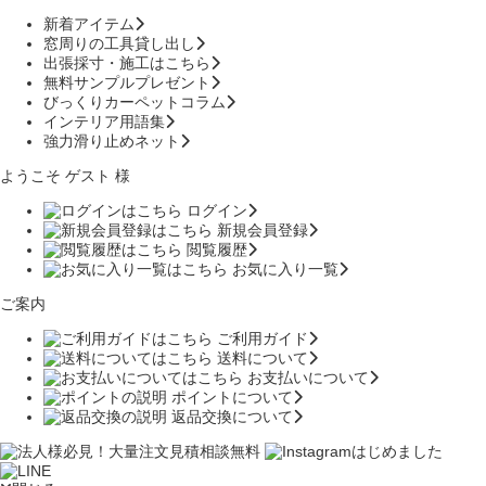
新着アイテム
窓周りの工具貸し出し
出張採寸・施工はこちら
無料サンプルプレゼント
びっくりカーペットコラム
インテリア用語集
強力滑り止めネット
ようこそ ゲスト 様
ログイン
新規会員登録
閲覧履歴
お気に入り一覧
ご案内
ご利用ガイド
送料について
お支払いについて
ポイントについて
返品交換について