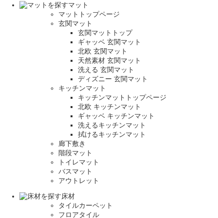
マット
マットトップページ
玄関マット
玄関マットトップ
ギャッベ 玄関マット
北欧 玄関マット
天然素材 玄関マット
洗える 玄関マット
ディズニー 玄関マット
キッチンマット
キッチンマットトップページ
北欧 キッチンマット
ギャッベ キッチンマット
洗えるキッチンマット
拭けるキッチンマット
廊下敷き
階段マット
トイレマット
バスマット
アウトレット
床材
タイルカーペット
フロアタイル