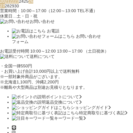
20
21
22
23
24
25
26
27
28
29
30
営業時間：10:00～17:00（12:00～13:00 TEL不通）
休業日…土・日・祝
お問い合わせ
お電話
お問い合わせ
フォーム
お電話受付時間 10:00～12:00 13:00～17:00 （土日祝休）
送料について
・全国一律550円
・お買い上げ合計10,000円
以上で送料無料
※一部対象外商品がございます。
※北海道1,100円
、沖縄2,200円
※離島や大型商品は別途お見積りとなります。
ポイントについて
返品交換について
ショッピングガイド
特定商取引に基づく表記
キーワード一覧