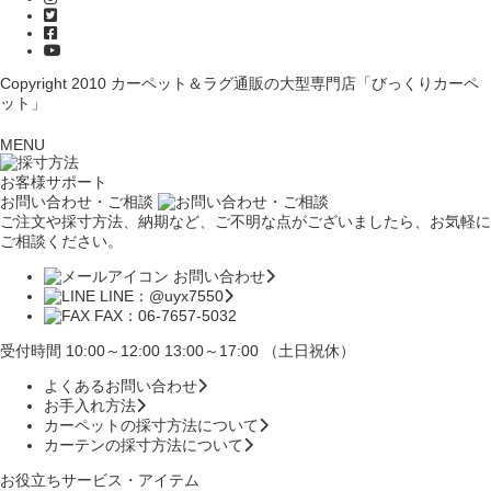
Copyright 2010
カーペット＆ラグ通販の大型専門店「びっくりカーペ
ット」
MENU
お客様サポート
お問い合わせ・ご相談
ご注文や採寸方法、納期など、ご不明な点がございましたら、お気軽に
ご相談ください。
お問い合わせ
LINE：@uyx7550
FAX：06-7657-5032
受付時間 10:00～12:00 13:00～17:00 （土日祝休）
よくあるお問い合わせ
お手入れ方法
カーペットの採寸方法について
カーテンの採寸方法について
お役立ちサービス・アイテム