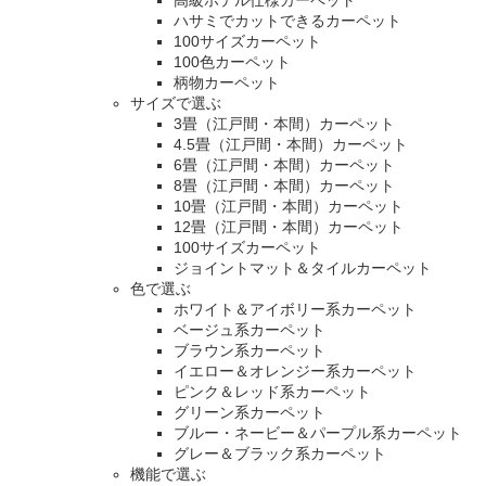
高級ホテル仕様カーペット
ハサミでカットできるカーペット
100サイズカーペット
100色カーペット
柄物カーペット
サイズで選ぶ
3畳（江戸間・本間）カーペット
4.5畳（江戸間・本間）カーペット
6畳（江戸間・本間）カーペット
8畳（江戸間・本間）カーペット
10畳（江戸間・本間）カーペット
12畳（江戸間・本間）カーペット
100サイズカーペット
ジョイントマット＆タイルカーペット
色で選ぶ
ホワイト＆アイボリー系カーペット
ベージュ系カーペット
ブラウン系カーペット
イエロー＆オレンジー系カーペット
ピンク＆レッド系カーペット
グリーン系カーペット
ブルー・ネービー＆パープル系カーペット
グレー＆ブラック系カーペット
機能で選ぶ